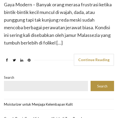
Gaya Modern – Banyak orang merasa frustrasi ketika
bintik-bintik kecil muncul di wajah, dada, atau
punggung tapi tak kunjung reda meski sudah
mencoba berbagai perawatan jerawat biasa. Kondisi
ini sering kali disebabkan oleh jamur Malassezia yang
tumbuh berlebih di folikel […]
Continue Reading
Search
Search
Moisturizer untuk Menjaga Kelembapan Kulit