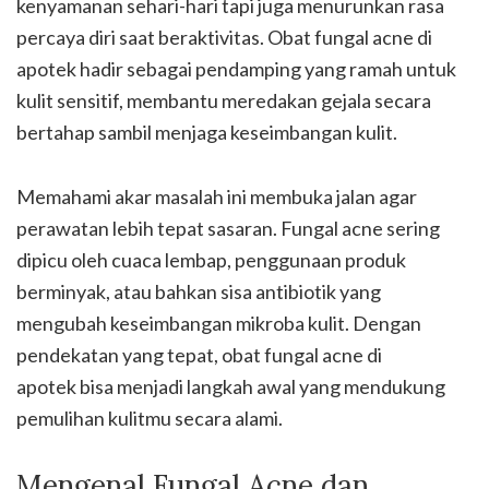
kenyamanan sehari-hari tapi juga menurunkan rasa
percaya diri saat beraktivitas. Obat fungal acne di
apotek hadir sebagai pendamping yang ramah untuk
kulit sensitif, membantu meredakan gejala secara
bertahap sambil menjaga keseimbangan kulit.
Memahami akar masalah ini membuka jalan agar
perawatan lebih tepat sasaran. Fungal acne sering
dipicu oleh cuaca lembap, penggunaan produk
berminyak, atau bahkan sisa antibiotik yang
mengubah keseimbangan mikroba kulit. Dengan
pendekatan yang tepat, obat fungal acne di
apotek bisa menjadi langkah awal yang mendukung
pemulihan kulitmu secara alami.
Mengenal Fungal Acne dan