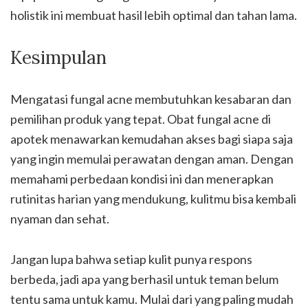
holistik ini membuat hasil lebih optimal dan tahan lama.
Kesimpulan
Mengatasi fungal acne membutuhkan kesabaran dan
pemilihan produk yang tepat. Obat fungal acne di
apotek menawarkan kemudahan akses bagi siapa saja
yang ingin memulai perawatan dengan aman. Dengan
memahami perbedaan kondisi ini dan menerapkan
rutinitas harian yang mendukung, kulitmu bisa kembali
nyaman dan sehat.
Jangan lupa bahwa setiap kulit punya respons
berbeda, jadi apa yang berhasil untuk teman belum
tentu sama untuk kamu. Mulai dari yang paling mudah