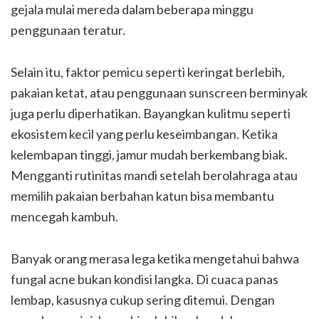
gejala mulai mereda dalam beberapa minggu
penggunaan teratur.
Selain itu, faktor pemicu seperti keringat berlebih,
pakaian ketat, atau penggunaan sunscreen berminyak
juga perlu diperhatikan. Bayangkan kulitmu seperti
ekosistem kecil yang perlu keseimbangan. Ketika
kelembapan tinggi, jamur mudah berkembang biak.
Mengganti rutinitas mandi setelah berolahraga atau
memilih pakaian berbahan katun bisa membantu
mencegah kambuh.
Banyak orang merasa lega ketika mengetahui bahwa
fungal acne bukan kondisi langka. Di cuaca panas
lembap, kasusnya cukup sering ditemui. Dengan