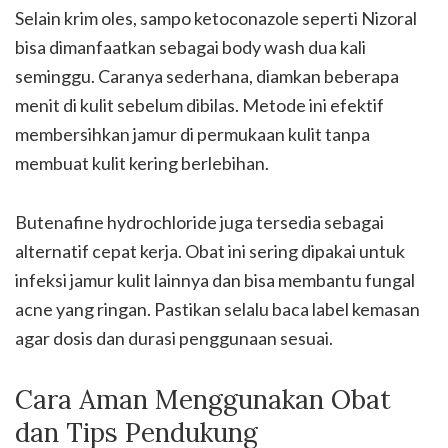
Selain krim oles, sampo ketoconazole seperti Nizoral
bisa dimanfaatkan sebagai body wash dua kali
seminggu. Caranya sederhana, diamkan beberapa
menit di kulit sebelum dibilas. Metode ini efektif
membersihkan jamur di permukaan kulit tanpa
membuat kulit kering berlebihan.
Butenafine hydrochloride juga tersedia sebagai
alternatif cepat kerja. Obat ini sering dipakai untuk
infeksi jamur kulit lainnya dan bisa membantu fungal
acne yang ringan. Pastikan selalu baca label kemasan
agar dosis dan durasi penggunaan sesuai.
Cara Aman Menggunakan Obat
dan Tips Pendukung