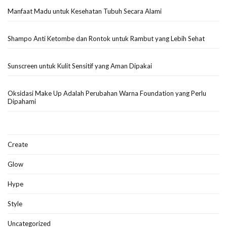
Manfaat Madu untuk Kesehatan Tubuh Secara Alami
Shampo Anti Ketombe dan Rontok untuk Rambut yang Lebih Sehat
Sunscreen untuk Kulit Sensitif yang Aman Dipakai
Oksidasi Make Up Adalah Perubahan Warna Foundation yang Perlu
Dipahami
Create
Glow
Hype
Style
Uncategorized