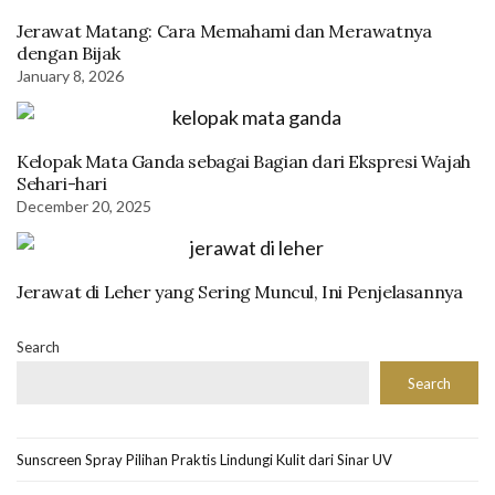
Jerawat Matang: Cara Memahami dan Merawatnya
dengan Bijak
January 8, 2026
Kelopak Mata Ganda sebagai Bagian dari Ekspresi Wajah
Sehari-hari
December 20, 2025
Jerawat di Leher yang Sering Muncul, Ini Penjelasannya
Search
Search
Sunscreen Spray Pilihan Praktis Lindungi Kulit dari Sinar UV