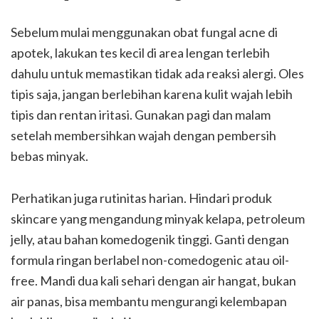
Sebelum mulai menggunakan obat fungal acne di
apotek, lakukan tes kecil di area lengan terlebih
dahulu untuk memastikan tidak ada reaksi alergi. Oles
tipis saja, jangan berlebihan karena kulit wajah lebih
tipis dan rentan iritasi. Gunakan pagi dan malam
setelah membersihkan wajah dengan pembersih
bebas minyak.
Perhatikan juga rutinitas harian. Hindari produk
skincare yang mengandung minyak kelapa, petroleum
jelly, atau bahan komedogenik tinggi. Ganti dengan
formula ringan berlabel non-comedogenic atau oil-
free. Mandi dua kali sehari dengan air hangat, bukan
air panas, bisa membantu mengurangi kelembapan