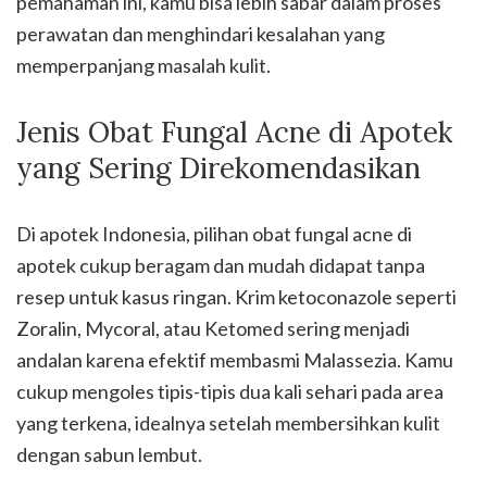
pemahaman ini, kamu bisa lebih sabar dalam proses
perawatan dan menghindari kesalahan yang
memperpanjang masalah kulit.
Jenis Obat Fungal Acne di Apotek
yang Sering Direkomendasikan
Di apotek Indonesia, pilihan obat fungal acne di
apotek cukup beragam dan mudah didapat tanpa
resep untuk kasus ringan. Krim ketoconazole seperti
Zoralin, Mycoral, atau Ketomed sering menjadi
andalan karena efektif membasmi Malassezia. Kamu
cukup mengoles tipis-tipis dua kali sehari pada area
yang terkena, idealnya setelah membersihkan kulit
dengan sabun lembut.