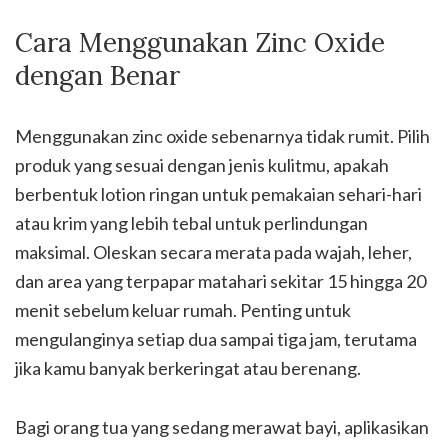
Cara Menggunakan Zinc Oxide
dengan Benar
Menggunakan zinc oxide sebenarnya tidak rumit. Pilih
produk yang sesuai dengan jenis kulitmu, apakah
berbentuk lotion ringan untuk pemakaian sehari-hari
atau krim yang lebih tebal untuk perlindungan
maksimal. Oleskan secara merata pada wajah, leher,
dan area yang terpapar matahari sekitar 15 hingga 20
menit sebelum keluar rumah. Penting untuk
mengulanginya setiap dua sampai tiga jam, terutama
jika kamu banyak berkeringat atau berenang.
Bagi orang tua yang sedang merawat bayi, aplikasikan