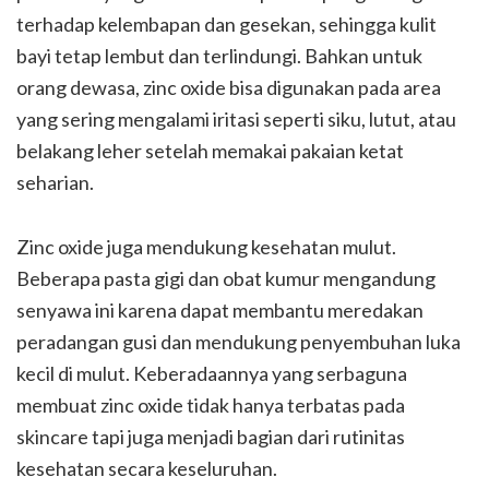
terhadap kelembapan dan gesekan, sehingga kulit
bayi tetap lembut dan terlindungi. Bahkan untuk
orang dewasa, zinc oxide bisa digunakan pada area
yang sering mengalami iritasi seperti siku, lutut, atau
belakang leher setelah memakai pakaian ketat
seharian.
Zinc oxide juga mendukung kesehatan mulut.
Beberapa pasta gigi dan obat kumur mengandung
senyawa ini karena dapat membantu meredakan
peradangan gusi dan mendukung penyembuhan luka
kecil di mulut. Keberadaannya yang serbaguna
membuat zinc oxide tidak hanya terbatas pada
skincare tapi juga menjadi bagian dari rutinitas
kesehatan secara keseluruhan.