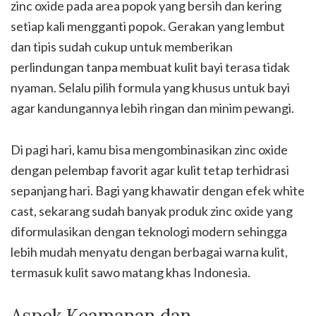
zinc oxide pada area popok yang bersih dan kering
setiap kali mengganti popok. Gerakan yang lembut
dan tipis sudah cukup untuk memberikan
perlindungan tanpa membuat kulit bayi terasa tidak
nyaman. Selalu pilih formula yang khusus untuk bayi
agar kandungannya lebih ringan dan minim pewangi.
Di pagi hari, kamu bisa mengombinasikan zinc oxide
dengan pelembap favorit agar kulit tetap terhidrasi
sepanjang hari. Bagi yang khawatir dengan efek white
cast, sekarang sudah banyak produk zinc oxide yang
diformulasikan dengan teknologi modern sehingga
lebih mudah menyatu dengan berbagai warna kulit,
termasuk kulit sawo matang khas Indonesia.
Aspek Keamanan dan