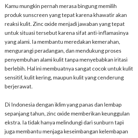
Kamu mungkin pernah merasa bingung memilih
produk sunscreen yang tepat karena khawatir akan
reaksi kulit. Zinc oxide menjadi jawaban yang tepat
untuk situasi tersebut karena sifat anti-inflamasinya
yang alami. Ia membantu meredakan kemerahan,
mengurangi peradangan, dan mendukung proses
penyembuhan alami kulit tanpa menyebabkan iritasi
berlebih. Hal ini membuatnya sangat cocok untuk kulit
sensitif, kulit kering, maupun kulit yang cenderung
berjerawat.
Di Indonesia dengan iklim yang panas dan lembap
sepanjang tahun, zinc oxide memberikan keunggulan
ekstra. Ia tidak hanya melindungi dari sunburn tapi
juga membantu menjaga keseimbangan kelembapan