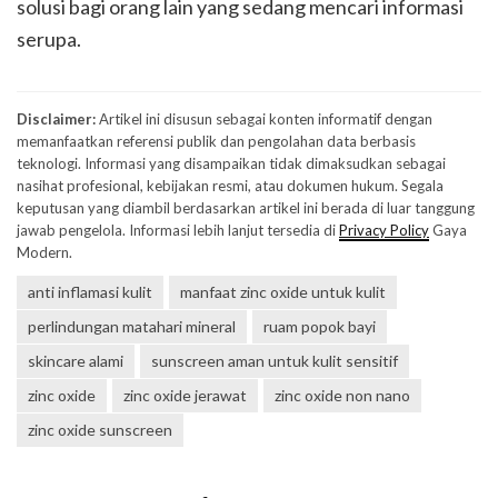
solusi bagi orang lain yang sedang mencari informasi
serupa.
Disclaimer:
Artikel ini disusun sebagai konten informatif dengan
memanfaatkan referensi publik dan pengolahan data berbasis
teknologi. Informasi yang disampaikan tidak dimaksudkan sebagai
nasihat profesional, kebijakan resmi, atau dokumen hukum. Segala
keputusan yang diambil berdasarkan artikel ini berada di luar tanggung
jawab pengelola. Informasi lebih lanjut tersedia di
Privacy Policy
Gaya
Modern.
anti inflamasi kulit
manfaat zinc oxide untuk kulit
perlindungan matahari mineral
ruam popok bayi
skincare alami
sunscreen aman untuk kulit sensitif
zinc oxide
zinc oxide jerawat
zinc oxide non nano
zinc oxide sunscreen