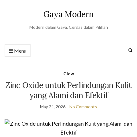
Gaya Modern
Modern dalam Gaya, Cerdas dalam Pilihan
Ex
Menu
se
fo
Glow
Zinc Oxide untuk Perlindungan Kulit
yang Alami dan Efektif
May 24, 2026
No Comments