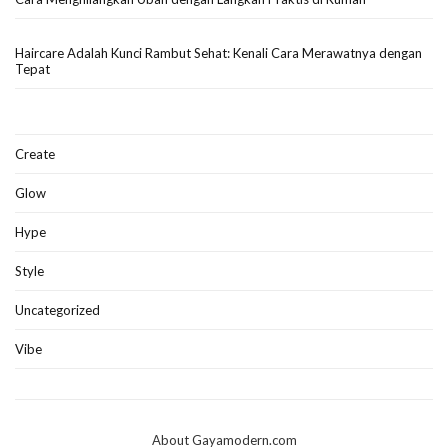
Haircare Adalah Kunci Rambut Sehat: Kenali Cara Merawatnya dengan
Tepat
Create
Glow
Hype
Style
Uncategorized
Vibe
About Gayamodern.com