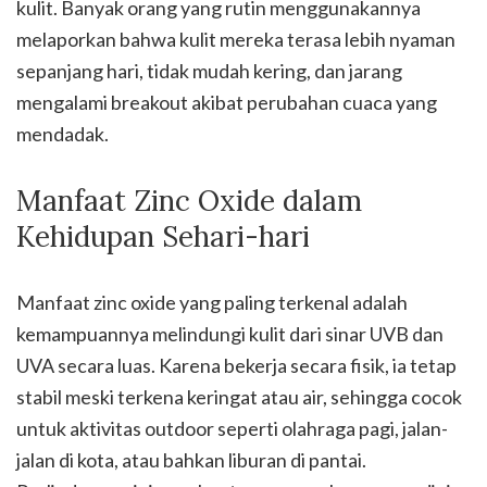
kulit. Banyak orang yang rutin menggunakannya
melaporkan bahwa kulit mereka terasa lebih nyaman
sepanjang hari, tidak mudah kering, dan jarang
mengalami breakout akibat perubahan cuaca yang
mendadak.
Manfaat Zinc Oxide dalam
Kehidupan Sehari-hari
Manfaat zinc oxide yang paling terkenal adalah
kemampuannya melindungi kulit dari sinar UVB dan
UVA secara luas. Karena bekerja secara fisik, ia tetap
stabil meski terkena keringat atau air, sehingga cocok
untuk aktivitas outdoor seperti olahraga pagi, jalan-
jalan di kota, atau bahkan liburan di pantai.