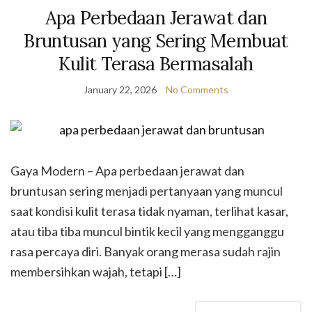
Apa Perbedaan Jerawat dan
Bruntusan yang Sering Membuat
Kulit Terasa Bermasalah
January 22, 2026
No Comments
Gaya Modern – Apa perbedaan jerawat dan
bruntusan sering menjadi pertanyaan yang muncul
saat kondisi kulit terasa tidak nyaman, terlihat kasar,
atau tiba tiba muncul bintik kecil yang mengganggu
rasa percaya diri. Banyak orang merasa sudah rajin
membersihkan wajah, tetapi […]