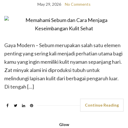
May 29, 2026
No Comments
Gaya Modern – Sebum merupakan salah satu elemen
penting yang sering kali menjadi perhatian utama bagi
kamu yang ingin memiliki kulit nyaman sepanjang hari.
Zat minyak alami ini diproduksi tubuh untuk
melindungi lapisan kulit dari berbagai pengaruh luar.
Di tengah […]
Continue Reading
Glow