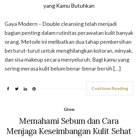
Gaya Modern – Double cleansing telah menjadi
bagian penting dalam rutinitas perawatan kulit banyak
orang. Metode ini melibatkan dua tahap pembersihan
berturut-turut untuk menghilangkan kotoran, minyak,
dan sisa makeup secara menyeluruh. Bagi kamu yang
sering merasa kulit belum benar-benar bersih […]
Continue Reading
Glow
Memahami Sebum dan Cara
Menjaga Keseimbangan Kulit Sehat