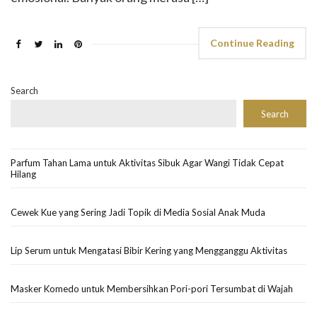
Continue Reading
Search
Search
Parfum Tahan Lama untuk Aktivitas Sibuk Agar Wangi Tidak Cepat
Hilang
Cewek Kue yang Sering Jadi Topik di Media Sosial Anak Muda
Lip Serum untuk Mengatasi Bibir Kering yang Mengganggu Aktivitas
Masker Komedo untuk Membersihkan Pori-pori Tersumbat di Wajah