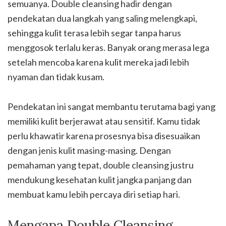
semuanya. Double cleansing hadir dengan
pendekatan dua langkah yang saling melengkapi,
sehingga kulit terasa lebih segar tanpa harus
menggosok terlalu keras. Banyak orang merasa lega
setelah mencoba karena kulit mereka jadi lebih
nyaman dan tidak kusam.
Pendekatan ini sangat membantu terutama bagi yang
memiliki kulit berjerawat atau sensitif. Kamu tidak
perlu khawatir karena prosesnya bisa disesuaikan
dengan jenis kulit masing-masing. Dengan
pemahaman yang tepat, double cleansing justru
mendukung kesehatan kulit jangka panjang dan
membuat kamu lebih percaya diri setiap hari.
Mengapa Double Cleansing