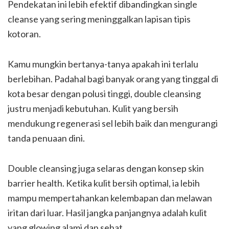
Pendekatan ini lebih efektif dibandingkan single
cleanse yang sering meninggalkan lapisan tipis
kotoran.
Kamu mungkin bertanya-tanya apakah ini terlalu
berlebihan. Padahal bagi banyak orang yang tinggal di
kota besar dengan polusi tinggi, double cleansing
justru menjadi kebutuhan. Kulit yang bersih
mendukung regenerasi sel lebih baik dan mengurangi
tanda penuaan dini.
Double cleansing juga selaras dengan konsep skin
barrier health. Ketika kulit bersih optimal, ia lebih
mampu mempertahankan kelembapan dan melawan
iritan dari luar. Hasil jangka panjangnya adalah kulit
yang glowing alami dan sehat.