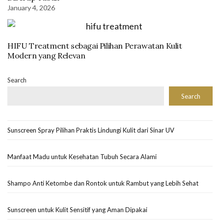
January 4, 2026
HIFU Treatment sebagai Pilihan Perawatan Kulit
Modern yang Relevan
Search
Search
Sunscreen Spray Pilihan Praktis Lindungi Kulit dari Sinar UV
Manfaat Madu untuk Kesehatan Tubuh Secara Alami
Shampo Anti Ketombe dan Rontok untuk Rambut yang Lebih Sehat
Sunscreen untuk Kulit Sensitif yang Aman Dipakai