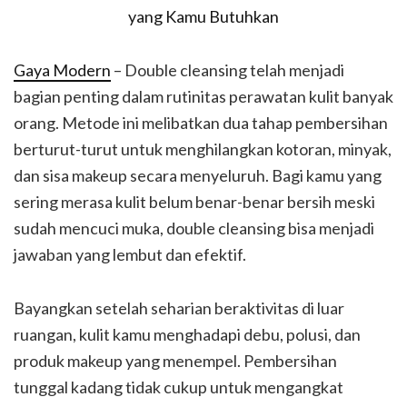
Gaya Modern
– Double cleansing telah menjadi
bagian penting dalam rutinitas perawatan kulit banyak
orang. Metode ini melibatkan dua tahap pembersihan
berturut-turut untuk menghilangkan kotoran, minyak,
dan sisa makeup secara menyeluruh. Bagi kamu yang
sering merasa kulit belum benar-benar bersih meski
sudah mencuci muka, double cleansing bisa menjadi
jawaban yang lembut dan efektif.
Bayangkan setelah seharian beraktivitas di luar
ruangan, kulit kamu menghadapi debu, polusi, dan
produk makeup yang menempel. Pembersihan
tunggal kadang tidak cukup untuk mengangkat