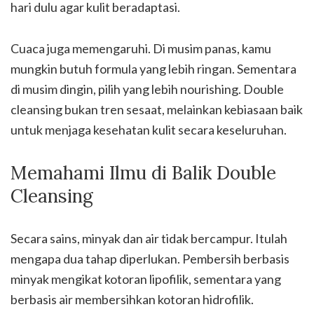
hari dulu agar kulit beradaptasi.
Cuaca juga memengaruhi. Di musim panas, kamu
mungkin butuh formula yang lebih ringan. Sementara
di musim dingin, pilih yang lebih nourishing. Double
cleansing bukan tren sesaat, melainkan kebiasaan baik
untuk menjaga kesehatan kulit secara keseluruhan.
Memahami Ilmu di Balik Double
Cleansing
Secara sains, minyak dan air tidak bercampur. Itulah
mengapa dua tahap diperlukan. Pembersih berbasis
minyak mengikat kotoran lipofilik, sementara yang
berbasis air membersihkan kotoran hidrofilik.