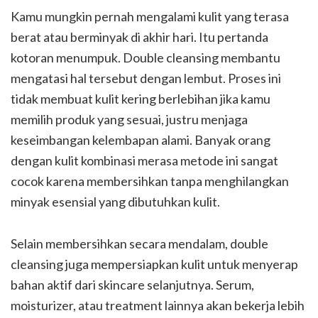
Kamu mungkin pernah mengalami kulit yang terasa
berat atau berminyak di akhir hari. Itu pertanda
kotoran menumpuk. Double cleansing membantu
mengatasi hal tersebut dengan lembut. Proses ini
tidak membuat kulit kering berlebihan jika kamu
memilih produk yang sesuai, justru menjaga
keseimbangan kelembapan alami. Banyak orang
dengan kulit kombinasi merasa metode ini sangat
cocok karena membersihkan tanpa menghilangkan
minyak esensial yang dibutuhkan kulit.
Selain membersihkan secara mendalam, double
cleansing juga mempersiapkan kulit untuk menyerap
bahan aktif dari skincare selanjutnya. Serum,
moisturizer, atau treatment lainnya akan bekerja lebih