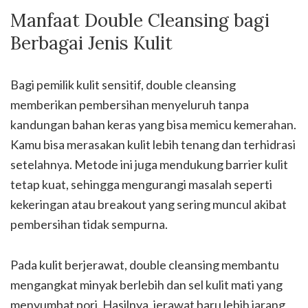
Manfaat Double Cleansing bagi
Berbagai Jenis Kulit
Bagi pemilik kulit sensitif, double cleansing
memberikan pembersihan menyeluruh tanpa
kandungan bahan keras yang bisa memicu kemerahan.
Kamu bisa merasakan kulit lebih tenang dan terhidrasi
setelahnya. Metode ini juga mendukung barrier kulit
tetap kuat, sehingga mengurangi masalah seperti
kekeringan atau breakout yang sering muncul akibat
pembersihan tidak sempurna.
Pada kulit berjerawat, double cleansing membantu
mengangkat minyak berlebih dan sel kulit mati yang
menyumbat pori. Hasilnya, jerawat baru lebih jarang