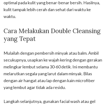
optimal pada kulit yang benar-benar bersih. Hasilnya,
kulit tampak lebih cerah dan sehat dari waktu ke
waktu.
Cara Melakukan Double Cleansing
yang Tepat
Mulailah dengan pembersih minyak atau balm. Ambil
secukupnya, usapkan ke wajah kering dengan gerakan
melingkar lembut selama 30-60 detik. Ini membantu
melarutkan segala yang larut dalam minyak. Bilas
dengan air hangat atau lap dengan kain microfiber
yang lembut agar tidak ada residu.
Langkah selanjutnya, gunakan facial wash atau gel