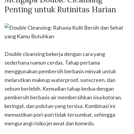
Penting untuk Rutinitas Harian
Double cleansing bekerja dengan cara yang
sederhana namun cerdas. Tahap pertama
menggunakan pembersih berbasis minyak untuk
melarutkan makeup waterproof, sunscreen, dan
sebum berlebih. Kemudian tahap kedua dengan
pembersih berbasis air membersihkan sisa kotoran,
keringat, dan polutan yang tersisa. Kombinasi ini
memastikan pori-pori tidak tersumbat, sehingga
mengurangi risiko jerawat dan komedo.