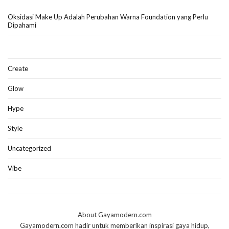
Oksidasi Make Up Adalah Perubahan Warna Foundation yang Perlu
Dipahami
Create
Glow
Hype
Style
Uncategorized
Vibe
About Gayamodern.com
Gayamodern.com hadir untuk memberikan inspirasi gaya hidup,