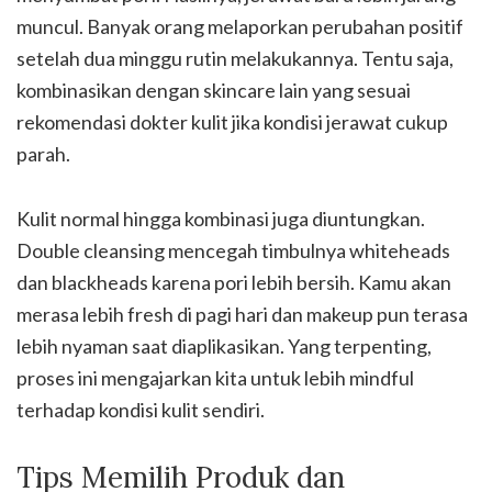
muncul. Banyak orang melaporkan perubahan positif
setelah dua minggu rutin melakukannya. Tentu saja,
kombinasikan dengan skincare lain yang sesuai
rekomendasi dokter kulit jika kondisi jerawat cukup
parah.
Kulit normal hingga kombinasi juga diuntungkan.
Double cleansing mencegah timbulnya whiteheads
dan blackheads karena pori lebih bersih. Kamu akan
merasa lebih fresh di pagi hari dan makeup pun terasa
lebih nyaman saat diaplikasikan. Yang terpenting,
proses ini mengajarkan kita untuk lebih mindful
terhadap kondisi kulit sendiri.
Tips Memilih Produk dan