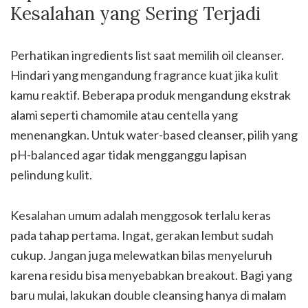
Kesalahan yang Sering Terjadi
Perhatikan ingredients list saat memilih oil cleanser.
Hindari yang mengandung fragrance kuat jika kulit
kamu reaktif. Beberapa produk mengandung ekstrak
alami seperti chamomile atau centella yang
menenangkan. Untuk water-based cleanser, pilih yang
pH-balanced agar tidak mengganggu lapisan
pelindung kulit.
Kesalahan umum adalah menggosok terlalu keras
pada tahap pertama. Ingat, gerakan lembut sudah
cukup. Jangan juga melewatkan bilas menyeluruh
karena residu bisa menyebabkan breakout. Bagi yang
baru mulai, lakukan double cleansing hanya di malam