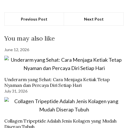
Previous Post
Next Post
You may also like
June 12, 2026
Underarm yang Sehat: Cara Menjaga Ketiak Tetap
Nyaman dan Percaya Diri Setiap Hari
July 31, 2026
Collagen Tripeptide Adalah Jenis Kolagen yang Mudah
Diserap Tubuh