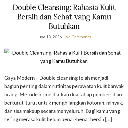
Double Cleansing: Rahasia Kulit
Bersih dan Sehat yang Kamu
Butuhkan
June 10, 2026
No Comments
Gaya Modern – Double cleansing telah menjadi
bagian penting dalam rutinitas perawatan kulit banyak
orang. Metode ini melibatkan dua tahap pembersihan
berturut-turut untuk menghilangkan kotoran, minyak,
dan sisa makeup secara menyeluruh. Bagi kamu yang
sering merasa kulit belum benar-benar bersih […]