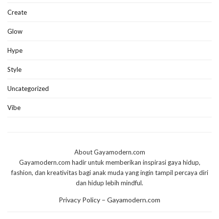
Create
Glow
Hype
Style
Uncategorized
Vibe
About Gayamodern.com
Gayamodern.com hadir untuk memberikan inspirasi gaya hidup,
fashion, dan kreativitas bagi anak muda yang ingin tampil percaya diri
dan hidup lebih mindful.
Privacy Policy – Gayamodern.com