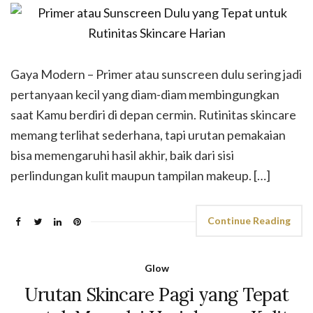
Gaya Modern – Primer atau sunscreen dulu sering jadi
pertanyaan kecil yang diam-diam membingungkan
saat Kamu berdiri di depan cermin. Rutinitas skincare
memang terlihat sederhana, tapi urutan pemakaian
bisa memengaruhi hasil akhir, baik dari sisi
perlindungan kulit maupun tampilan makeup. […]
Continue Reading
Glow
Urutan Skincare Pagi yang Tepat