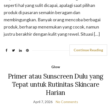
seperti hal yang sulit dicapai, apalagi saat pilihan
produk di pasaran semakin beragam dan
membingungkan. Banyak orang mencoba berbagai
produk, berharap menemukan yang cocok, namun
justru berakhir dengan kulit yang rewel. Situasi […]
Continue Reading
Glow
Primer atau Sunscreen Dulu yang
Tepat untuk Rutinitas Skincare
Harian
April 7, 2026
No Comments