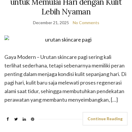
untuk Memulai Hari dengan Kulit
Lebih Nyaman
December 21, 2025
No Comments
Gaya Modern – Urutan skincare pagi sering kali
terlihat sederhana, tetapi sebenarnya memiliki peran
penting dalam menjaga kondisi kulit sepanjang hari. Di
pagi hari, kulit baru saja melewati proses regenerasi
alami saat tidur, sehingga membutuhkan pendekatan
perawatan yang membantu menyeimbangkan, […]
Continue Reading