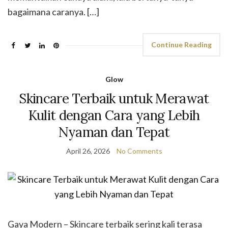
bagaimana caranya. […]
Continue Reading
Glow
Skincare Terbaik untuk Merawat
Kulit dengan Cara yang Lebih
Nyaman dan Tepat
April 26, 2026
No Comments
Gaya Modern – Skincare terbaik sering kali terasa