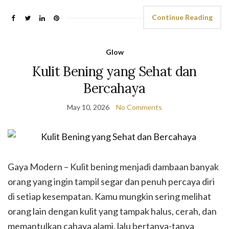
Continue Reading
Glow
Kulit Bening yang Sehat dan
Bercahaya
May 10, 2026
No Comments
Gaya Modern – Kulit bening menjadi dambaan banyak
orang yang ingin tampil segar dan penuh percaya diri
di setiap kesempatan. Kamu mungkin sering melihat
orang lain dengan kulit yang tampak halus, cerah, dan
memantulkan cahaya alami, lalu bertanya-tanya