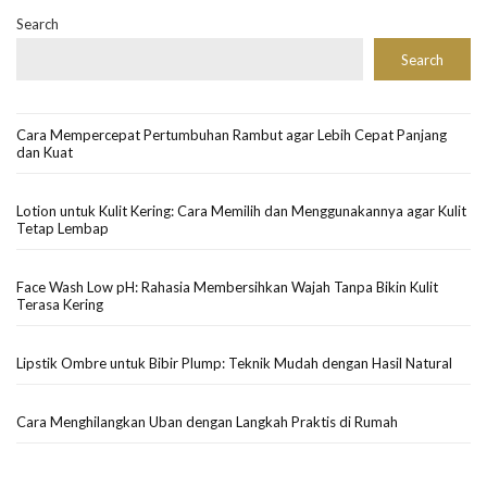
Search
Search
Cara Mempercepat Pertumbuhan Rambut agar Lebih Cepat Panjang
dan Kuat
Lotion untuk Kulit Kering: Cara Memilih dan Menggunakannya agar Kulit
Tetap Lembap
Face Wash Low pH: Rahasia Membersihkan Wajah Tanpa Bikin Kulit
Terasa Kering
Lipstik Ombre untuk Bibir Plump: Teknik Mudah dengan Hasil Natural
Cara Menghilangkan Uban dengan Langkah Praktis di Rumah