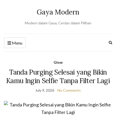
Gaya Modern
Modern dalam Gaya, Cerdas dalam Pilihan
Ex
Menu
se
fo
Glow
Tanda Purging Selesai yang Bikin
Kamu Ingin Selfie Tanpa Filter Lagi
July 9, 2026
No Comments