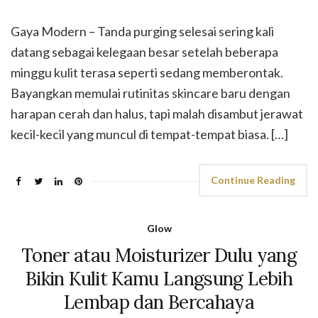
Gaya Modern – Tanda purging selesai sering kali
datang sebagai kelegaan besar setelah beberapa
minggu kulit terasa seperti sedang memberontak.
Bayangkan memulai rutinitas skincare baru dengan
harapan cerah dan halus, tapi malah disambut jerawat
kecil-kecil yang muncul di tempat-tempat biasa. […]
Continue Reading
Glow
Toner atau Moisturizer Dulu yang
Bikin Kulit Kamu Langsung Lebih
Lembap dan Bercahaya