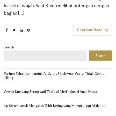
karakter wajah. Saat Kamu melihat potongan dengan
bagian […]
Continue Reading
Search
Search
Parfum Tahan Lama untuk Aktivitas Sibuk Agar Wangi Tidak Cepat
Hilang
Cewek Kue yang Sering Jadi Topik di Media Sosial Anak Muda
Lip Serum untuk Mengatasi Bibir Kering yang Mengganggu Aktivitas