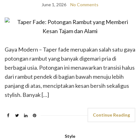
June 1, 2026
No Comments
Gaya Modern – Taper fade merupakan salah satu gaya
potongan rambut yang banyak digemari pria di
berbagai usia. Potongan ini menawarkan transisi halus
dari rambut pendek di bagian bawah menuju lebih
panjang di atas, menciptakan kesan bersih sekaligus
stylish. Banyak […]
Continue Reading
Style