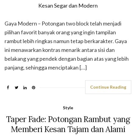
Gaya Modern – Potongan two block telah menjadi
pilihan favorit banyak orang yang ingin tampilan
rambut lebih ringkas namun tetap berkarakter. Gaya
ini menawarkan kontras menarik antara sisi dan
belakang yang pendek dengan bagian atas yang lebih
panjang, sehingga menciptakan […]
Continue Reading
Style
Taper Fade: Potongan Rambut yang
Memberi Kesan Tajam dan Alami