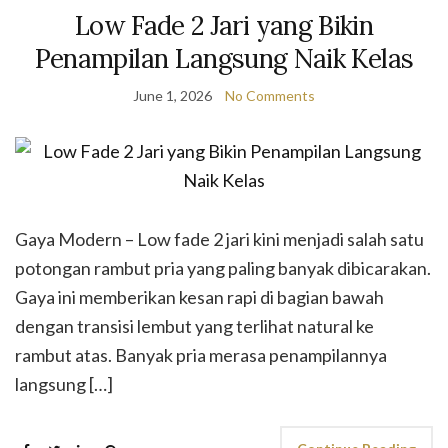
Low Fade 2 Jari yang Bikin
Penampilan Langsung Naik Kelas
June 1, 2026
No Comments
Gaya Modern – Low fade 2 jari kini menjadi salah satu
potongan rambut pria yang paling banyak dibicarakan.
Gaya ini memberikan kesan rapi di bagian bawah
dengan transisi lembut yang terlihat natural ke
rambut atas. Banyak pria merasa penampilannya
langsung […]