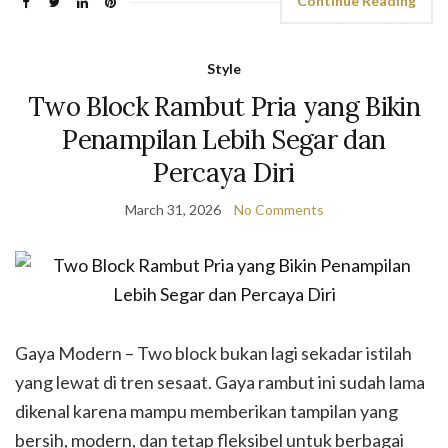
Continue Reading
Style
Two Block Rambut Pria yang Bikin
Penampilan Lebih Segar dan
Percaya Diri
March 31, 2026
No Comments
Gaya Modern – Two block bukan lagi sekadar istilah
yang lewat di tren sesaat. Gaya rambut ini sudah lama
dikenal karena mampu memberikan tampilan yang
bersih, modern, dan tetap fleksibel untuk berbagai