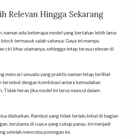
h Relevan Hingga Sekarang
, namun ada beberapa model yang bertahan lebih lama
block termasuk salah satunya. Gaya ini mampu
 ciri khas utamanya, sehingga tetap terasa relevan di
g mencari sesuatu yang praktis namun tetap terlihat
 tersebut dengan kombinasi antara kemudahan
. Tidak heran jika model ini terus muncul dalam
sa diabaikan. Rambut yang tidak terlalu tebal di bagian
an, terutama di cuaca yang cukup panas. Ini menjadi
ung setelah mencoba potongan ini.