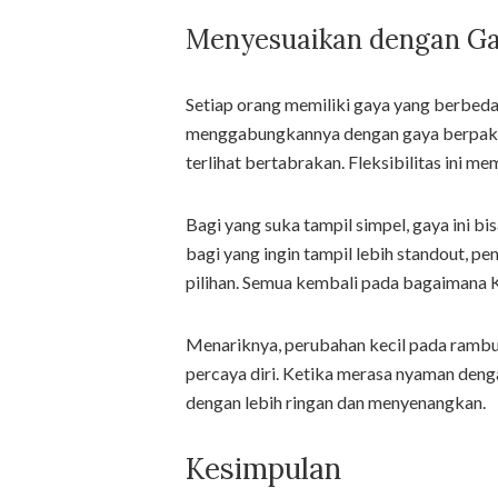
Menyesuaikan dengan Ga
Setiap orang memiliki gaya yang berbeda
menggabungkannya dengan gaya berpakaia
terlihat bertabrakan. Fleksibilitas ini 
Bagi yang suka tampil simpel, gaya ini bi
bagi yang ingin tampil lebih standout, 
pilihan. Semua kembali pada bagaimana K
Menariknya, perubahan kecil pada rambu
percaya diri. Ketika merasa nyaman dengan
dengan lebih ringan dan menyenangkan.
Kesimpulan