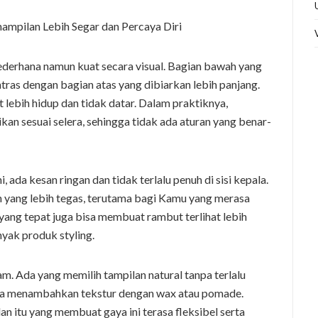
ederhana namun kuat secara visual. Bagian bawah yang
ras dengan bagian atas yang dibiarkan lebih panjang.
 lebih hidup dan tidak datar. Dalam praktiknya,
kan sesuai selera, sehingga tidak ada aturan yang benar-
ada kesan ringan dan tidak terlalu penuh di sisi kepala.
 yang lebih tegas, terutama bagi Kamu yang merasa
yang tepat juga bisa membuat rambut terlihat lebih
ak produk styling.
m. Ada yang memilih tampilan natural tanpa terlalu
uka menambahkan tekstur dengan wax atau pomade.
an itu yang membuat gaya ini terasa fleksibel serta