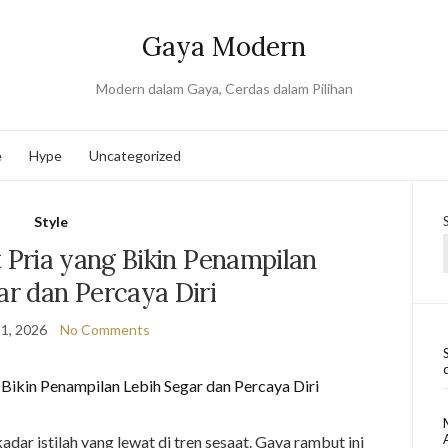
Gaya Modern
Modern dalam Gaya, Cerdas dalam Pilihan
e
Hype
Uncategorized
Style
Pria yang Bikin Penampilan
ar dan Percaya Diri
1, 2026
No Comments
dar istilah yang lewat di tren sesaat. Gaya rambut ini