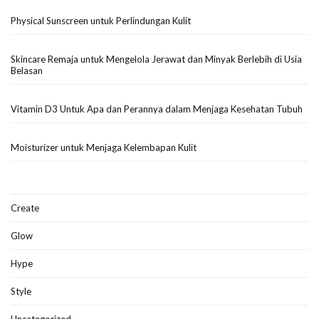
Physical Sunscreen untuk Perlindungan Kulit
Skincare Remaja untuk Mengelola Jerawat dan Minyak Berlebih di Usia
Belasan
Vitamin D3 Untuk Apa dan Perannya dalam Menjaga Kesehatan Tubuh
Moisturizer untuk Menjaga Kelembapan Kulit
Create
Glow
Hype
Style