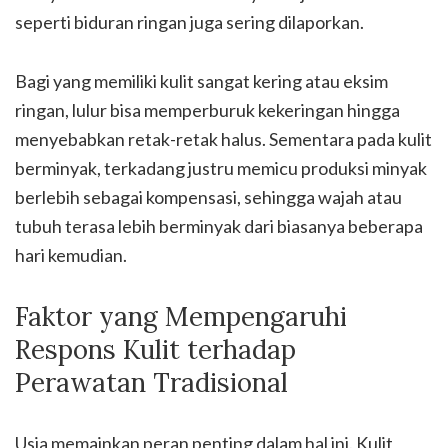
seperti biduran ringan juga sering dilaporkan.
Bagi yang memiliki kulit sangat kering atau eksim
ringan, lulur bisa memperburuk kekeringan hingga
menyebabkan retak-retak halus. Sementara pada kulit
berminyak, terkadang justru memicu produksi minyak
berlebih sebagai kompensasi, sehingga wajah atau
tubuh terasa lebih berminyak dari biasanya beberapa
hari kemudian.
Faktor yang Mempengaruhi
Respons Kulit terhadap
Perawatan Tradisional
Usia memainkan peran penting dalam hal ini. Kulit