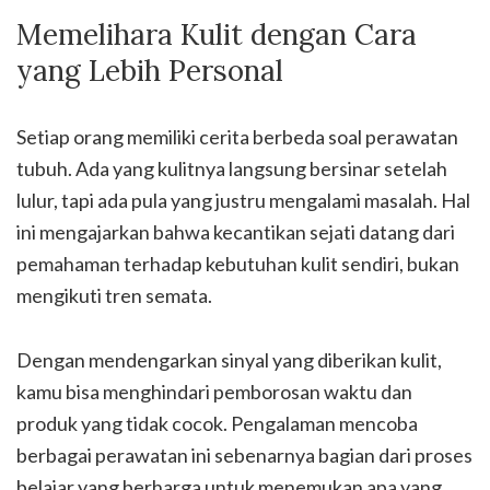
Memelihara Kulit dengan Cara
yang Lebih Personal
Setiap orang memiliki cerita berbeda soal perawatan
tubuh. Ada yang kulitnya langsung bersinar setelah
lulur, tapi ada pula yang justru mengalami masalah. Hal
ini mengajarkan bahwa kecantikan sejati datang dari
pemahaman terhadap kebutuhan kulit sendiri, bukan
mengikuti tren semata.
Dengan mendengarkan sinyal yang diberikan kulit,
kamu bisa menghindari pemborosan waktu dan
produk yang tidak cocok. Pengalaman mencoba
berbagai perawatan ini sebenarnya bagian dari proses
belajar yang berharga untuk menemukan apa yang