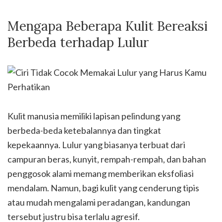
Mengapa Beberapa Kulit Bereaksi
Berbeda terhadap Lulur
Kulit manusia memiliki lapisan pelindung yang
berbeda-beda ketebalannya dan tingkat
kepekaannya. Lulur yang biasanya terbuat dari
campuran beras, kunyit, rempah-rempah, dan bahan
penggosok alami memang memberikan eksfoliasi
mendalam. Namun, bagi kulit yang cenderung tipis
atau mudah mengalami peradangan, kandungan
tersebut justru bisa terlalu agresif.