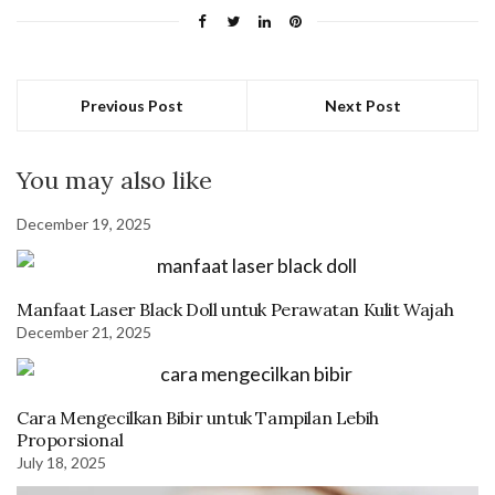
Previous Post
Next Post
You may also like
December 19, 2025
Manfaat Laser Black Doll untuk Perawatan Kulit Wajah
December 21, 2025
Cara Mengecilkan Bibir untuk Tampilan Lebih
Proporsional
July 18, 2025