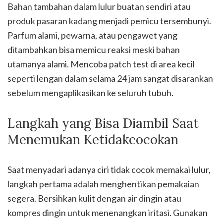
Bahan tambahan dalam lulur buatan sendiri atau
produk pasaran kadang menjadi pemicu tersembunyi.
Parfum alami, pewarna, atau pengawet yang
ditambahkan bisa memicu reaksi meski bahan
utamanya alami. Mencoba patch test di area kecil
seperti lengan dalam selama 24 jam sangat disarankan
sebelum mengaplikasikan ke seluruh tubuh.
Langkah yang Bisa Diambil Saat
Menemukan Ketidakcocokan
Saat menyadari adanya ciri tidak cocok memakai lulur,
langkah pertama adalah menghentikan pemakaian
segera. Bersihkan kulit dengan air dingin atau
kompres dingin untuk menenangkan iritasi. Gunakan