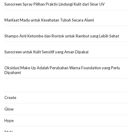
Sunscreen Spray Pilihan Praktis Lindungi Kulit dari Sinar UV
Manfaat Madu untuk Kesehatan Tubuh Secara Alami
Shampo Anti Ketombe dan Rontok untuk Rambut yang Lebih Sehat
Sunscreen untuk Kulit Sensitif yang Aman Dipakai
Oksidasi Make Up Adalah Perubahan Warna Foundation yang Perlu
Dipahami
Create
Glow
Hype