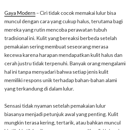
Gaya Modern
– Ciri tidak cocok memakai lulur bisa
muncul dengan cara yang cukup halus, terutama bagi
mereka yang rutin mencoba perawatan tubuh
tradisional ini. Kulit yang bereaksi berbeda setelah
pemakaian sering membuat seseorang merasa
kecewa karena harapan mendapatkan kulit halus dan
cerah justru tidak terpenuhi. Banyak orang mengalami
hal ini tanpa menyadari bahwa setiap jenis kulit
memiliki respons unik terhadap bahan-bahan alami
yang terkandung di dalam lulur.
Sensasi tidak nyaman setelah pemakaian lulur
biasanya menjadi petunjuk awal yang penting. Kulit
mungkin terasa kering, tertarik, atau bahkan muncul