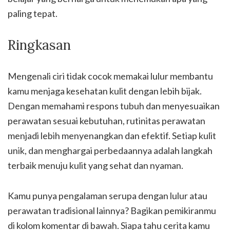
paling tepat.
Ringkasan
Mengenali ciri tidak cocok memakai lulur membantu
kamu menjaga kesehatan kulit dengan lebih bijak.
Dengan memahami respons tubuh dan menyesuaikan
perawatan sesuai kebutuhan, rutinitas perawatan
menjadi lebih menyenangkan dan efektif. Setiap kulit
unik, dan menghargai perbedaannya adalah langkah
terbaik menuju kulit yang sehat dan nyaman.
Kamu punya pengalaman serupa dengan lulur atau
perawatan tradisional lainnya? Bagikan pemikiranmu
di kolom komentar di bawah. Siapa tahu cerita kamu