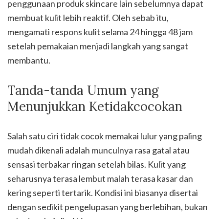
penggunaan produk skincare lain sebelumnya dapat
membuat kulit lebih reaktif. Oleh sebab itu,
mengamati respons kulit selama 24 hingga 48 jam
setelah pemakaian menjadi langkah yang sangat
membantu.
Tanda-tanda Umum yang
Menunjukkan Ketidakcocokan
Salah satu ciri tidak cocok memakai lulur yang paling
mudah dikenali adalah munculnya rasa gatal atau
sensasi terbakar ringan setelah bilas. Kulit yang
seharusnya terasa lembut malah terasa kasar dan
kering seperti tertarik. Kondisi ini biasanya disertai
dengan sedikit pengelupasan yang berlebihan, bukan