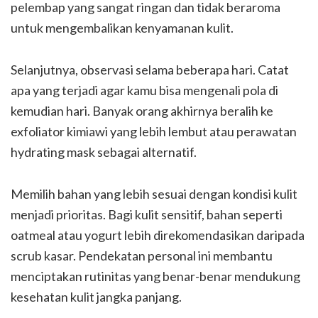
pelembap yang sangat ringan dan tidak beraroma
untuk mengembalikan kenyamanan kulit.
Selanjutnya, observasi selama beberapa hari. Catat
apa yang terjadi agar kamu bisa mengenali pola di
kemudian hari. Banyak orang akhirnya beralih ke
exfoliator kimiawi yang lebih lembut atau perawatan
hydrating mask sebagai alternatif.
Memilih bahan yang lebih sesuai dengan kondisi kulit
menjadi prioritas. Bagi kulit sensitif, bahan seperti
oatmeal atau yogurt lebih direkomendasikan daripada
scrub kasar. Pendekatan personal ini membantu
menciptakan rutinitas yang benar-benar mendukung
kesehatan kulit jangka panjang.