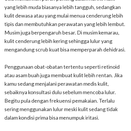
yang lebih muda biasanya lebih tangguh, sedangkan
kulit dewasa atau yang mulai menua cenderung lebih
tipis dan membutuhkan perawatan yang lebih lembut.
Musim juga berpengaruh besar. Di musim kemarau,
kulit cenderung lebih kering sehingga lulur yang
mengandung scrub kuat bisa memperparah dehidrasi.
Penggunaan obat-obatan tertentu seperti retinoid
atau asam buah juga membuat kulit lebih rentan. Jika
kamu sedang menjalani perawatan medis kulit,
sebaiknya konsultasi dulu sebelum mencoba lulur.
Begitu pula dengan frekuensi pemakaian. Terlalu
sering menggunakan lulur meski kulit sedang tidak
dalam kondisi prima bisa menumpuk iritasi.