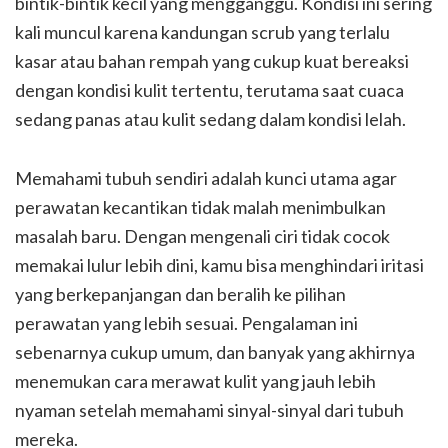
bintik-bintik kecil yang mengganggu. Kondisi ini sering
kali muncul karena kandungan scrub yang terlalu
kasar atau bahan rempah yang cukup kuat bereaksi
dengan kondisi kulit tertentu, terutama saat cuaca
sedang panas atau kulit sedang dalam kondisi lelah.
Memahami tubuh sendiri adalah kunci utama agar
perawatan kecantikan tidak malah menimbulkan
masalah baru. Dengan mengenali ciri tidak cocok
memakai lulur lebih dini, kamu bisa menghindari iritasi
yang berkepanjangan dan beralih ke pilihan
perawatan yang lebih sesuai. Pengalaman ini
sebenarnya cukup umum, dan banyak yang akhirnya
menemukan cara merawat kulit yang jauh lebih
nyaman setelah memahami sinyal-sinyal dari tubuh
mereka.