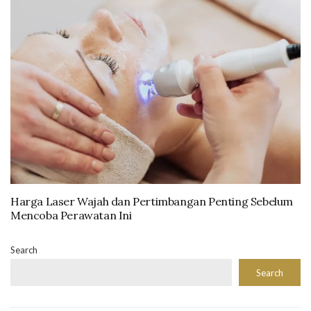
Harga Laser Wajah dan Pertimbangan Penting Sebelum
Mencoba Perawatan Ini
Search
Search