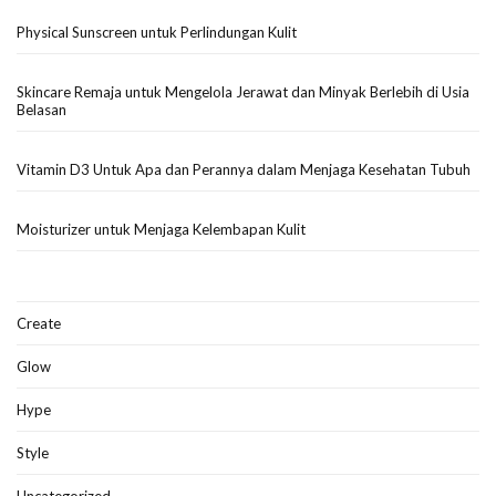
Physical Sunscreen untuk Perlindungan Kulit
Skincare Remaja untuk Mengelola Jerawat dan Minyak Berlebih di Usia
Belasan
Vitamin D3 Untuk Apa dan Perannya dalam Menjaga Kesehatan Tubuh
Moisturizer untuk Menjaga Kelembapan Kulit
Create
Glow
Hype
Style