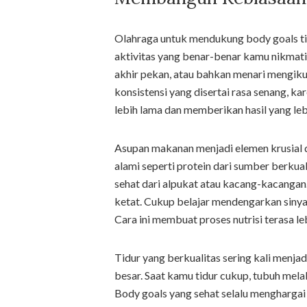
Olahraga untuk mendukung body goals ti
aktivitas yang benar-benar kamu nikmati
akhir pekan, atau bahkan menari mengiku
konsistensi yang disertai rasa senang, 
lebih lama dan memberikan hasil yang leb
Asupan makanan menjadi elemen krusial
alami seperti protein dari sumber berkual
sehat dari alpukat atau kacang-kacangan
ketat. Cukup belajar mendengarkan sinyal
Cara ini membuat proses nutrisi terasa le
Tidur yang berkualitas sering kali menj
besar. Saat kamu tidur cukup, tubuh me
Body goals yang sehat selalu menghargai w