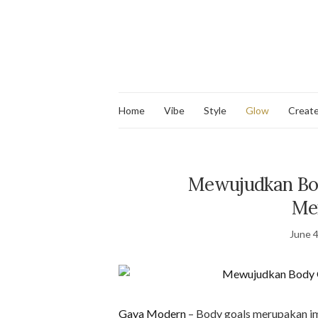
Home
Vibe
Style
Glow
Creat
Mewujudkan Bod
Me
June 4
Gaya Modern
– Body goals merupakan im