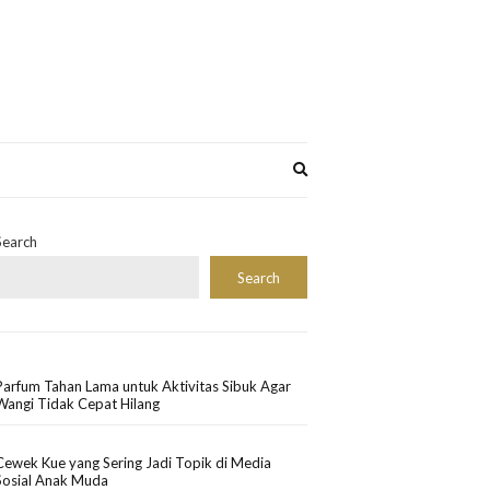
Expand
search
form
Search
Search
Parfum Tahan Lama untuk Aktivitas Sibuk Agar
Wangi Tidak Cepat Hilang
Cewek Kue yang Sering Jadi Topik di Media
Sosial Anak Muda