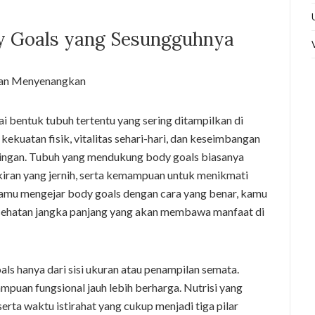
 Goals yang Sesungguhnya
 bentuk tubuh tertentu yang sering ditampilkan di
 kekuatan fisik, vitalitas sehari-hari, dan keseimbangan
ringan. Tubuh yang mendukung body goals biasanya
pikiran yang jernih, serta kemampuan untuk menikmati
t kamu mengejar body goals dengan cara yang benar, kamu
sehatan jangka panjang yang akan membawa manfaat di
ls hanya dari sisi ukuran atau penampilan semata.
puan fungsional jauh lebih berharga. Nutrisi yang
rta waktu istirahat yang cukup menjadi tiga pilar