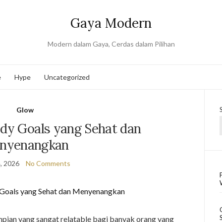
Gaya Modern
Modern dalam Gaya, Cerdas dalam Pilihan
e
Hype
Uncategorized
Glow
y Goals yang Sehat dan
nyenangkan
, 2026
No Comments
pian yang sangat relatable bagi banyak orang yang