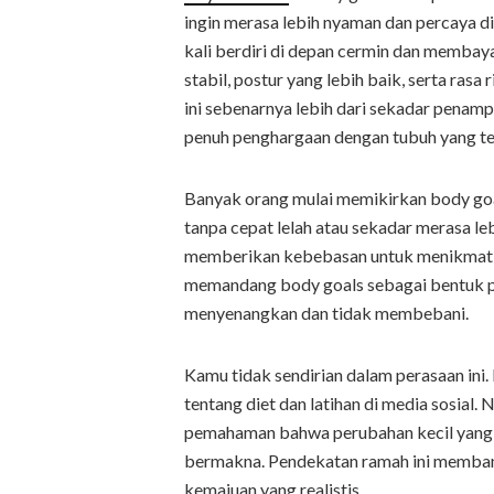
ingin merasa lebih nyaman dan percaya d
kali berdiri di depan cermin dan membay
stabil, postur yang lebih baik, serta rasa
ini sebenarnya lebih dari sekadar penam
penuh penghargaan dengan tubuh yang te
Banyak orang mulai memikirkan body goal
tanpa cepat lelah atau sekadar merasa le
memberikan kebebasan untuk menikmati h
memandang body goals sebagai bentuk pe
menyenangkan dan tidak membebani.
Kamu tidak sendirian dalam perasaan ini
tentang diet dan latihan di media sosial
pemahaman bahwa perubahan kecil yang d
bermakna. Pendekatan ramah ini membantu
kemajuan yang realistis.