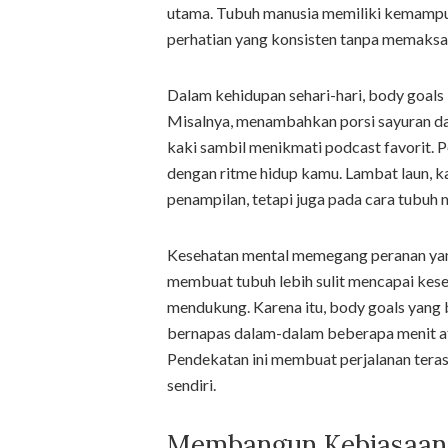
utama. Tubuh manusia memiliki kemampua
perhatian yang konsisten tanpa memaksaka
Dalam kehidupan sehari-hari, body goals 
Misalnya, menambahkan porsi sayuran dan
kaki sambil menikmati podcast favorit. P
dengan ritme hidup kamu. Lambat laun, 
penampilan, tetapi juga pada cara tubuh 
Kesehatan mental memegang peranan yang 
membuat tubuh lebih sulit mencapai kes
mendukung. Karena itu, body goals yang 
bernapas dalam-dalam beberapa menit a
Pendekatan ini membuat perjalanan teras
sendiri.
Membangun Kebiasaan