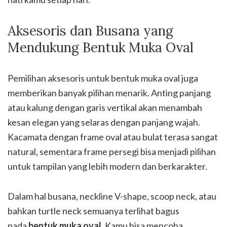
Aksesoris dan Busana yang
Mendukung Bentuk Muka Oval
Pemilihan aksesoris untuk bentuk muka oval juga
memberikan banyak pilihan menarik. Anting panjang
atau kalung dengan garis vertikal akan menambah
kesan elegan yang selaras dengan panjang wajah.
Kacamata dengan frame oval atau bulat terasa sangat
natural, sementara frame persegi bisa menjadi pilihan
untuk tampilan yang lebih modern dan berkarakter.
Dalam hal busana, neckline V-shape, scoop neck, atau
bahkan turtle neck semuanya terlihat bagus
pada
bentuk muka oval
. Kamu bisa mencoba