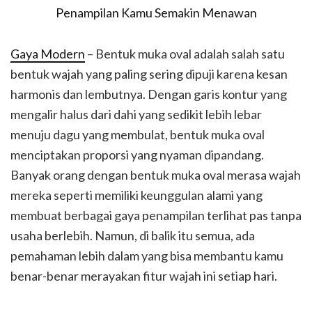
Gaya Modern
– Bentuk muka oval adalah salah satu
bentuk wajah yang paling sering dipuji karena kesan
harmonis dan lembutnya. Dengan garis kontur yang
mengalir halus dari dahi yang sedikit lebih lebar
menuju dagu yang membulat, bentuk muka oval
menciptakan proporsi yang nyaman dipandang.
Banyak orang dengan bentuk muka oval merasa wajah
mereka seperti memiliki keunggulan alami yang
membuat berbagai gaya penampilan terlihat pas tanpa
usaha berlebih. Namun, di balik itu semua, ada
pemahaman lebih dalam yang bisa membantu kamu
benar-benar merayakan fitur wajah ini setiap hari.