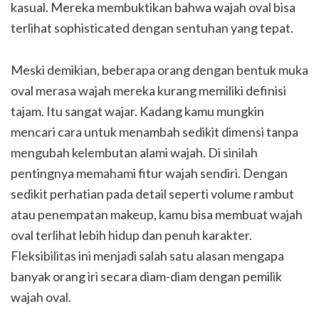
kasual. Mereka membuktikan bahwa wajah oval bisa
terlihat sophisticated dengan sentuhan yang tepat.
Meski demikian, beberapa orang dengan bentuk muka
oval merasa wajah mereka kurang memiliki definisi
tajam. Itu sangat wajar. Kadang kamu mungkin
mencari cara untuk menambah sedikit dimensi tanpa
mengubah kelembutan alami wajah. Di sinilah
pentingnya memahami fitur wajah sendiri. Dengan
sedikit perhatian pada detail seperti volume rambut
atau penempatan makeup, kamu bisa membuat wajah
oval terlihat lebih hidup dan penuh karakter.
Fleksibilitas ini menjadi salah satu alasan mengapa
banyak orang iri secara diam-diam dengan pemilik
wajah oval.