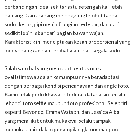
perbandingan ideal sekitar satu setengah kali lebih
panjang. Garis rahang melengkung lembut tanpa
sudut keras, pipi menjadi bagian terlebar, dan dahi
sedikit lebih lebar dari bagian bawah wajah.
Karakteristik ini menciptakan kesan proporsional yang
menyenangkan dan terlihat alami dari segala sudut.
Salah satu hal yang membuat bentuk muka
oval istimewa adalah kemampuannya beradaptasi
dengan berbagai kondisi pencahayaan dan angle foto.
Kamu tidak perlu khawatir terlihat datar atau terlalu
lebar di foto selfie maupun foto profesional. Selebriti
seperti Beyoncé, Emma Watson, dan Jessica Alba
yang memiliki bentuk muka oval selalu tampak
memukau baik dalam penampilan glamor maupun