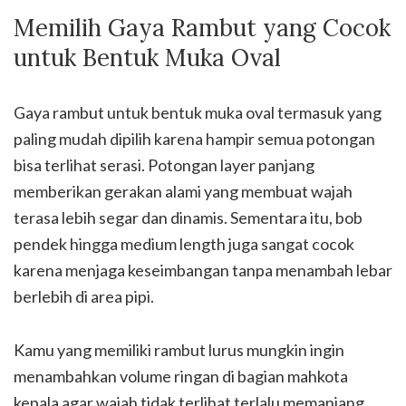
Memilih Gaya Rambut yang Cocok
untuk Bentuk Muka Oval
Gaya rambut untuk bentuk muka oval termasuk yang
paling mudah dipilih karena hampir semua potongan
bisa terlihat serasi. Potongan layer panjang
memberikan gerakan alami yang membuat wajah
terasa lebih segar dan dinamis. Sementara itu, bob
pendek hingga medium length juga sangat cocok
karena menjaga keseimbangan tanpa menambah lebar
berlebih di area pipi.
Kamu yang memiliki rambut lurus mungkin ingin
menambahkan volume ringan di bagian mahkota
kepala agar wajah tidak terlihat terlalu memanjang.