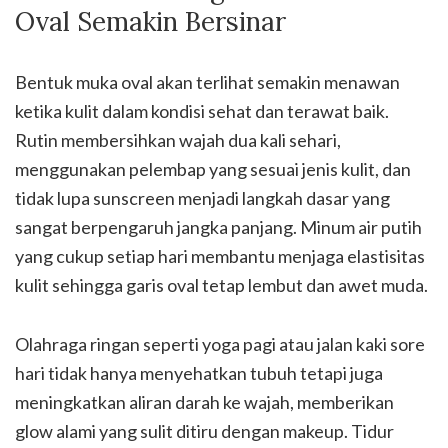
Oval Semakin Bersinar
Bentuk muka oval akan terlihat semakin menawan
ketika kulit dalam kondisi sehat dan terawat baik.
Rutin membersihkan wajah dua kali sehari,
menggunakan pelembap yang sesuai jenis kulit, dan
tidak lupa sunscreen menjadi langkah dasar yang
sangat berpengaruh jangka panjang. Minum air putih
yang cukup setiap hari membantu menjaga elastisitas
kulit sehingga garis oval tetap lembut dan awet muda.
Olahraga ringan seperti yoga pagi atau jalan kaki sore
hari tidak hanya menyehatkan tubuh tetapi juga
meningkatkan aliran darah ke wajah, memberikan
glow alami yang sulit ditiru dengan makeup. Tidur