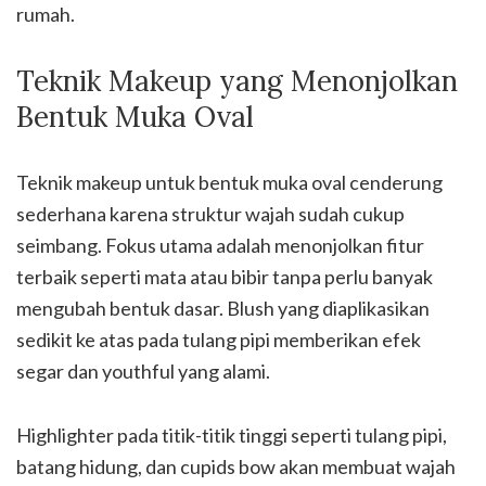
rumah.
Teknik Makeup yang Menonjolkan
Bentuk Muka Oval
Teknik makeup untuk bentuk muka oval cenderung
sederhana karena struktur wajah sudah cukup
seimbang. Fokus utama adalah menonjolkan fitur
terbaik seperti mata atau bibir tanpa perlu banyak
mengubah bentuk dasar. Blush yang diaplikasikan
sedikit ke atas pada tulang pipi memberikan efek
segar dan youthful yang alami.
Highlighter pada titik-titik tinggi seperti tulang pipi,
batang hidung, dan cupids bow akan membuat wajah