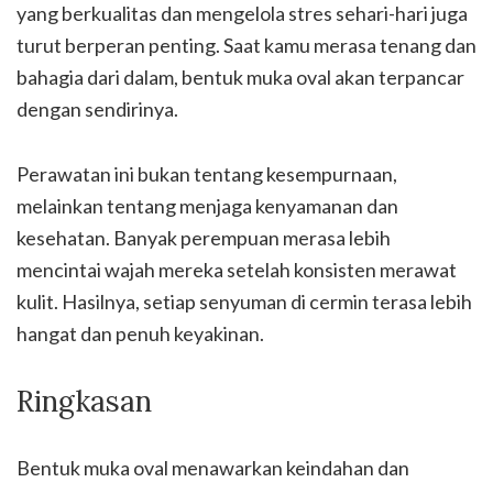
yang berkualitas dan mengelola stres sehari-hari juga
turut berperan penting. Saat kamu merasa tenang dan
bahagia dari dalam, bentuk muka oval akan terpancar
dengan sendirinya.
Perawatan ini bukan tentang kesempurnaan,
melainkan tentang menjaga kenyamanan dan
kesehatan. Banyak perempuan merasa lebih
mencintai wajah mereka setelah konsisten merawat
kulit. Hasilnya, setiap senyuman di cermin terasa lebih
hangat dan penuh keyakinan.
Ringkasan
Bentuk muka oval menawarkan keindahan dan