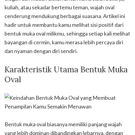
kuliah, atau sekadar bertemu teman, wajah oval
cenderung mendukung berbagai suasana. Artikel ini
hadir untuk membantu kamu melihat sisi positif dari
bentuk muka oval milikmu, sehingga setiap kali melihat
bayangan di cermin, kamu merasa lebih percaya diri
dan nyaman dengan diri sendiri.
Karakteristik Utama Bentuk Muka
Oval
Bentuk muka oval biasanya memiliki panjang wajah
yang lebih dominan dibandingkan lebarnya, dengan