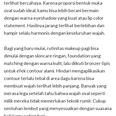
terlihat bercahaya. Karena proporsi bentuk muka
oval sudah ideal, kamu bisa lebih berani bermain
dengan warna eyeshadow yang kuat atau lip color
statement. Hasilnya jarang terlihat berlebihan dan
hampir selalu harmonis dengan keseluruhan wajah.
Bagi yang baru mulai, rutinitas makeup pagi bisa
dimulai dengan skincare ringan, foundation yang
matching dengan warna kulit, lalu diikuti bronzer tipis
untuk efek contour alami. Hindari mengaplikasikan
contour terlalu tebal di area dagu karena bisa
membuat wajah terlihat lebih panjang. Banyak yang
merasa lega setelah tahu bahwa wajah oval seperti
milik mereka tidak memerlukan teknik rumit. Cukup
sentuhan lembut yang menyesuaikan dengan suasana
hati kamu setiap hari.