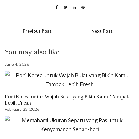
Previous Post
Next Post
You may also like
June 4, 2026
Poni Korea untuk Wajah Bulat yang Bikin Kamu Tampak
Lebih Fresh
February 23, 2026