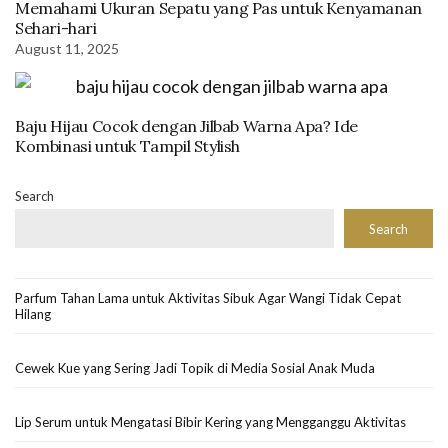
Memahami Ukuran Sepatu yang Pas untuk Kenyamanan
Sehari-hari
August 11, 2025
Baju Hijau Cocok dengan Jilbab Warna Apa? Ide
Kombinasi untuk Tampil Stylish
Search
Search
Parfum Tahan Lama untuk Aktivitas Sibuk Agar Wangi Tidak Cepat
Hilang
Cewek Kue yang Sering Jadi Topik di Media Sosial Anak Muda
Lip Serum untuk Mengatasi Bibir Kering yang Mengganggu Aktivitas