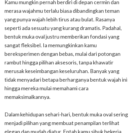
Kamu mungkin pernah berdiri di depan cermin dan
merasa wajahmu terlalu biasa dibandingkan teman
yang punya wajah lebih tirus atau bulat. Rasanya
seperti ada sesuatu yang kurang dramatis. Padahal,
bentuk muka oval justru memberikan fondasi yang
sangat fleksibel. Ia memungkinkan kamu
bereksperimen dengan bebas, mulai dari potongan
rambut hingga pilihan aksesoris, tanpa khawatir
merusak keseimbangan keseluruhan. Banyak yang
tidak menyadari betapa berharganya bentuk wajah ini
hingga mereka mulai memahami cara
memaksimalkannya.
Dalam kehidupan sehari-hari, bentuk muka oval sering
menjadi pilihan yang membuat penampilan terlihat
elegan dan mudah diatur. Entah kamu sibuk bekerja,