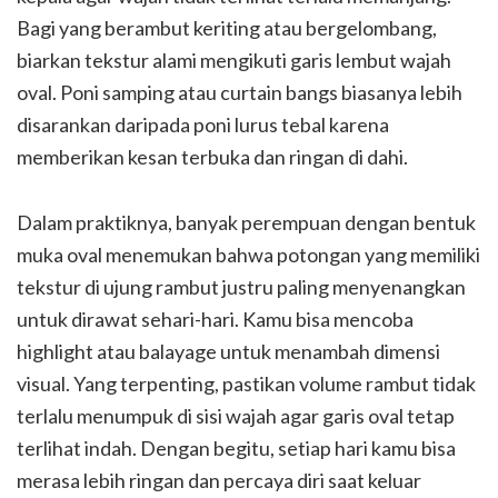
Bagi yang berambut keriting atau bergelombang,
biarkan tekstur alami mengikuti garis lembut wajah
oval. Poni samping atau curtain bangs biasanya lebih
disarankan daripada poni lurus tebal karena
memberikan kesan terbuka dan ringan di dahi.
Dalam praktiknya, banyak perempuan dengan bentuk
muka oval menemukan bahwa potongan yang memiliki
tekstur di ujung rambut justru paling menyenangkan
untuk dirawat sehari-hari. Kamu bisa mencoba
highlight atau balayage untuk menambah dimensi
visual. Yang terpenting, pastikan volume rambut tidak
terlalu menumpuk di sisi wajah agar garis oval tetap
terlihat indah. Dengan begitu, setiap hari kamu bisa
merasa lebih ringan dan percaya diri saat keluar