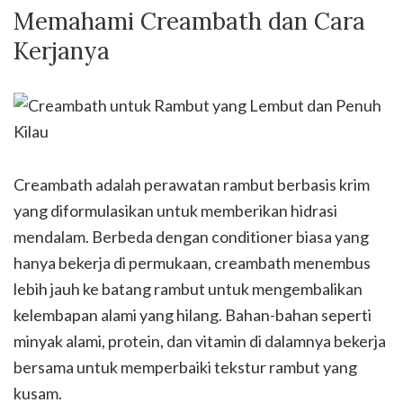
Memahami Creambath dan Cara
Kerjanya
Creambath adalah perawatan rambut berbasis krim
yang diformulasikan untuk memberikan hidrasi
mendalam. Berbeda dengan conditioner biasa yang
hanya bekerja di permukaan, creambath menembus
lebih jauh ke batang rambut untuk mengembalikan
kelembapan alami yang hilang. Bahan-bahan seperti
minyak alami, protein, dan vitamin di dalamnya bekerja
bersama untuk memperbaiki tekstur rambut yang
kusam.