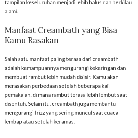
tampilan keseluruhan menjadi lebih halus dan berkilau
alami.
Manfaat Creambath yang Bisa
Kamu Rasakan
Salah satu manfaat paling terasa dari creambath
adalah kemampuannya mengurangi kekeringan dan
membuat rambut lebih mudah disisir. Kamu akan
merasakan perbedaan setelah beberapa kali
pemakaian, di mana rambut terasa lebih lembut saat
disentuh. Selain itu, creambath juga membantu
mengurangi frizz yang sering muncul saat cuaca
lembap atau setelah keramas.