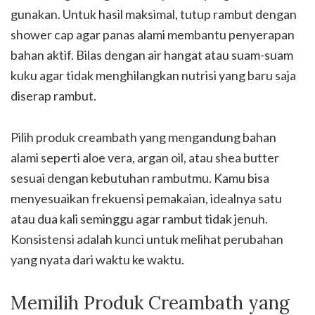
gunakan. Untuk hasil maksimal, tutup rambut dengan
shower cap agar panas alami membantu penyerapan
bahan aktif. Bilas dengan air hangat atau suam-suam
kuku agar tidak menghilangkan nutrisi yang baru saja
diserap rambut.
Pilih produk creambath yang mengandung bahan
alami seperti aloe vera, argan oil, atau shea butter
sesuai dengan kebutuhan rambutmu. Kamu bisa
menyesuaikan frekuensi pemakaian, idealnya satu
atau dua kali seminggu agar rambut tidak jenuh.
Konsistensi adalah kunci untuk melihat perubahan
yang nyata dari waktu ke waktu.
Memilih Produk Creambath yang