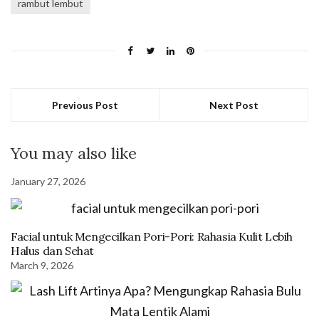
rambut lembut
Previous Post
Next Post
You may also like
January 27, 2026
Facial untuk Mengecilkan Pori-Pori: Rahasia Kulit Lebih
Halus dan Sehat
March 9, 2026