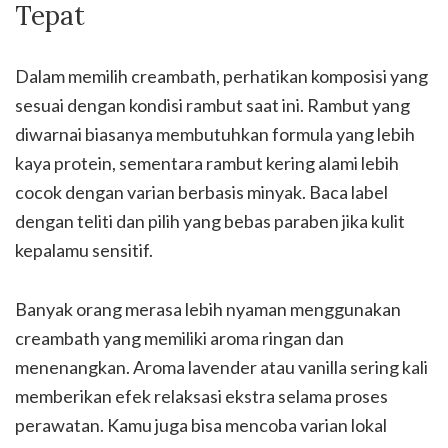
Tepat
Dalam memilih creambath, perhatikan komposisi yang
sesuai dengan kondisi rambut saat ini. Rambut yang
diwarnai biasanya membutuhkan formula yang lebih
kaya protein, sementara rambut kering alami lebih
cocok dengan varian berbasis minyak. Baca label
dengan teliti dan pilih yang bebas paraben jika kulit
kepalamu sensitif.
Banyak orang merasa lebih nyaman menggunakan
creambath yang memiliki aroma ringan dan
menenangkan. Aroma lavender atau vanilla sering kali
memberikan efek relaksasi ekstra selama proses
perawatan. Kamu juga bisa mencoba varian lokal