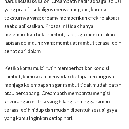
harus selalu ke salon. Creambath hadir sebagai solusi
yang praktis sekaligus menyenangkan, karena
teksturnya yang creamy memberikan efek relaksasi
saat diaplikasikan. Proses ini tidak hanya
melembutkan helai rambut, tapi juga menciptakan
lapisan pelindung yang membuat rambut terasa lebih
sehat dari dalam.
Ketika kamu mulai rutin memperhatikan kondisi
rambut, kamu akan menyadari betapa pentingnya
menjaga kelembapan agar rambut tidak mudah patah
atau bercabang. Creambath membantu mengisi
kekurangan nutrisi yang hilang, sehingga rambut
terasa lebih hidup dan mudah dibentuk sesuai gaya
yang kamu inginkan setiap hari.