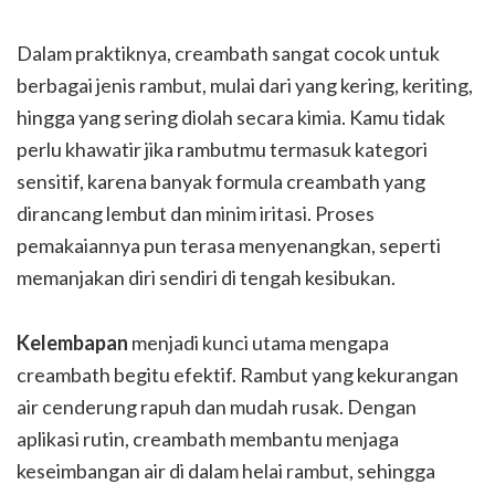
Dalam praktiknya, creambath sangat cocok untuk
berbagai jenis rambut, mulai dari yang kering, keriting,
hingga yang sering diolah secara kimia. Kamu tidak
perlu khawatir jika rambutmu termasuk kategori
sensitif, karena banyak formula creambath yang
dirancang lembut dan minim iritasi. Proses
pemakaiannya pun terasa menyenangkan, seperti
memanjakan diri sendiri di tengah kesibukan.
Kelembapan
menjadi kunci utama mengapa
creambath begitu efektif. Rambut yang kekurangan
air cenderung rapuh dan mudah rusak. Dengan
aplikasi rutin, creambath membantu menjaga
keseimbangan air di dalam helai rambut, sehingga