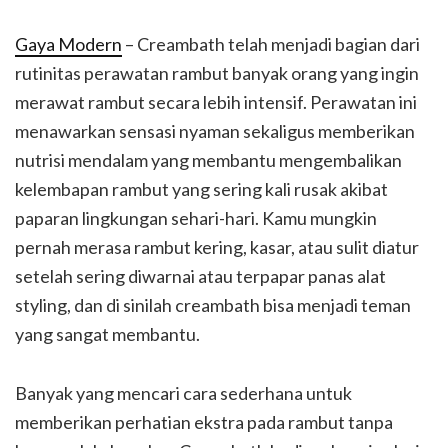
Gaya Modern
– Creambath telah menjadi bagian dari
rutinitas perawatan rambut banyak orang yang ingin
merawat rambut secara lebih intensif. Perawatan ini
menawarkan sensasi nyaman sekaligus memberikan
nutrisi mendalam yang membantu mengembalikan
kelembapan rambut yang sering kali rusak akibat
paparan lingkungan sehari-hari. Kamu mungkin
pernah merasa rambut kering, kasar, atau sulit diatur
setelah sering diwarnai atau terpapar panas alat
styling, dan di sinilah creambath bisa menjadi teman
yang sangat membantu.
Banyak yang mencari cara sederhana untuk
memberikan perhatian ekstra pada rambut tanpa