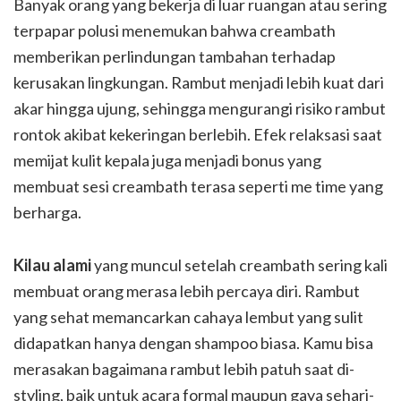
Banyak orang yang bekerja di luar ruangan atau sering
terpapar polusi menemukan bahwa creambath
memberikan perlindungan tambahan terhadap
kerusakan lingkungan. Rambut menjadi lebih kuat dari
akar hingga ujung, sehingga mengurangi risiko rambut
rontok akibat kekeringan berlebih. Efek relaksasi saat
memijat kulit kepala juga menjadi bonus yang
membuat sesi creambath terasa seperti me time yang
berharga.
Kilau alami
yang muncul setelah creambath sering kali
membuat orang merasa lebih percaya diri. Rambut
yang sehat memancarkan cahaya lembut yang sulit
didapatkan hanya dengan shampoo biasa. Kamu bisa
merasakan bagaimana rambut lebih patuh saat di-
styling, baik untuk acara formal maupun gaya sehari-