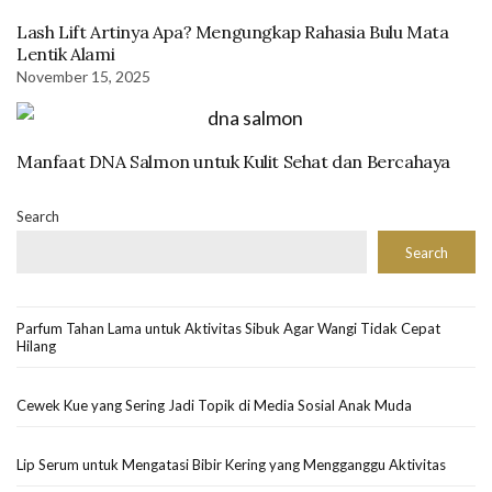
Lash Lift Artinya Apa? Mengungkap Rahasia Bulu Mata
Lentik Alami
November 15, 2025
Manfaat DNA Salmon untuk Kulit Sehat dan Bercahaya
Search
Search
Parfum Tahan Lama untuk Aktivitas Sibuk Agar Wangi Tidak Cepat
Hilang
Cewek Kue yang Sering Jadi Topik di Media Sosial Anak Muda
Lip Serum untuk Mengatasi Bibir Kering yang Mengganggu Aktivitas