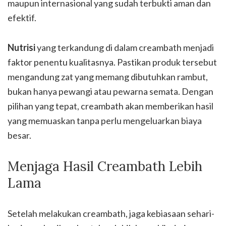
maupun internasional yang sudah terbukti aman dan
efektif.
Nutrisi
yang terkandung di dalam creambath menjadi
faktor penentu kualitasnya. Pastikan produk tersebut
mengandung zat yang memang dibutuhkan rambut,
bukan hanya pewangi atau pewarna semata. Dengan
pilihan yang tepat, creambath akan memberikan hasil
yang memuaskan tanpa perlu mengeluarkan biaya
besar.
Menjaga Hasil Creambath Lebih
Lama
Setelah melakukan creambath, jaga kebiasaan sehari-