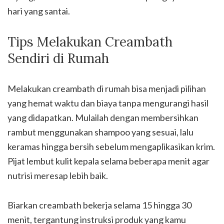
hari yang santai.
Tips Melakukan Creambath
Sendiri di Rumah
Melakukan creambath di rumah bisa menjadi pilihan
yang hemat waktu dan biaya tanpa mengurangi hasil
yang didapatkan. Mulailah dengan membersihkan
rambut menggunakan shampoo yang sesuai, lalu
keramas hingga bersih sebelum mengaplikasikan krim.
Pijat lembut kulit kepala selama beberapa menit agar
nutrisi meresap lebih baik.
Biarkan creambath bekerja selama 15 hingga 30
menit, tergantung instruksi produk yang kamu