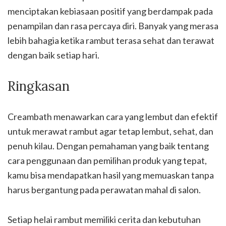
menciptakan kebiasaan positif yang berdampak pada
penampilan dan rasa percaya diri. Banyak yang merasa
lebih bahagia ketika rambut terasa sehat dan terawat
dengan baik setiap hari.
Ringkasan
Creambath menawarkan cara yang lembut dan efektif
untuk merawat rambut agar tetap lembut, sehat, dan
penuh kilau. Dengan pemahaman yang baik tentang
cara penggunaan dan pemilihan produk yang tepat,
kamu bisa mendapatkan hasil yang memuaskan tanpa
harus bergantung pada perawatan mahal di salon.
Setiap helai rambut memiliki cerita dan kebutuhan