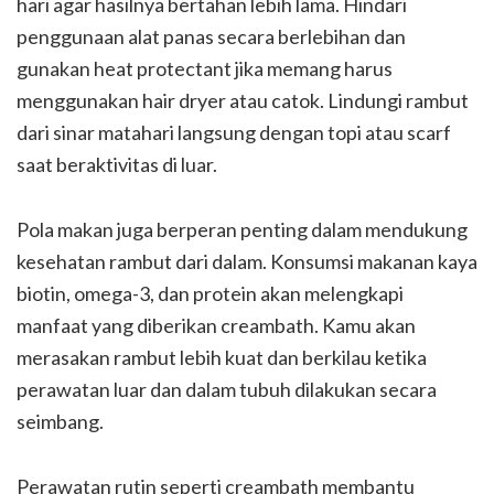
hari agar hasilnya bertahan lebih lama. Hindari
penggunaan alat panas secara berlebihan dan
gunakan heat protectant jika memang harus
menggunakan hair dryer atau catok. Lindungi rambut
dari sinar matahari langsung dengan topi atau scarf
saat beraktivitas di luar.
Pola makan juga berperan penting dalam mendukung
kesehatan rambut dari dalam. Konsumsi makanan kaya
biotin, omega-3, dan protein akan melengkapi
manfaat yang diberikan creambath. Kamu akan
merasakan rambut lebih kuat dan berkilau ketika
perawatan luar dan dalam tubuh dilakukan secara
seimbang.
Perawatan rutin seperti creambath membantu