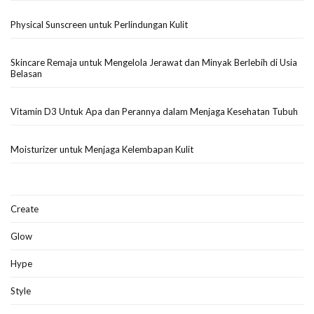
Physical Sunscreen untuk Perlindungan Kulit
Skincare Remaja untuk Mengelola Jerawat dan Minyak Berlebih di Usia
Belasan
Vitamin D3 Untuk Apa dan Perannya dalam Menjaga Kesehatan Tubuh
Moisturizer untuk Menjaga Kelembapan Kulit
Create
Glow
Hype
Style