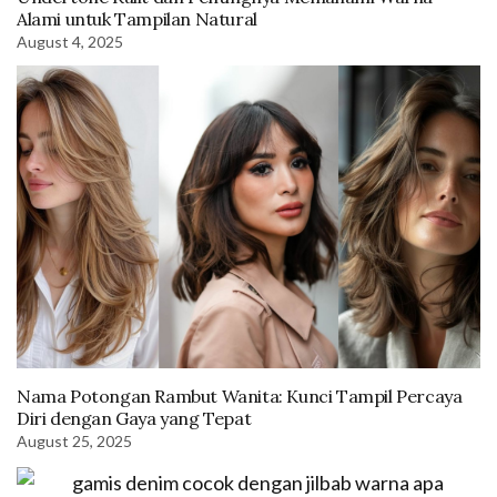
Alami untuk Tampilan Natural
August 4, 2025
Nama Potongan Rambut Wanita: Kunci Tampil Percaya
Diri dengan Gaya yang Tepat
August 25, 2025