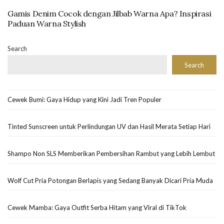
Gamis Denim Cocok dengan Jilbab Warna Apa? Inspirasi
Paduan Warna Stylish
Search
Search
Cewek Bumi: Gaya Hidup yang Kini Jadi Tren Populer
Tinted Sunscreen untuk Perlindungan UV dan Hasil Merata Setiap Hari
Shampo Non SLS Memberikan Pembersihan Rambut yang Lebih Lembut
Wolf Cut Pria Potongan Berlapis yang Sedang Banyak Dicari Pria Muda
Cewek Mamba: Gaya Outfit Serba Hitam yang Viral di TikTok