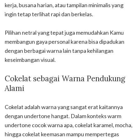
kerja, busana harian, atau tampilan minimalis yang
ingin tetap terlihat rapi dan berkelas.
Pilihan netral yang tepat juga memudahkan Kamu
membangun gaya personal karena bisa dipadukan
dengan berbagai warna lain tanpa kehilangan
keseimbangan visual.
Cokelat sebagai Warna Pendukung
Alami
Cokelat adalah warna yang sangat erat kaitannya
dengan undertone hangat. Dalam konteks warm
undertone cocok warna apa, cokelat karamel, mocha,
hingga cokelat keemasan mampu mempertegas