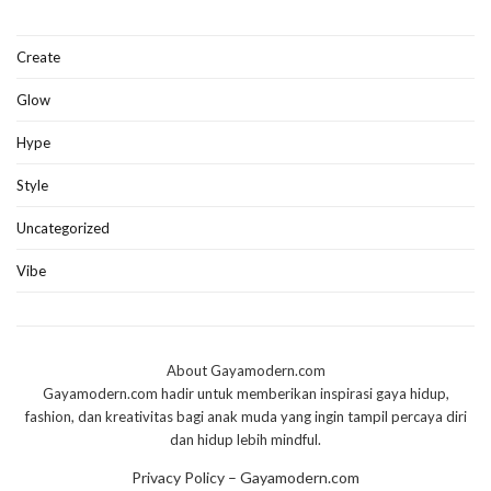
Create
Glow
Hype
Style
Uncategorized
Vibe
About Gayamodern.com
Gayamodern.com hadir untuk memberikan inspirasi gaya hidup,
fashion, dan kreativitas bagi anak muda yang ingin tampil percaya diri
dan hidup lebih mindful.
Privacy Policy – Gayamodern.com