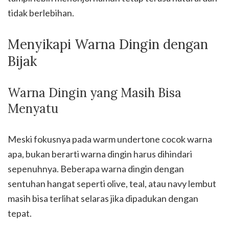
tidak berlebihan.
Menyikapi Warna Dingin dengan
Bijak
Warna Dingin yang Masih Bisa
Menyatu
Meski fokusnya pada warm undertone cocok warna
apa, bukan berarti warna dingin harus dihindari
sepenuhnya. Beberapa warna dingin dengan
sentuhan hangat seperti olive, teal, atau navy lembut
masih bisa terlihat selaras jika dipadukan dengan
tepat.