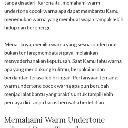
tanpa disadari. Karena itu, memahami warm
undertone cocok warna apa dapat membantu Kamu
menemukan warna yang membuat wajah tampak lebih
hidup dan berenergi.
Menariknya, memilih warna yang sesuai undertone
bukan tentang membatasi gaya, melainkan
menyederhanakan keputusan. Saat Kamu tahu warna
apa yang mendukung kulitmu, berpakaian dan
berdandan terasa lebih ringan. Pertanyaan tentang
warm undertone cocok warna apa pun berubah
menjadi alat bantu yang praktis untuk tampil lebih
percaya diri tanpa harus berusaha berlebihan.
Memahami Warm Undertone