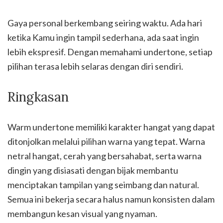
Gaya personal berkembang seiring waktu. Ada hari
ketika Kamu ingin tampil sederhana, ada saat ingin
lebih ekspresif. Dengan memahami undertone, setiap
pilihan terasa lebih selaras dengan diri sendiri.
Ringkasan
Warm undertone memiliki karakter hangat yang dapat
ditonjolkan melalui pilihan warna yang tepat. Warna
netral hangat, cerah yang bersahabat, serta warna
dingin yang disiasati dengan bijak membantu
menciptakan tampilan yang seimbang dan natural.
Semua ini bekerja secara halus namun konsisten dalam
membangun kesan visual yang nyaman.