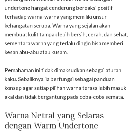
undertone hangat cenderung bereaksi positif
terhadap warna-warna yang memiliki unsur
kehangatan serupa. Warna yang sejalan akan
membuat kulit tampak lebih bersih, cerah, dan sehat,
sementara warna yang terlalu dingin bisa memberi
kesan abu-abu atau kusam.
Pemahaman ini tidak dimaksudkan sebagai aturan
kaku. Sebaliknya, ia berfungsi sebagai panduan
konsep agar setiap pilihan warna terasa lebih masuk
akal dan tidak bergantung pada coba-coba semata.
Warna Netral yang Selaras
dengan Warm Undertone