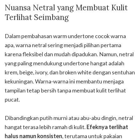
Nuansa Netral yang Membuat Kulit
Terlihat Seimbang
Dalam pembahasan warm undertone cocok warna
apa, warna netral sering menjadi pilihan pertama
karena fleksibel dan mudah dipadukan. Namun, netral
yang paling mendukung undertone hangat adalah
krem, beige, ivory, dan broken white dengan sentuhan
kekuningan. Warna-warna ini membantu menjaga
tampilan tetap bersih tanpa membuat kulit terlihat
pucat.
Dibandingkan putih murni atau abu-abu dingin, netral
hangat terasa lebih ramah di kulit.
Efeknya terlihat
halus namun konsisten
, terutama untuk pakaian