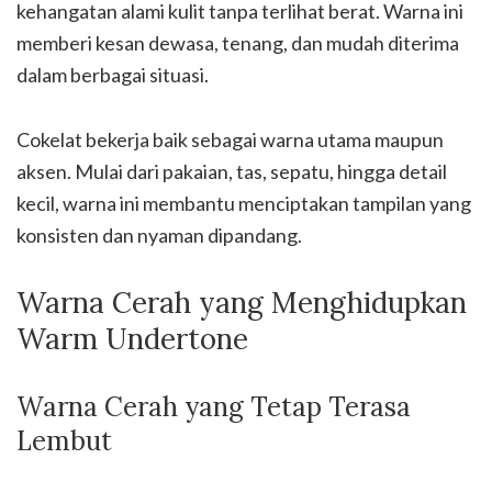
kehangatan alami kulit tanpa terlihat berat. Warna ini
memberi kesan dewasa, tenang, dan mudah diterima
dalam berbagai situasi.
Cokelat bekerja baik sebagai warna utama maupun
aksen. Mulai dari pakaian, tas, sepatu, hingga detail
kecil, warna ini membantu menciptakan tampilan yang
konsisten dan nyaman dipandang.
Warna Cerah yang Menghidupkan
Warm Undertone
Warna Cerah yang Tetap Terasa
Lembut