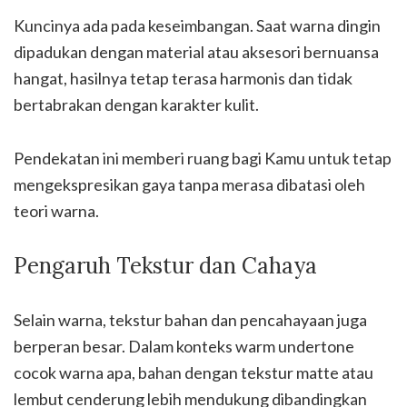
Kuncinya ada pada keseimbangan. Saat warna dingin
dipadukan dengan material atau aksesori bernuansa
hangat, hasilnya tetap terasa harmonis dan tidak
bertabrakan dengan karakter kulit.
Pendekatan ini memberi ruang bagi Kamu untuk tetap
mengekspresikan gaya tanpa merasa dibatasi oleh
teori warna.
Pengaruh Tekstur dan Cahaya
Selain warna, tekstur bahan dan pencahayaan juga
berperan besar. Dalam konteks warm undertone
cocok warna apa, bahan dengan tekstur matte atau
lembut cenderung lebih mendukung dibandingkan