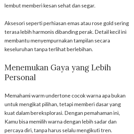
lembut memberi kesan sehat dan segar.
Aksesori seperti perhiasan emas atau rose gold sering
terasa lebih harmonis dibanding perak. Detail kecil ini
membantu menyempurnakan tampilan secara
keseluruhan tanpa terlihat berlebihan.
Menemukan Gaya yang Lebih
Personal
Memahami warm undertone cocok warna apa bukan
untuk mengikat pilihan, tetapi memberi dasar yang
kuat dalam bereksplorasi. Dengan pemahaman ini,
Kamu bisa memilih warna dengan lebih sadar dan
percaya diri, tanpa harus selalu mengikuti tren.