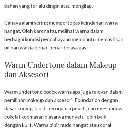
bahan yang terlalu dingin atau mengilap.
Cahaya alami sering mempertegas keindahan warna
hangat. Oleh karena itu, melihat warna dalam
berbagai kondisi pencahayaan membantu memastikan
pilihan warna benar-benar terasa pas.
Warm Undertone dalam Makeup
dan Aksesori
Warm undertone cocok warna apa juga relevan dalam
pemilihan makeup dan aksesori. Foundation dengan
dasar kuning, blush bernuansa peach, dan eyeshadow
cokelat keemasan biasanya menyatu lebih baik
dengan kulit. Warna bibir nude hangat atau coral