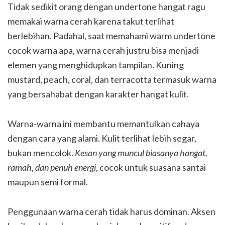
Tidak sedikit orang dengan undertone hangat ragu
memakai warna cerah karena takut terlihat
berlebihan. Padahal, saat memahami warm undertone
cocok warna apa, warna cerah justru bisa menjadi
elemen yang menghidupkan tampilan. Kuning
mustard, peach, coral, dan terracotta termasuk warna
yang bersahabat dengan karakter hangat kulit.
Warna-warna ini membantu memantulkan cahaya
dengan cara yang alami. Kulit terlihat lebih segar,
bukan mencolok.
Kesan yang muncul biasanya hangat,
ramah, dan penuh energi
, cocok untuk suasana santai
maupun semi formal.
Penggunaan warna cerah tidak harus dominan. Aksen