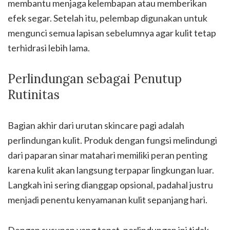
membantu menjaga kelembapan atau memberikan
efek segar. Setelah itu, pelembap digunakan untuk
mengunci semua lapisan sebelumnya agar kulit tetap
terhidrasi lebih lama.
Perlindungan sebagai Penutup
Rutinitas
Bagian akhir dari urutan skincare pagi adalah
perlindungan kulit. Produk dengan fungsi melindungi
dari paparan sinar matahari memiliki peran penting
karena kulit akan langsung terpapar lingkungan luar.
Langkah ini sering dianggap opsional, padahal justru
menjadi penentu kenyamanan kulit sepanjang hari.
Dengan susunan yang tepat, perlindungan ini tidak