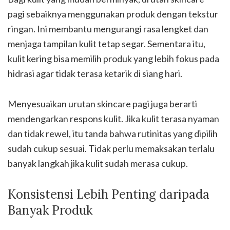
pagi sebaiknya menggunakan produk dengan tekstur
ringan. Ini membantu mengurangi rasa lengket dan
menjaga tampilan kulit tetap segar. Sementara itu,
kulit kering bisa memilih produk yang lebih fokus pada
hidrasi agar tidak terasa ketarik di siang hari.
Menyesuaikan urutan skincare pagi juga berarti
mendengarkan respons kulit. Jika kulit terasa nyaman
dan tidak rewel, itu tanda bahwa rutinitas yang dipilih
sudah cukup sesuai. Tidak perlu memaksakan terlalu
banyak langkah jika kulit sudah merasa cukup.
Konsistensi Lebih Penting daripada
Banyak Produk