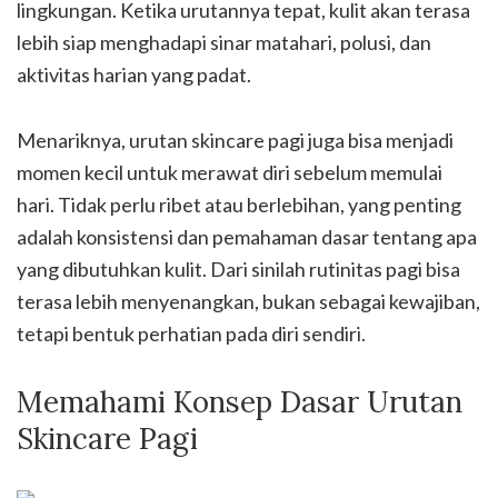
lingkungan. Ketika urutannya tepat, kulit akan terasa
lebih siap menghadapi sinar matahari, polusi, dan
aktivitas harian yang padat.
Menariknya, urutan skincare pagi juga bisa menjadi
momen kecil untuk merawat diri sebelum memulai
hari. Tidak perlu ribet atau berlebihan, yang penting
adalah konsistensi dan pemahaman dasar tentang apa
yang dibutuhkan kulit. Dari sinilah rutinitas pagi bisa
terasa lebih menyenangkan, bukan sebagai kewajiban,
tetapi bentuk perhatian pada diri sendiri.
Memahami Konsep Dasar Urutan
Skincare Pagi