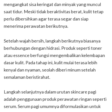
mengangkat sisa keringat dan minyak yang muncul
saat tidur. Meski tidak beraktivitas berat, kulit tetap
perlu dibersihkan agar terasa segar dan siap
menerima perawatan berikutnya.
Setelah wajah bersih, langkah berikutnya biasanya
berhubungan dengan hidrasi. Produk seperti toner
atau essence berfungsi mengembalikan kelembapan
dasar kulit. Pada tahap ini, kulit mulai terasa lebih
kenyal dan nyaman, seolah diberi minum setelah
semalaman beristirahat.
Langkah selanjutnya dalam urutan skincare pagi
adalah penggunaan produk perawatan ringan seperti
serum. Serum pagi umumnya diformulasikan untuk