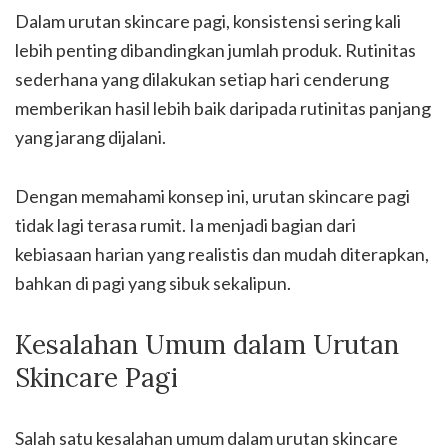
Dalam urutan skincare pagi, konsistensi sering kali
lebih penting dibandingkan jumlah produk. Rutinitas
sederhana yang dilakukan setiap hari cenderung
memberikan hasil lebih baik daripada rutinitas panjang
yang jarang dijalani.
Dengan memahami konsep ini, urutan skincare pagi
tidak lagi terasa rumit. Ia menjadi bagian dari
kebiasaan harian yang realistis dan mudah diterapkan,
bahkan di pagi yang sibuk sekalipun.
Kesalahan Umum dalam Urutan
Skincare Pagi
Salah satu kesalahan umum dalam urutan skincare