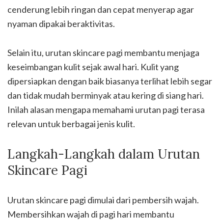
cenderung lebih ringan dan cepat menyerap agar
nyaman dipakai beraktivitas.
Selain itu, urutan skincare pagi membantu menjaga
keseimbangan kulit sejak awal hari. Kulit yang
dipersiapkan dengan baik biasanya terlihat lebih segar
dan tidak mudah berminyak atau kering di siang hari.
Inilah alasan mengapa memahami urutan pagi terasa
relevan untuk berbagai jenis kulit.
Langkah-Langkah dalam Urutan
Skincare Pagi
Urutan skincare pagi dimulai dari pembersih wajah.
Membersihkan wajah di pagi hari membantu