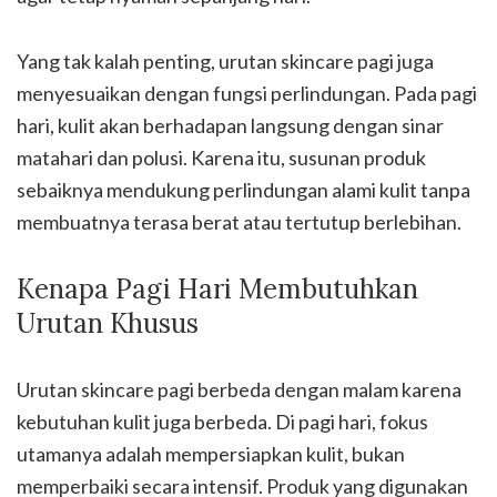
Yang tak kalah penting, urutan skincare pagi juga
menyesuaikan dengan fungsi perlindungan. Pada pagi
hari, kulit akan berhadapan langsung dengan sinar
matahari dan polusi. Karena itu, susunan produk
sebaiknya mendukung perlindungan alami kulit tanpa
membuatnya terasa berat atau tertutup berlebihan.
Kenapa Pagi Hari Membutuhkan
Urutan Khusus
Urutan skincare pagi berbeda dengan malam karena
kebutuhan kulit juga berbeda. Di pagi hari, fokus
utamanya adalah mempersiapkan kulit, bukan
memperbaiki secara intensif. Produk yang digunakan