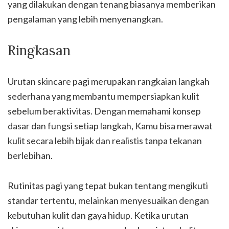
yang dilakukan dengan tenang biasanya memberikan
pengalaman yang lebih menyenangkan.
Ringkasan
Urutan skincare pagi merupakan rangkaian langkah
sederhana yang membantu mempersiapkan kulit
sebelum beraktivitas. Dengan memahami konsep
dasar dan fungsi setiap langkah, Kamu bisa merawat
kulit secara lebih bijak dan realistis tanpa tekanan
berlebihan.
Rutinitas pagi yang tepat bukan tentang mengikuti
standar tertentu, melainkan menyesuaikan dengan
kebutuhan kulit dan gaya hidup. Ketika urutan