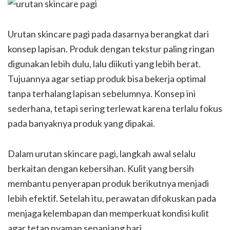
Urutan skincare pagi pada dasarnya berangkat dari
konsep lapisan. Produk dengan tekstur paling ringan
digunakan lebih dulu, lalu diikuti yang lebih berat.
Tujuannya agar setiap produk bisa bekerja optimal
tanpa terhalang lapisan sebelumnya. Konsep ini
sederhana, tetapi sering terlewat karena terlalu fokus
pada banyaknya produk yang dipakai.
Dalam urutan skincare pagi, langkah awal selalu
berkaitan dengan kebersihan. Kulit yang bersih
membantu penyerapan produk berikutnya menjadi
lebih efektif. Setelah itu, perawatan difokuskan pada
menjaga kelembapan dan memperkuat kondisi kulit
agar tetap nyaman sepanjang hari.