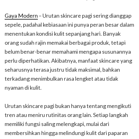
Gaya Modern
– Urutan skincare pagi sering dianggap
sepele, padahal kebiasaan ini punya peran besar dalam
menentukan kondisi kulit sepanjang hari. Banyak
orang sudah rajin memakai berbagai produk, tetapi
belum benar-benar memahami mengapa susunannya
perlu diperhatikan. Akibatnya, manfaat skincare yang
seharusnya terasa justru tidak maksimal, bahkan
terkadang menimbulkan rasa lengket atau tidak
nyaman di kulit.
Urutan skincare pagi bukan hanya tentang mengikuti
tren atau meniru rutinitas orang lain. Setiap langkah
memiliki fungsi saling melengkapi, mulai dari
membersihkan hingga melindungi kulit dari paparan