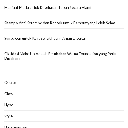
Manfaat Madu untuk Kesehatan Tubuh Secara Alami
Shampo Anti Ketombe dan Rontok untuk Rambut yang Lebih Sehat
Sunscreen untuk Kulit Sensitif yang Aman Dipakai
Oksidasi Make Up Adalah Perubahan Warna Foundation yang Perlu
Dipahami
Create
Glow
Hype
Style
Uncategorized