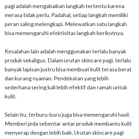
pagi adalah mengabaikan langkah tertentu karena
merasa tidak perlu. Padahal, setiap langkah memiliki
peran saling melengkapi. Melewatkan satu langkah
bisa memengaruhi efektivitas langkah berikutnya.
Kesalahan lain adalah menggunakan terlalu banyak
produk sekaligus. Dalam urutan skincare pagi, terlalu
banyak lapisan justru bisa membuat kulit terasa berat
dan kurang nyaman. Pendekatan yang lebih
sederhana sering kali lebih efektif dan ramah untuk
kulit.
Selain itu, terburu-buru juga bisa memengaruhi hasil.
Memberi jeda sebentar antar produk membantu kulit
menyerap dengan lebih baik. Urutan skincare pagi