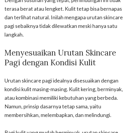
terasa berat atau lengket. Kulit tetap bisa bernapas
dan terlihat natural. Inilah mengapa urutan skincare
pagi sebaiknya tidak dilewatkan meski hanya satu
langkah.
Menyesuaikan Urutan Skincare
Pagi dengan Kondisi Kulit
Urutan skincare pagi idealnya disesuaikan dengan
kondisi kulit masing-masing. Kulit kering, berminyak,
atau kombinasi memiliki kebutuhan yang berbeda.
Namun, prinsip dasarnya tetap sama, yaitu
membersihkan, melembapkan, dan melindungi.
Bagi kulit yang mudah berminyak, urutan skincare