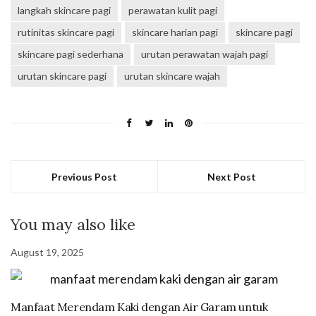
langkah skincare pagi
perawatan kulit pagi
rutinitas skincare pagi
skincare harian pagi
skincare pagi
skincare pagi sederhana
urutan perawatan wajah pagi
urutan skincare pagi
urutan skincare wajah
Previous Post
Next Post
You may also like
August 19, 2025
Manfaat Merendam Kaki dengan Air Garam untuk