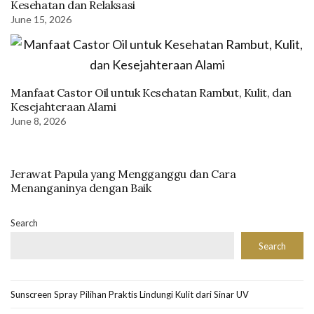
Kesehatan dan Relaksasi
June 15, 2026
Manfaat Castor Oil untuk Kesehatan Rambut, Kulit, dan
Kesejahteraan Alami
June 8, 2026
Jerawat Papula yang Mengganggu dan Cara
Menanganinya dengan Baik
Search
Search
Sunscreen Spray Pilihan Praktis Lindungi Kulit dari Sinar UV