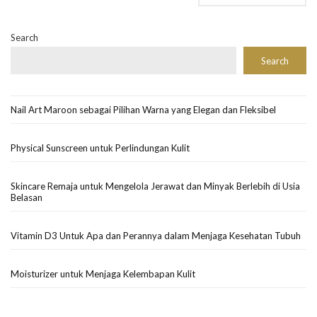
Search
Search
Nail Art Maroon sebagai Pilihan Warna yang Elegan dan Fleksibel
Physical Sunscreen untuk Perlindungan Kulit
Skincare Remaja untuk Mengelola Jerawat dan Minyak Berlebih di Usia
Belasan
Vitamin D3 Untuk Apa dan Perannya dalam Menjaga Kesehatan Tubuh
Moisturizer untuk Menjaga Kelembapan Kulit