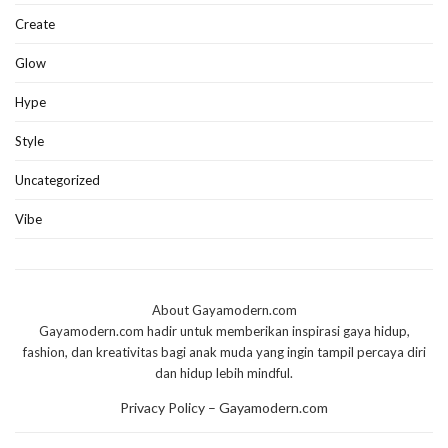
Create
Glow
Hype
Style
Uncategorized
Vibe
About Gayamodern.com
Gayamodern.com hadir untuk memberikan inspirasi gaya hidup,
fashion, dan kreativitas bagi anak muda yang ingin tampil percaya diri
dan hidup lebih mindful.
Privacy Policy – Gayamodern.com