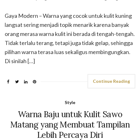
Gaya Modern – Warna yang cocok untuk kulit kuning
langsat sering menjadi topik menarik karena banyak
orang merasa warna kulit ini berada di tengah-tengah.
Tidak terlalu terang, tetapi juga tidak gelap, sehingga
pilihan warna terasa luas sekaligus membingungkan.
Di sinilah […]
Continue Reading
Style
Warna Baju untuk Kulit Sawo
Matang yang Membuat Tampilan
Lebih Percaya Diri