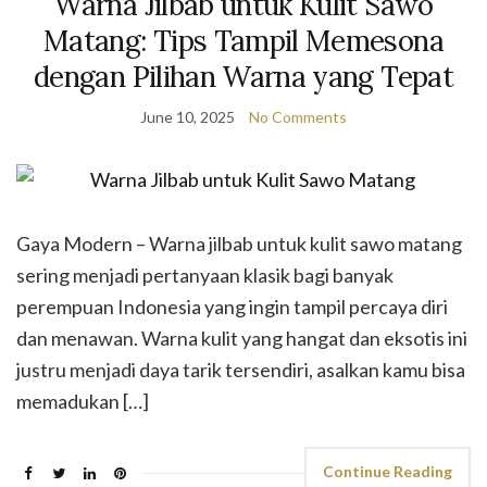
Warna Jilbab untuk Kulit Sawo
Matang: Tips Tampil Memesona
dengan Pilihan Warna yang Tepat
June 10, 2025
No Comments
Gaya Modern – Warna jilbab untuk kulit sawo matang
sering menjadi pertanyaan klasik bagi banyak
perempuan Indonesia yang ingin tampil percaya diri
dan menawan. Warna kulit yang hangat dan eksotis ini
justru menjadi daya tarik tersendiri, asalkan kamu bisa
memadukan […]
Continue Reading