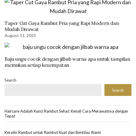
Taper Cut Gaya Rambut Pria yang Rapi Modern dan
Mudah Dirawat
August 11, 2025
Baju ungu cocok dengan jilbab warna apa untuk tampilan
memukau setiap kesempatan
Search
Search
Haircare Adalah Kunci Rambut Sehat: Kenali Cara Merawatnya dengan
Tepat
Keratin Rambut untuk Rambut Kuat dan Berkilau Alami