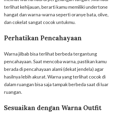
terlihat kehijauan, berarti kamu memiliki undertone
hangat dan warna-warna seperti oranye bata, olive,
dan cokelat sangat cocok untukmu.
Perhatikan Pencahayaan
Warna jilbab bisa terlihat berbeda tergantung
pencahayaan. Saat mencoba warna, pastikan kamu
berada di pencahayaan alami (dekat jendela) agar
hasilnya lebih akurat. Warna yang terlihat cocok di
dalam ruangan bisa saja tampak berbeda saat di luar
ruangan.
Sesuaikan dengan Warna Outfit