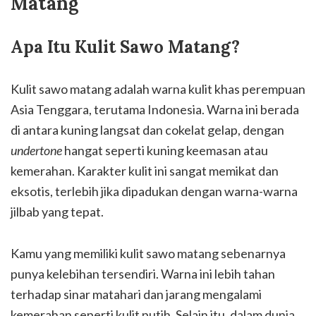
Matang
Apa Itu Kulit Sawo Matang?
Kulit sawo matang adalah warna kulit khas perempuan
Asia Tenggara, terutama Indonesia. Warna ini berada
di antara kuning langsat dan cokelat gelap, dengan
undertone
hangat seperti kuning keemasan atau
kemerahan. Karakter kulit ini sangat memikat dan
eksotis, terlebih jika dipadukan dengan warna-warna
jilbab yang tepat.
Kamu yang memiliki kulit sawo matang sebenarnya
punya kelebihan tersendiri. Warna ini lebih tahan
terhadap sinar matahari dan jarang mengalami
kemerahan seperti kulit putih. Selain itu, dalam dunia