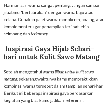
Harmonisasi warna sangat penting. Jangan sampai
jilbabmu “bertabrakan” dengan warna baju atau
celana. Gunakan palet warna monokrom, analog, atau
komplementer agar penampilan terlihat lebih
seimbang dan
terkonsep
.
Inspirasi Gaya Hijab Sehari-
hari untuk Kulit Sawo Matang
Setelah mengetahui
warna jilbab untuk kulit sawo
matang
, sekarang waktunya kamu mempraktikkan
kombinasi warna tersebut dalam tampilan sehari-hari.
Berikut ini beberapa inspirasi gaya berdasarkan
kegiatan yang bisa kamu jadikan referensi: