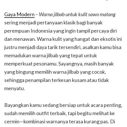
Gaya Modern
–
Warna jilbab untuk kulit sawo matang
sering menjadi pertanyaan klasik bagi banyak
perempuan Indonesia yang ingin tampil percaya diri
dan menawan. Warna kulit yang hangat dan eksotis ini
justru menjadi daya tarik tersendiri, asalkan kamu bisa
memadukan warna jilbab yang tepat untuk
memperkuat pesonamu. Sayangnya, masih banyak
yang bingung memilih warna jilbab yang cocok,
sehingga penampilan terkesan kusam atau tidak
menyatu.
Bayangkan kamu sedang bersiap untuk acara penting,
sudah memilih outfit terbaik, tapi begitu melihat ke
cermin—kombinasi warnanya terasa kurang pas. Di