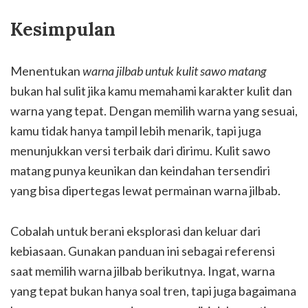
Kesimpulan
Menentukan
warna jilbab untuk kulit sawo matang
bukan hal sulit jika kamu memahami karakter kulit dan
warna yang tepat. Dengan memilih warna yang sesuai,
kamu tidak hanya tampil lebih menarik, tapi juga
menunjukkan versi terbaik dari dirimu. Kulit sawo
matang punya keunikan dan keindahan tersendiri
yang bisa dipertegas lewat permainan warna jilbab.
Cobalah untuk berani eksplorasi dan keluar dari
kebiasaan. Gunakan panduan ini sebagai referensi
saat memilih warna jilbab berikutnya. Ingat, warna
yang tepat bukan hanya soal tren, tapi juga bagaimana