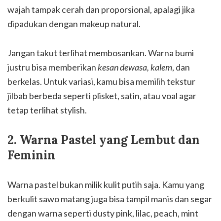
wajah tampak cerah dan proporsional, apalagi jika
dipadukan dengan makeup natural.
Jangan takut terlihat membosankan. Warna bumi
justru bisa memberikan
kesan dewasa, kalem
, dan
berkelas. Untuk variasi, kamu bisa memilih tekstur
jilbab berbeda seperti plisket, satin, atau voal agar
tetap terlihat stylish.
2. Warna Pastel yang Lembut dan
Feminin
Warna pastel bukan milik kulit putih saja. Kamu yang
berkulit sawo matang juga bisa tampil manis dan segar
dengan warna seperti dusty pink, lilac, peach, mint