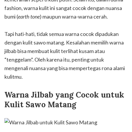
fashion, warna kulit ini sangat cocok dengan nuansa
bumi (
earth tone
) maupun warna-warna cerah.
Tapi hati-hati, tidak semua warna cocok dipadukan
dengan kulit sawo matang. Kesalahan memilih warna
jilbab bisa membuat kulit terlihat kusam atau
“tenggelam”. Oleh karena itu, penting untuk
mengenali nuansa yang bisa mempertegas rona alami
kulitmu.
Warna Jilbab yang Cocok untuk
Kulit Sawo Matang