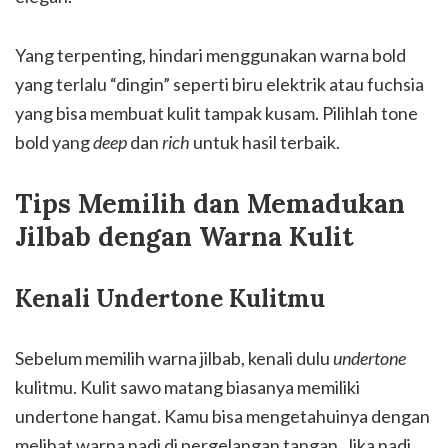
Yang terpenting, hindari menggunakan warna bold
yang terlalu “dingin” seperti biru elektrik atau fuchsia
yang bisa membuat kulit tampak kusam. Pilihlah tone
bold yang
deep
dan
rich
untuk hasil terbaik.
Tips Memilih dan Memadukan
Jilbab dengan Warna Kulit
Kenali Undertone Kulitmu
Sebelum memilih warna jilbab, kenali dulu
undertone
kulitmu. Kulit sawo matang biasanya memiliki
undertone hangat. Kamu bisa mengetahuinya dengan
melihat warna nadi di pergelangan tangan. Jika nadi