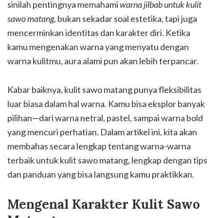
sinilah pentingnya memahami
warna jilbab untuk kulit
sawo matang
, bukan sekadar soal estetika, tapi juga
mencerminkan identitas dan karakter diri. Ketika
kamu mengenakan warna yang menyatu dengan
warna kulitmu, aura alami pun akan lebih terpancar.
Kabar baiknya, kulit sawo matang punya fleksibilitas
luar biasa dalam hal warna. Kamu bisa eksplor banyak
pilihan—dari warna netral, pastel, sampai warna bold
yang mencuri perhatian. Dalam artikel ini, kita akan
membahas secara lengkap tentang warna-warna
terbaik untuk kulit sawo matang, lengkap dengan tips
dan panduan yang bisa langsung kamu praktikkan.
Mengenal Karakter Kulit Sawo