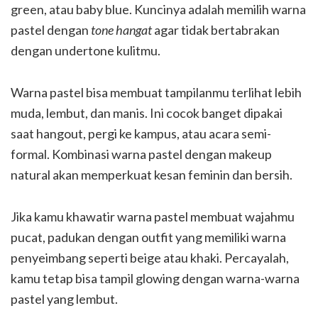
green, atau baby blue. Kuncinya adalah memilih warna
pastel dengan
tone hangat
agar tidak bertabrakan
dengan undertone kulitmu.
Warna pastel bisa membuat tampilanmu terlihat lebih
muda, lembut, dan manis. Ini cocok banget dipakai
saat hangout, pergi ke kampus, atau acara semi-
formal. Kombinasi warna pastel dengan makeup
natural akan memperkuat kesan feminin dan bersih.
Jika kamu khawatir warna pastel membuat wajahmu
pucat, padukan dengan outfit yang memiliki warna
penyeimbang seperti beige atau khaki. Percayalah,
kamu tetap bisa tampil glowing dengan warna-warna
pastel yang lembut.