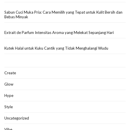
Sabun Cuci Muka Pria: Cara Memilih yang Tepat untuk Kulit Bersih dan
Bebas Minyak
Extrait de Parfum Intensitas Aroma yang Melekat Sepanjang Hari
Kutek Halal untuk Kuku Cantik yang Tidak Menghalangi Wudu
Create
Glow
Hype
Style
Uncategorized
Vibe