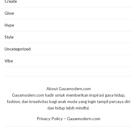
Create
Glow
Hype
Style
Uncategorized
Vibe
About Gayamodern.com
Gayamodern.com hadir untuk memberikan inspirasi gaya hidup,
fashion, dan kreativitas bagi anak muda yang ingin tampil percaya diri
dan hidup lebih mindful.
Privacy Policy – Gayamodern.com