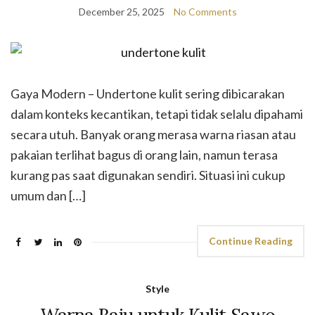
December 25, 2025
No Comments
Gaya Modern – Undertone kulit sering dibicarakan
dalam konteks kecantikan, tetapi tidak selalu dipahami
secara utuh. Banyak orang merasa warna riasan atau
pakaian terlihat bagus di orang lain, namun terasa
kurang pas saat digunakan sendiri. Situasi ini cukup
umum dan […]
Continue Reading
Style