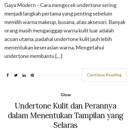
Gaya Modern – Cara mengecek undertone sering
menjadi langkah pertama yang penting sebelum
memilih warna makeup, busana, atau aksesori. Banyak
orang masih menganggap warna kulit luar adalah
acuan utama, padahal undertone kulit jauh lebih
menentukan keserasian warna. Mengetahui
undertone membantu […]
Continue Reading
Glow
Undertone Kulit dan Perannya
dalam Menentukan Tampilan yang
Selaras