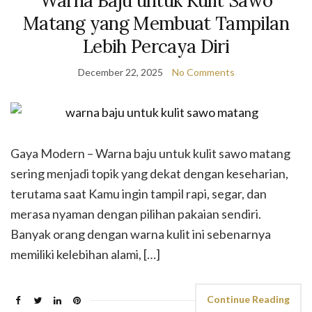
Warna Baju untuk Kulit Sawo
Matang yang Membuat Tampilan
Lebih Percaya Diri
December 22, 2025
No Comments
Gaya Modern – Warna baju untuk kulit sawo matang
sering menjadi topik yang dekat dengan keseharian,
terutama saat Kamu ingin tampil rapi, segar, dan
merasa nyaman dengan pilihan pakaian sendiri.
Banyak orang dengan warna kulit ini sebenarnya
memiliki kelebihan alami, […]
Continue Reading