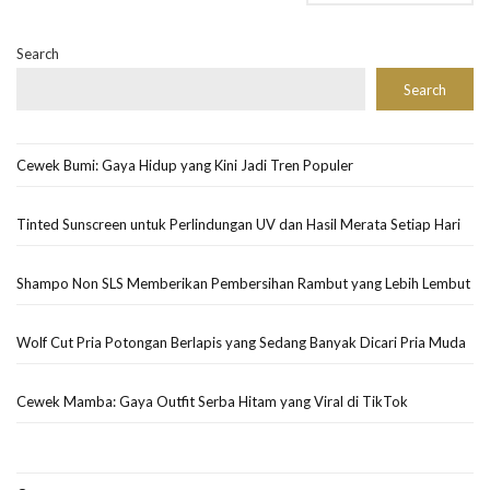
Search
Search
Cewek Bumi: Gaya Hidup yang Kini Jadi Tren Populer
Tinted Sunscreen untuk Perlindungan UV dan Hasil Merata Setiap Hari
Shampo Non SLS Memberikan Pembersihan Rambut yang Lebih Lembut
Wolf Cut Pria Potongan Berlapis yang Sedang Banyak Dicari Pria Muda
Cewek Mamba: Gaya Outfit Serba Hitam yang Viral di TikTok