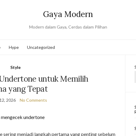
Gaya Modern
Modern dalam Gaya, Cerdas dalam Pilihan
e
Hype
Uncategorized
Style
Undertone untuk Memilih
a yang Tepat
12, 2026
No Comments
 sering menjadi langkah pertama yang penting sebelum