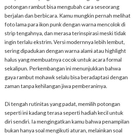
potongan rambut bisa mengubah cara seseorang
berjalan dan berbicara. Kamu mungkin pernah melihat
foto lama para ikon punk dengan warna mencolok di
strip tengahnya, dan merasa terinspirasi meski tidak
ingin terlalu ekstrim. Versi modernnya lebih lembut,
sering dipadukan dengan warna alami atau highlight
halus yang membuatnya cocok untuk acara formal
sekalipun. Perkembangan ini menunjukkan bahwa
gaya rambut mohawk selalu bisa beradaptasi dengan
zaman tanpa kehilangan jiwa pemberaninya.
Di tengah rutinitas yang padat, memilih potongan
seperti ini kadang terasa seperti hadiah kecil untuk
diri sendiri. Ia mengingatkan kamu bahwa penampilan
bukan hanya soal mengikuti aturan, melainkan soal