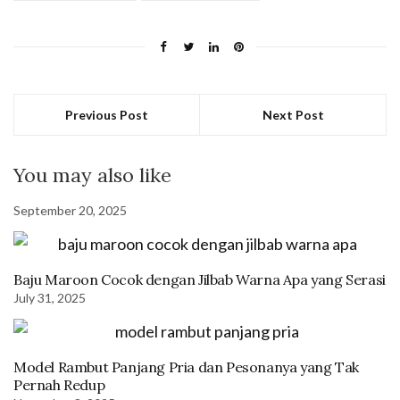
Previous Post
Next Post
You may also like
September 20, 2025
Baju Maroon Cocok dengan Jilbab Warna Apa yang Serasi
July 31, 2025
Model Rambut Panjang Pria dan Pesonanya yang Tak
Pernah Redup