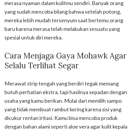
merasa nyaman dalam kulitmu sendiri. Banyak orang
yang sudah mencoba bilang bahwa setelah potong,
mereka lebih mudah tersenyum saat bertemu orang
baru karena merasa telah melakukan sesuatu yang
spesial untuk diri mereka.
Cara Menjaga Gaya Mohawk Agar
Selalu Terlihat Segar
Merawat strip tengah yang berdiri tegak memang
butuh perhatian ekstra, tapi hasilnya sepadan dengan
usaha yang kamu berikan. Mulai dari memilih sampo
yang tidak membuat rambut kering karena sisi yang
dicukur rentan iritasi. Kamu bisa mencoba produk
dengan bahan alami seperti aloe vera agar kulit kepala