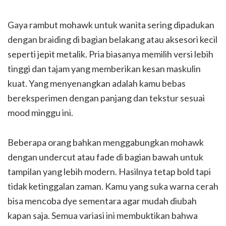
Gaya rambut mohawk untuk wanita sering dipadukan
dengan braiding di bagian belakang atau aksesori kecil
seperti jepit metalik. Pria biasanya memilih versi lebih
tinggi dan tajam yang memberikan kesan maskulin
kuat. Yang menyenangkan adalah kamu bebas
bereksperimen dengan panjang dan tekstur sesuai
mood minggu ini.
Beberapa orang bahkan menggabungkan mohawk
dengan undercut atau fade di bagian bawah untuk
tampilan yang lebih modern. Hasilnya tetap bold tapi
tidak ketinggalan zaman. Kamu yang suka warna cerah
bisa mencoba dye sementara agar mudah diubah
kapan saja. Semua variasi ini membuktikan bahwa