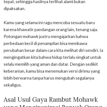
tepat, sehingga hasilnya terlihat alami bukan
dipaksakan.
Kamu yang selama ini ragu mencoba sesuatu baru
karena khawatir pandangan orang lain, tenang saja.
Potongan mohawk justru mengajarkan bahwa
perbedaan kecil di penampilan bisa membawa
perubahan besar dalam cara kita melihat diri sendiri. Ia
mengingatkan kita bahwa hidup terlalu singkat untuk
selalu memilih yang aman dan datar. Dengan sedikit
keberanian, kamu bisa menemukan versi dirimu yang
lebih berwarna tanpa harus mengubah segalanya
sekaligus.
Asal Usul Gaya Rambut Mohawk