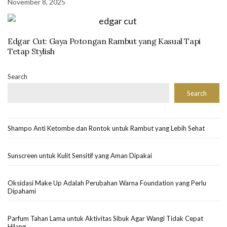
November 8, 2025
Edgar Cut: Gaya Potongan Rambut yang Kasual Tapi
Tetap Stylish
Search
Search
Shampo Anti Ketombe dan Rontok untuk Rambut yang Lebih Sehat
Sunscreen untuk Kulit Sensitif yang Aman Dipakai
Oksidasi Make Up Adalah Perubahan Warna Foundation yang Perlu
Dipahami
Parfum Tahan Lama untuk Aktivitas Sibuk Agar Wangi Tidak Cepat
Hilang