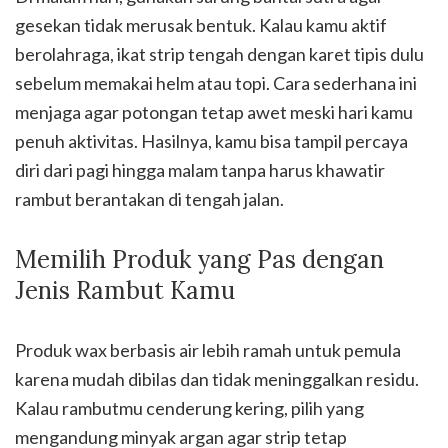
gesekan tidak merusak bentuk. Kalau kamu aktif
berolahraga, ikat strip tengah dengan karet tipis dulu
sebelum memakai helm atau topi. Cara sederhana ini
menjaga agar potongan tetap awet meski hari kamu
penuh aktivitas. Hasilnya, kamu bisa tampil percaya
diri dari pagi hingga malam tanpa harus khawatir
rambut berantakan di tengah jalan.
Memilih Produk yang Pas dengan
Jenis Rambut Kamu
Produk wax berbasis air lebih ramah untuk pemula
karena mudah dibilas dan tidak meninggalkan residu.
Kalau rambutmu cenderung kering, pilih yang
mengandung minyak argan agar strip tetap