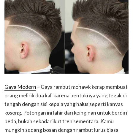
Gaya Modern
– Gaya rambut mohawk kerap membuat
orang melirik dua kali karena bentuknya yang tegak di
tengah dengan sisi kepala yang halus seperti kanvas
kosong. Potongan ini lahir dari keinginan untuk berdiri
beda, bukan sekadar ikut tren sementara. Kamu
mungkin sedang bosan dengan rambut lurus biasa