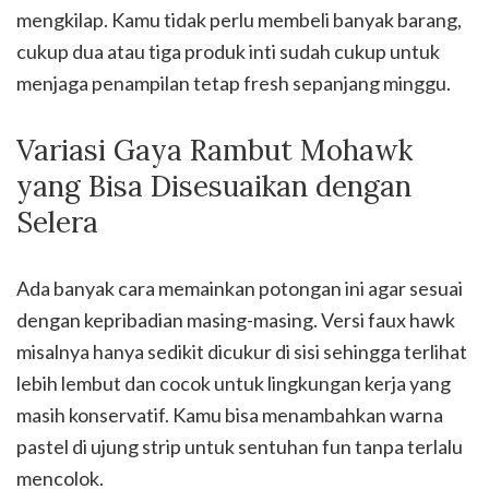
mengkilap. Kamu tidak perlu membeli banyak barang,
cukup dua atau tiga produk inti sudah cukup untuk
menjaga penampilan tetap fresh sepanjang minggu.
Variasi Gaya Rambut Mohawk
yang Bisa Disesuaikan dengan
Selera
Ada banyak cara memainkan potongan ini agar sesuai
dengan kepribadian masing-masing. Versi faux hawk
misalnya hanya sedikit dicukur di sisi sehingga terlihat
lebih lembut dan cocok untuk lingkungan kerja yang
masih konservatif. Kamu bisa menambahkan warna
pastel di ujung strip untuk sentuhan fun tanpa terlalu
mencolok.