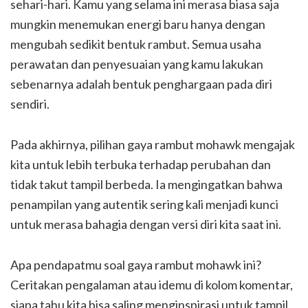
sehari-hari. Kamu yang selama ini merasa biasa saja
mungkin menemukan energi baru hanya dengan
mengubah sedikit bentuk rambut. Semua usaha
perawatan dan penyesuaian yang kamu lakukan
sebenarnya adalah bentuk penghargaan pada diri
sendiri.
Pada akhirnya, pilihan gaya rambut mohawk mengajak
kita untuk lebih terbuka terhadap perubahan dan
tidak takut tampil berbeda. Ia mengingatkan bahwa
penampilan yang autentik sering kali menjadi kunci
untuk merasa bahagia dengan versi diri kita saat ini.
Apa pendapatmu soal gaya rambut mohawk ini?
Ceritakan pengalaman atau idemu di kolom komentar,
siapa tahu kita bisa saling menginspirasi untuk tampil