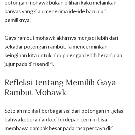
potongan mohawk bukan pilihan kaku melainkan
kanvas yang siap menerima ide-ide baru dari
pemiliknya.
Gaya rambut mohawk akhirnya menjadi lebih dari
sekadar potongan rambut. Ia mencerminkan
keinginan kita untuk hidup dengan lebih berani dan
jujur pada diri sendiri.
Refleksi tentang Memilih Gaya
Rambut Mohawk
Setelah melihat berbagai sisi dari potongan ini, jelas
bahwa keberanian kecil di depan cermin bisa
membawa dampak besar pada rasa percaya diri