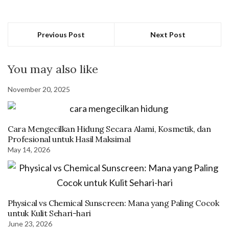
Previous Post
Next Post
You may also like
November 20, 2025
Cara Mengecilkan Hidung Secara Alami, Kosmetik, dan
Profesional untuk Hasil Maksimal
May 14, 2026
Physical vs Chemical Sunscreen: Mana yang Paling Cocok
untuk Kulit Sehari-hari
June 23, 2026