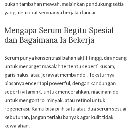
bukan tambahan mewah, melainkan pendukung setia
yang membuat semuanya berjalan lancar.
Mengapa Serum Begitu Spesial
dan Bagaimana Ia Bekerja
Serum punya konsentrasi bahan aktif tinggi, dirancang
untuk menarget masalah tertentu seperti kusam,
garis halus, atau jerawat membandel. Teksturnya
biasanya encer tapi powerful, dengan kandungan
seperti vitamin C untuk mencerahkan, niacinamide
untuk mengontrol minyak, atau retinol untuk
regenerasi. Kamu bisa pilih satu atau dua serum sesuai
kebutuhan, jangan terlalu banyak agar kulit tidak
kewalahan.