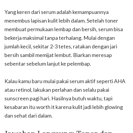
Yang keren dari serum adalah kemampuannya
menembus lapisan kulit lebih dalam. Setelah toner
membuat permukaan lembap dan bersih, serum bisa
bekerja maksimal tanpa terhalang. Mulai dengan
jumlah kecil, sekitar 2-3 tetes, ratakan dengan jari
bersih sambil memijat lembut. Biarkan meresap
sebentar sebelum lanjut ke pelembap.
Kalau kamu baru mulai pakai serum aktif seperti AHA
atau retinol, lakukan perlahan dan selalu pakai
sunscreen pagi hari. Hasilnya butuh waktu, tapi
kesabaran itu worth it karena kulit jadi lebih glowing
dan sehat dari dalam.