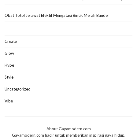
Obat Totol Jerawat Efektif Mengatasi Bintik Merah Bandel
Create
Glow
Hype
Style
Uncategorized
Vibe
About Gayamodern.com
Gayamodern.com hadir untuk memberikan inspirasi gaya hidup,