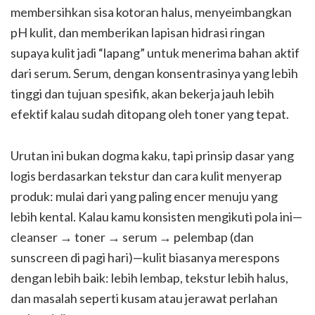
membersihkan sisa kotoran halus, menyeimbangkan
pH kulit, dan memberikan lapisan hidrasi ringan
supaya kulit jadi “lapang” untuk menerima bahan aktif
dari serum. Serum, dengan konsentrasinya yang lebih
tinggi dan tujuan spesifik, akan bekerja jauh lebih
efektif kalau sudah ditopang oleh toner yang tepat.
Urutan ini bukan dogma kaku, tapi prinsip dasar yang
logis berdasarkan tekstur dan cara kulit menyerap
produk: mulai dari yang paling encer menuju yang
lebih kental. Kalau kamu konsisten mengikuti pola ini—
cleanser → toner → serum → pelembap (dan
sunscreen di pagi hari)—kulit biasanya merespons
dengan lebih baik: lebih lembap, tekstur lebih halus,
dan masalah seperti kusam atau jerawat perlahan