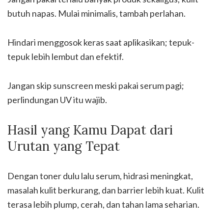
butuh napas. Mulai minimalis, tambah perlahan.
Hindari menggosok keras saat aplikasikan; tepuk-
tepuk lebih lembut dan efektif.
Jangan skip sunscreen meski pakai serum pagi;
perlindungan UV itu wajib.
Hasil yang Kamu Dapat dari
Urutan yang Tepat
Dengan toner dulu lalu serum, hidrasi meningkat,
masalah kulit berkurang, dan barrier lebih kuat. Kulit
terasa lebih plump, cerah, dan tahan lama seharian.