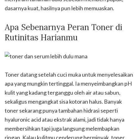
dasarnya kuat, hasilnya pun lebih memuaskan.
Apa Sebenarnya Peran Toner di
Rutinitas Harianmu
Toner datang setelah cuci muka untuk menyelesaikan
apa yang mungkin tertinggal. Ia menyeimbangkan pH
kulit yang kadang terganggu oleh air atau sabun,
sekaligus mengangkat sisa kotoran halus. Banyak
toner sekarang punya tambahan hidrasi seperti
hyaluronic acid atau ekstrak alami, jadi tidak hanya
membersihkan tapi juga langsung melembapkan
ringan. Kalau kulitmu cenderung berminyak, toner