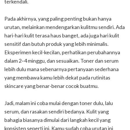
terkendali.
Pada akhirnya, yang paling penting bukan hanya
urutan, melainkan mendengarkan kulitmu sendiri. Ada
hari-hari kulit terasa haus banget, ada juga hari kulit
sensitif dan butuh produk yang lebih minimalis.
Eksperimen kecil-kecilan, perhatikan perubahannya
dalam 2–4 minggu, dan sesuaikan. Toner dan serum
lebih dulu mana sebenarnya pertanyaan sederhana
yang membawa kamu lebih dekat pada rutinitas
skincare yang benar-benar cocok buatmu.
Jadi, malam ini coba mulai dengan toner dulu, lalu
serum, dan rasakan sendiri bedanya. Kulit yang
bahagia biasanya dimulai dari langkah kecil yang
konsisten seperti ini. Kamu sudah coba urutan ini