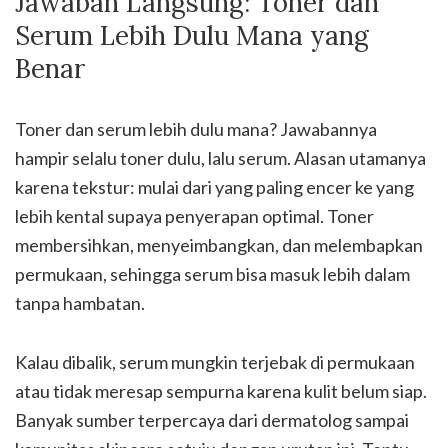
Jawaban Langsung: Toner dan
Serum Lebih Dulu Mana yang
Benar
Toner dan serum lebih dulu mana? Jawabannya
hampir selalu toner dulu, lalu serum. Alasan utamanya
karena tekstur: mulai dari yang paling encer ke yang
lebih kental supaya penyerapan optimal. Toner
membersihkan, menyeimbangkan, dan melembapkan
permukaan, sehingga serum bisa masuk lebih dalam
tanpa hambatan.
Kalau dibalik, serum mungkin terjebak di permukaan
atau tidak meresap sempurna karena kulit belum siap.
Banyak sumber terpercaya dari dermatolog sampai