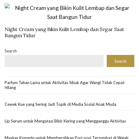
Night Cream yang Bikin Kulit Lembap dan Segar Saat
Bangun Tidur
Search
Search
Parfum Tahan Lama untuk Aktivitas Sibuk Agar Wangi Tidak Cepat
Hilang
Cewek Kue yang Sering Jadi Topik di Media Sosial Anak Muda
Lip Serum untuk Mengatasi Bibir Kering yang Mengganggu Aktivitas
Masker Komedo untuk Membersihkan Pori-pori Tersumbat di Wajah