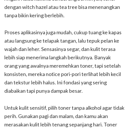
dengan witch hazel atau tea tree bisa menenangkan
tanpa bikin kering berlebih.
Proses aplikasinya juga mudah, cukup tuang ke kapas
atau langsung ke telapak tangan, lalu tepuk pelan ke
wajah dan leher. Sensasinya segar, dan kulit terasa
lebih siap menerima langkah berikutnya. Banyak
orang yang awalnya meremehkan toner, tapi setelah
konsisten, mereka notice pori-pori terlihat lebih kecil
dan tekstur lebih halus. Ini fondasi yang sering
diabaikan tapi punya dampak besar.
Untuk kulit sensitif, pilih toner tanpa alkohol agar tidak
perih. Gunakan pagi dan malam, dan kamu akan
merasakan kulit lebih tenang sepanjang hari. Toner