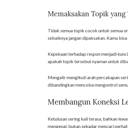
Memaksakan Topik yang
Tidak semua topik cocok untuk semua oran
sebaiknya jangan dipaksakan. Kamu bisa 
Kepekaan terhadap respon menjadi kunci
apakah topik tersebut nyaman untuk diba
Mengalir mengikuti arah percakapan serin
dibandingkan mencoba mengontrol semu
Membangun Koneksi Le
Ketulusan sering kali terasa, bahkan lewa
mengenal, bukan sekadar mencari perhati