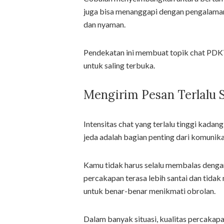
juga bisa menanggapi dengan pengalaman 
dan nyaman.
Pendekatan ini membuat topik chat PDKT 
untuk saling terbuka.
Mengirim Pesan Terlalu 
Intensitas chat yang terlalu tinggi kada
jeda adalah bagian penting dari komunika
Kamu tidak harus selalu membalas denga
percakapan terasa lebih santai dan tidak
untuk benar-benar menikmati obrolan.
Dalam banyak situasi, kualitas percakapa