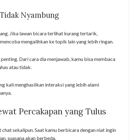
 Tidak Nyambung
g. Jika lawan bicara terlihat kurang tertarik,
mencoba mengalihkan ke topik lain yang lebih ringan.
 penting. Dari cara dia menjawab, kamu bisa membaca
has atau tidak.
g kali menghasilkan interaksi yang lebih alami
anya.
wat Percakapan yang Tulus
t chat sekalipun. Saat kamu berbicara dengan niat ingin
an, suasana akan berbeda.