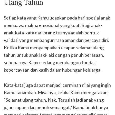
Ulang Tahun
Setiap kata yang Kamu ucapkan pada hari spesial anak
membawa makna emosional yang kuat. Bagi anak-
anak, kata-kata dari orang tuanya adalah bentuk
validasi yang membangun rasa aman dan percaya diri.
Ketika Kamu menyampaikan ucapan selamat ulang
tahun untuk anak laki-laki dengan penuh perasaan,
sebenarnya Kamu sedang membangun fondasi
kepercayaan dan kasih dalam hubungan keluarga.
Kata-kata juga dapat menjadi cerminan nilai yang ingin
Kamu tanamkan. Misalnya, ketika Kamu mengatakan,
“Selamat ulang tahun, Nak. Teruslah jadi anak yang
jujur, sopan, dan penuh semangat,” Kamu tidak hanya
memberi selamat, tetapi juga mengajarkan nilai moral