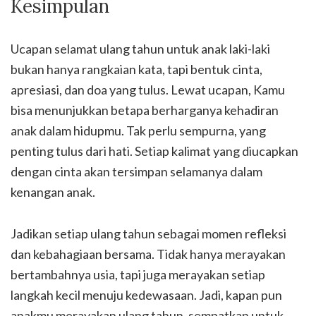
Kesimpulan
Ucapan selamat ulang tahun untuk anak laki-laki
bukan hanya rangkaian kata, tapi bentuk cinta,
apresiasi, dan doa yang tulus. Lewat ucapan, Kamu
bisa menunjukkan betapa berharganya kehadiran
anak dalam hidupmu. Tak perlu sempurna, yang
penting tulus dari hati. Setiap kalimat yang diucapkan
dengan cinta akan tersimpan selamanya dalam
kenangan anak.
Jadikan setiap ulang tahun sebagai momen refleksi
dan kebahagiaan bersama. Tidak hanya merayakan
bertambahnya usia, tapi juga merayakan setiap
langkah kecil menuju kedewasaan. Jadi, kapan pun
anakmu merayakan ulang tahun, sempatkan untuk