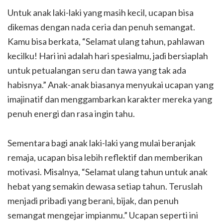
Untuk anak laki-laki yang masih kecil, ucapan bisa
dikemas dengan nada ceria dan penuh semangat.
Kamu bisa berkata, “Selamat ulang tahun, pahlawan
kecilku! Hari ini adalah hari spesialmu, jadi bersiaplah
untuk petualangan seru dan tawa yang tak ada
habisnya.” Anak-anak biasanya menyukai ucapan yang
imajinatif dan menggambarkan karakter mereka yang
penuh energi dan rasa ingin tahu.
Sementara bagi anak laki-laki yang mulai beranjak
remaja, ucapan bisa lebih reflektif dan memberikan
motivasi. Misalnya, “Selamat ulang tahun untuk anak
hebat yang semakin dewasa setiap tahun. Teruslah
menjadi pribadi yang berani, bijak, dan penuh
semangat mengejar impianmu.” Ucapan seperti ini