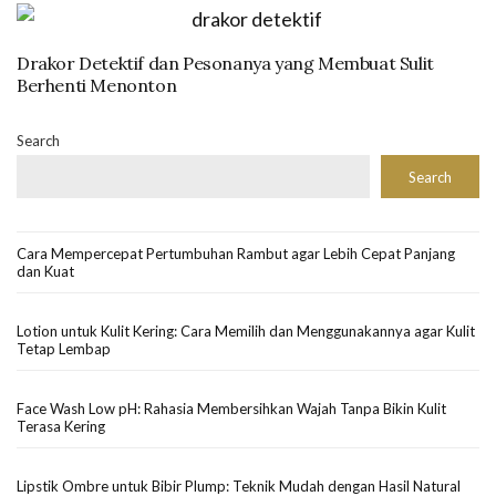
Drakor Detektif dan Pesonanya yang Membuat Sulit
Berhenti Menonton
Search
Search
Cara Mempercepat Pertumbuhan Rambut agar Lebih Cepat Panjang
dan Kuat
Lotion untuk Kulit Kering: Cara Memilih dan Menggunakannya agar Kulit
Tetap Lembap
Face Wash Low pH: Rahasia Membersihkan Wajah Tanpa Bikin Kulit
Terasa Kering
Lipstik Ombre untuk Bibir Plump: Teknik Mudah dengan Hasil Natural