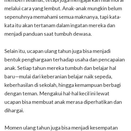
melalui cara yang lembut. Anak-anak mungkin belum
sepenuhnya memahami semua maknanya, tapi kata-
kata itu akan tertanam dalam ingatan mereka dan
menjadi panduan saat tumbuh dewasa.
Selain itu, ucapan ulang tahun juga bisa menjadi
bentuk penghargaan terhadap usaha dan pencapaian
anak. Setiap tahun mereka tumbuh dan belajar hal
baru—mulai dari keberanian belajar naik sepeda,
keberhasilan di sekolah, hingga kemampuan berbagi
dengan teman. Mengakui hal-hal kecil ini lewat
ucapan bisa membuat anak merasa diperhatikan dan
dihargai.
Momen ulang tahun juga bisa menjadi kesempatan