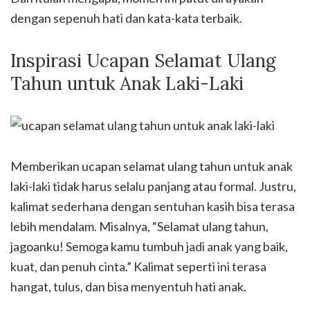
dengan sepenuh hati dan kata-kata terbaik.
Inspirasi Ucapan Selamat Ulang
Tahun untuk Anak Laki-Laki
Memberikan ucapan selamat ulang tahun untuk anak
laki-laki tidak harus selalu panjang atau formal. Justru,
kalimat sederhana dengan sentuhan kasih bisa terasa
lebih mendalam. Misalnya, “Selamat ulang tahun,
jagoanku! Semoga kamu tumbuh jadi anak yang baik,
kuat, dan penuh cinta.” Kalimat seperti ini terasa
hangat, tulus, dan bisa menyentuh hati anak.