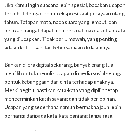
Jika Kamu ingin suasana lebih spesial, bacakan ucapan
tersebut dengan penuh ekspresi saat perayaan ulang
tahun. Tatapan mata, nada suara yang lembut, dan
pelukan hangat dapat memperkuat makna setiap kata
yang diucapkan. Tidak perlu mewah, yang penting
adalah ketulusan dan kebersamaan di dalamnya.
Bahkan di era digital sekarang, banyak orang tua
memilih untuk menulis ucapan di media sosial sebagai
bentuk kebanggaan dan cinta terhadap anaknya.
Meski begitu, pastikan kata-kata yang dipilih tetap
mencerminkan kasih sayang dan tidak berlebihan.
Ucapan yang sederhana namun bermakna jauh lebih
berharga daripada kata-kata panjang tanpa rasa.