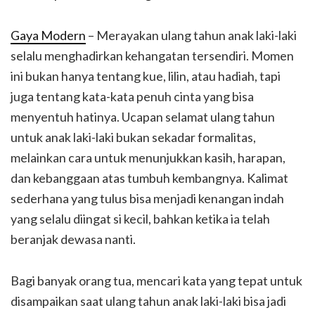
Gaya Modern
– Merayakan ulang tahun anak laki-laki
selalu menghadirkan kehangatan tersendiri. Momen
ini bukan hanya tentang kue, lilin, atau hadiah, tapi
juga tentang kata-kata penuh cinta yang bisa
menyentuh hatinya. Ucapan selamat ulang tahun
untuk anak laki-laki bukan sekadar formalitas,
melainkan cara untuk menunjukkan kasih, harapan,
dan kebanggaan atas tumbuh kembangnya. Kalimat
sederhana yang tulus bisa menjadi kenangan indah
yang selalu diingat si kecil, bahkan ketika ia telah
beranjak dewasa nanti.
Bagi banyak orang tua, mencari kata yang tepat untuk
disampaikan saat ulang tahun anak laki-laki bisa jadi