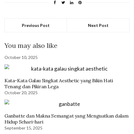
Previous Post
Next Post
You may also like
October 10, 2025
Kata-Kata Galau Singkat Aesthetic yang Bikin Hati
Tenang dan Pikiran Lega
October 20, 2025
Ganbatte dan Makna Semangat yang Menguatkan dalam
Hidup Sehari-hari
September 15, 2025