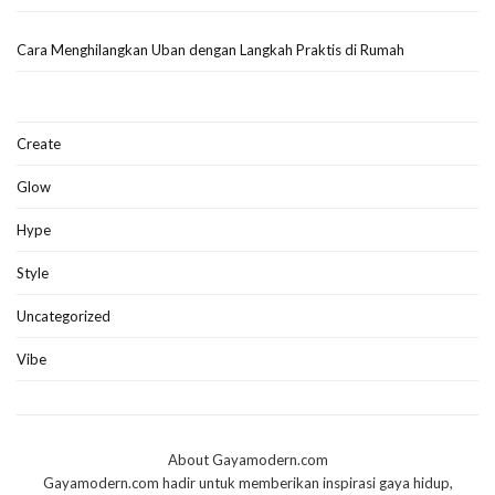
Cara Menghilangkan Uban dengan Langkah Praktis di Rumah
Create
Glow
Hype
Style
Uncategorized
Vibe
About Gayamodern.com
Gayamodern.com hadir untuk memberikan inspirasi gaya hidup,