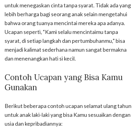
untuk menegaskan cinta tanpa syarat. Tidak ada yang
lebih berharga bagi seorang anak selain mengetahui
bahwa orang tuanya mencintai mereka apa adanya.
Ucapan seperti, “Kami selalu mencintaimu tanpa
syarat, di setiap langkah dan pertumbuhanmu,” bisa
menjadi kalimat sederhana namun sangat bermakna
dan menenangkan hati si kecil.
Contoh Ucapan yang Bisa Kamu
Gunakan
Berikut beberapa contoh ucapan selamat ulang tahun
untuk anak laki-laki yang bisa Kamu sesuaikan dengan
usia dan kepribadiannya: