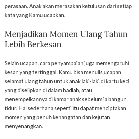
perasaan. Anak akan merasakan ketulusan dari setiap
kata yang Kamu ucapkan.
Menjadikan Momen Ulang Tahun
Lebih Berkesan
Selain ucapan, cara penyampaian juga memengaruhi
kesan yang tertinggal. Kamu bisa menulis ucapan
selamat ulang tahun untuk anak laki-laki di kartu kecil
yang diselipkan di dalam hadiah, atau
menempelkannya di kamar anak sebelum ia bangun
tidur. Hal sederhana seperti itu dapat menciptakan
momen yang penuh kehangatan dan kejutan
menyenangkan.