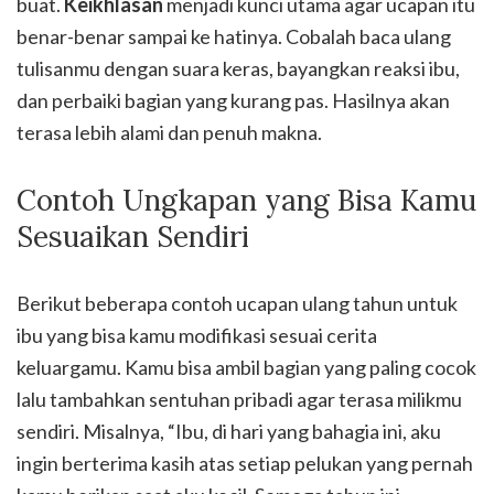
buat.
Keikhlasan
menjadi kunci utama agar ucapan itu
benar-benar sampai ke hatinya. Cobalah baca ulang
tulisanmu dengan suara keras, bayangkan reaksi ibu,
dan perbaiki bagian yang kurang pas. Hasilnya akan
terasa lebih alami dan penuh makna.
Contoh Ungkapan yang Bisa Kamu
Sesuaikan Sendiri
Berikut beberapa contoh ucapan ulang tahun untuk
ibu yang bisa kamu modifikasi sesuai cerita
keluargamu. Kamu bisa ambil bagian yang paling cocok
lalu tambahkan sentuhan pribadi agar terasa milikmu
sendiri. Misalnya, “Ibu, di hari yang bahagia ini, aku
ingin berterima kasih atas setiap pelukan yang pernah