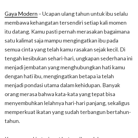
Gaya Modern
– Ucapan ulang tahun untuk ibu selalu
membawa kehangatan tersendiri setiap kali momen
itu datang. Kamu pasti pernah merasakan bagaimana
satu kalimat saja mampu mengingatkan ibu pada
semua cinta yang telah kamu rasakan sejak kecil. Di
tengah kesibukan sehari-hari, ungkapan sederhana ini
menjadi jembatan yang menghubungkan hati kamu
dengan hati ibu, mengingatkan betapa ia telah
menjadi pondasi utama dalam kehidupan. Banyak
orang merasa bahwa kata-kata yang tepat bisa
menyembuhkan lelahnya hari-hari panjang, sekaligus
memperkuat ikatan yang sudah terbangun bertahun-
tahun.