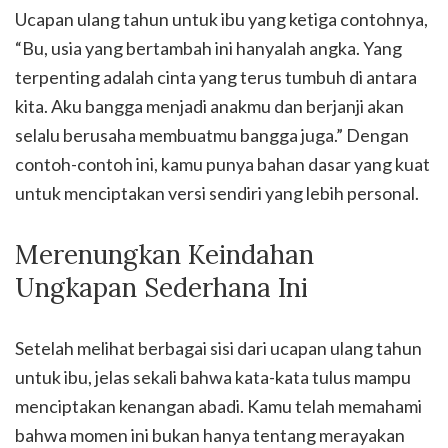
Ucapan ulang tahun untuk ibu yang ketiga contohnya,
“Bu, usia yang bertambah ini hanyalah angka. Yang
terpenting adalah cinta yang terus tumbuh di antara
kita. Aku bangga menjadi anakmu dan berjanji akan
selalu berusaha membuatmu bangga juga.” Dengan
contoh-contoh ini, kamu punya bahan dasar yang kuat
untuk menciptakan versi sendiri yang lebih personal.
Merenungkan Keindahan
Ungkapan Sederhana Ini
Setelah melihat berbagai sisi dari ucapan ulang tahun
untuk ibu, jelas sekali bahwa kata-kata tulus mampu
menciptakan kenangan abadi. Kamu telah memahami
bahwa momen ini bukan hanya tentang merayakan