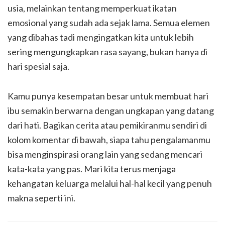
usia, melainkan tentang memperkuat ikatan
emosional yang sudah ada sejak lama. Semua elemen
yang dibahas tadi mengingatkan kita untuk lebih
sering mengungkapkan rasa sayang, bukan hanya di
hari spesial saja.
Kamu punya kesempatan besar untuk membuat hari
ibu semakin berwarna dengan ungkapan yang datang
dari hati. Bagikan cerita atau pemikiranmu sendiri di
kolom komentar di bawah, siapa tahu pengalamanmu
bisa menginspirasi orang lain yang sedang mencari
kata-kata yang pas. Mari kita terus menjaga
kehangatan keluarga melalui hal-hal kecil yang penuh
makna seperti ini.