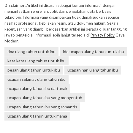
Disclaimer:
Artikel ini disusun sebagai konten informatif dengan
memanfaatkan referensi publik dan pengolahan data berbasis
teknologi. Informasi yang disampaikan tidak dimaksudkan sebagai
nasihat profesional, kebijakan resmi, atau dokumen hukum. Segala
keputusan yang diambil berdasarkan artikel ini berada di luar tanggung
jawab pengelola. Informasi lebih lanjut tersedia di
Privacy Policy
Gaya
Modern.
doa ulang tahun untuk ibu
ide ucapan ulang tahun untuk ibu
kata kata ulang tahun untuk ibu
pesan ulang tahun untuk ibu
ucapan hari ulang tahun ibu
ucapan selamat ulang tahun ibu
ucapan ulang tahun ibu dari anak
ucapan ulang tahun ibu yang menyentuh
ucapan ulang tahun ibu yang romantis
ucapan ulang tahun untuk mama