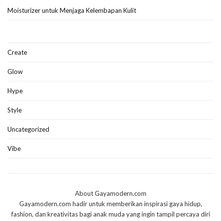
Moisturizer untuk Menjaga Kelembapan Kulit
Create
Glow
Hype
Style
Uncategorized
Vibe
About Gayamodern.com
Gayamodern.com hadir untuk memberikan inspirasi gaya hidup,
fashion, dan kreativitas bagi anak muda yang ingin tampil percaya diri