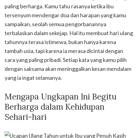
paling berharga. Kamu tahu rasanya ketika ibu
tersenyum mendengar doa dan harapan yang kamu
sampaikan, seolah semua pengorbanannya
terbalaskan dalam sekejap. Hal itu membuat hari ulang
tahunnya terasa istimewa, bukan hanya karena
tambah usia, tapi karena ia merasa dicintai dengan
cara yang paling pribadi. Setiap kata yang kamu pilih
dengan saksama akan meninggalkan kesan mendalam
yang ia ingat selamanya.
Mengapa Ungkapan Ini Begitu
Berharga dalam Kehidupan
Sehari-hari