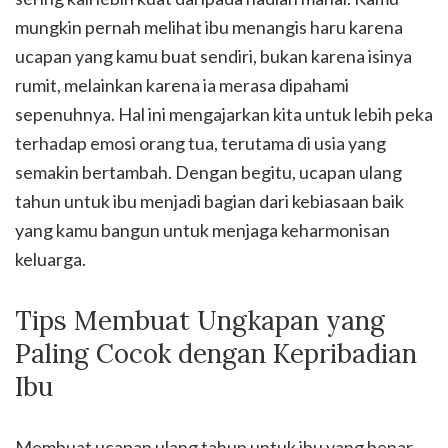
mungkin pernah melihat ibu menangis haru karena
ucapan yang kamu buat sendiri, bukan karena isinya
rumit, melainkan karena ia merasa dipahami
sepenuhnya. Hal ini mengajarkan kita untuk lebih peka
terhadap emosi orang tua, terutama di usia yang
semakin bertambah. Dengan begitu, ucapan ulang
tahun untuk ibu menjadi bagian dari kebiasaan baik
yang kamu bangun untuk menjaga keharmonisan
keluarga.
Tips Membuat Ungkapan yang
Paling Cocok dengan Kepribadian
Ibu
Membuat ucapan ulang tahun untuk ibu yang benar-