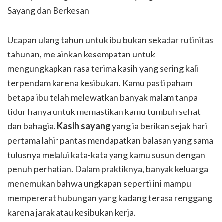
Ucapan ulang tahun untuk ibu bukan sekadar rutinitas
tahunan, melainkan kesempatan untuk
mengungkapkan rasa terima kasih yang sering kali
terpendam karena kesibukan. Kamu pasti paham
betapa ibu telah melewatkan banyak malam tanpa
tidur hanya untuk memastikan kamu tumbuh sehat
dan bahagia.
Kasih sayang
yang ia berikan sejak hari
pertama lahir pantas mendapatkan balasan yang sama
tulusnya melalui kata-kata yang kamu susun dengan
penuh perhatian. Dalam praktiknya, banyak keluarga
menemukan bahwa ungkapan seperti ini mampu
mempererat hubungan yang kadang terasa renggang
karena jarak atau kesibukan kerja.