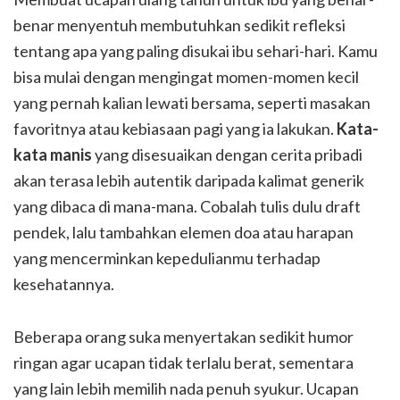
benar menyentuh membutuhkan sedikit refleksi
tentang apa yang paling disukai ibu sehari-hari. Kamu
bisa mulai dengan mengingat momen-momen kecil
yang pernah kalian lewati bersama, seperti masakan
favoritnya atau kebiasaan pagi yang ia lakukan.
Kata-
kata manis
yang disesuaikan dengan cerita pribadi
akan terasa lebih autentik daripada kalimat generik
yang dibaca di mana-mana. Cobalah tulis dulu draft
pendek, lalu tambahkan elemen doa atau harapan
yang mencerminkan kepedulianmu terhadap
kesehatannya.
Beberapa orang suka menyertakan sedikit humor
ringan agar ucapan tidak terlalu berat, sementara
yang lain lebih memilih nada penuh syukur. Ucapan