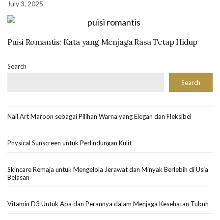
July 3, 2025
Puisi Romantis: Kata yang Menjaga Rasa Tetap Hidup
Search
Search
Nail Art Maroon sebagai Pilihan Warna yang Elegan dan Fleksibel
Physical Sunscreen untuk Perlindungan Kulit
Skincare Remaja untuk Mengelola Jerawat dan Minyak Berlebih di Usia
Belasan
Vitamin D3 Untuk Apa dan Perannya dalam Menjaga Kesehatan Tubuh