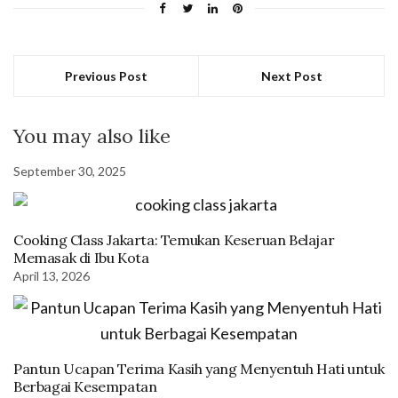
Previous Post
Next Post
You may also like
September 30, 2025
Cooking Class Jakarta: Temukan Keseruan Belajar
Memasak di Ibu Kota
April 13, 2026
Pantun Ucapan Terima Kasih yang Menyentuh Hati untuk
Berbagai Kesempatan