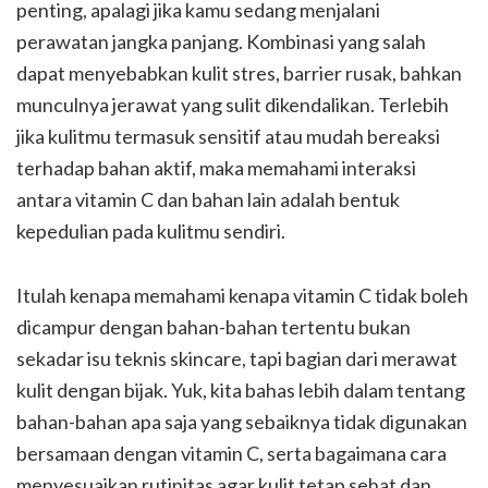
penting, apalagi jika kamu sedang menjalani
perawatan jangka panjang. Kombinasi yang salah
dapat menyebabkan kulit stres, barrier rusak, bahkan
munculnya jerawat yang sulit dikendalikan. Terlebih
jika kulitmu termasuk sensitif atau mudah bereaksi
terhadap bahan aktif, maka memahami interaksi
antara vitamin C dan bahan lain adalah bentuk
kepedulian pada kulitmu sendiri.
Itulah kenapa memahami kenapa vitamin C tidak boleh
dicampur dengan bahan-bahan tertentu bukan
sekadar isu teknis skincare, tapi bagian dari merawat
kulit dengan bijak. Yuk, kita bahas lebih dalam tentang
bahan-bahan apa saja yang sebaiknya tidak digunakan
bersamaan dengan vitamin C, serta bagaimana cara
menyesuaikan rutinitas agar kulit tetap sehat dan