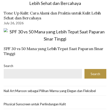
Tone Up Kulit: Cara Alami dan Praktis untuk Kulit Lebih
Sehat dan Bercahaya
July 26, 2026
SPF 30 vs 50 Mana yang Lebih Tepat Saat Paparan Sinar
Tinggi
Search
Search
Nail Art Maroon sebagai Pilihan Warna yang Elegan dan Fleksibel
Physical Sunscreen untuk Perlindungan Kulit