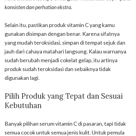
konsisten dan perhatian ekstra.
Selain itu, pastikan produk vitamin C yang kamu
gunakan disimpan dengan benar. Karena sifatnya
yang mudah teroksidasi, simpan di tempat sejuk dan
jauh dari cahaya matahari langsung. Kalau warnanya
sudah berubah menjadi cokelat gelap, itu artinya
produk sudah teroksidasi dan sebaiknya tidak
digunakan lagi.
Pilih Produk yang Tepat dan Sesuai
Kebutuhan
Banyak pilihan serum vitamin C di pasaran, tapi tidak
semua cocok untuk semua jenis kulit. Untuk pemula