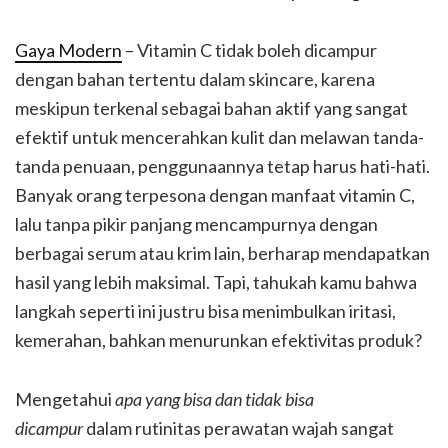
Gaya Modern
– Vitamin C tidak boleh dicampur
dengan bahan tertentu dalam skincare, karena
meskipun terkenal sebagai bahan aktif yang sangat
efektif untuk mencerahkan kulit dan melawan tanda-
tanda penuaan, penggunaannya tetap harus hati-hati.
Banyak orang terpesona dengan manfaat vitamin C,
lalu tanpa pikir panjang mencampurnya dengan
berbagai serum atau krim lain, berharap mendapatkan
hasil yang lebih maksimal. Tapi, tahukah kamu bahwa
langkah seperti ini justru bisa menimbulkan iritasi,
kemerahan, bahkan menurunkan efektivitas produk?
Mengetahui
apa yang bisa dan tidak bisa
dicampur
dalam rutinitas perawatan wajah sangat