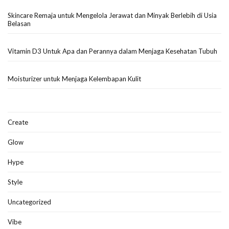
Skincare Remaja untuk Mengelola Jerawat dan Minyak Berlebih di Usia
Belasan
Vitamin D3 Untuk Apa dan Perannya dalam Menjaga Kesehatan Tubuh
Moisturizer untuk Menjaga Kelembapan Kulit
Create
Glow
Hype
Style
Uncategorized
Vibe