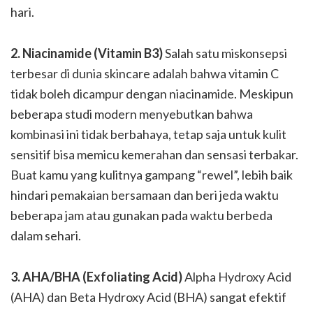
hari.
2. Niacinamide (Vitamin B3)
Salah satu miskonsepsi
terbesar di dunia skincare adalah bahwa vitamin C
tidak boleh dicampur dengan niacinamide. Meskipun
beberapa studi modern menyebutkan bahwa
kombinasi ini tidak berbahaya, tetap saja untuk kulit
sensitif bisa memicu kemerahan dan sensasi terbakar.
Buat kamu yang kulitnya gampang “rewel”, lebih baik
hindari pemakaian bersamaan dan beri jeda waktu
beberapa jam atau gunakan pada waktu berbeda
dalam sehari.
3. AHA/BHA (Exfoliating Acid)
Alpha Hydroxy Acid
(AHA) dan Beta Hydroxy Acid (BHA) sangat efektif