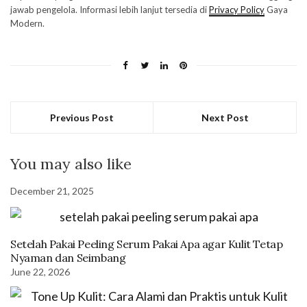
jawab pengelola. Informasi lebih lanjut tersedia di
Privacy Policy
Gaya
Modern.
Previous Post
Next Post
You may also like
December 21, 2025
Setelah Pakai Peeling Serum Pakai Apa agar Kulit Tetap
Nyaman dan Seimbang
June 22, 2026