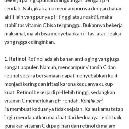
rendah. Nah, jika kamu mencampurnya dengan bahan
aktif lain yang punya pH tinggi atau reaktif, maka
stabilitas vitamin C bisa terganggu. Bukannya bekerja
maksimal, malah bisa menyebabkan iritasi atau reaksi
yang nggak diinginkan.
1. Retinol
Retinol adalah bahan anti-aging yang juga
sangat populer. Namun, mencampur vitamin C dan
retinol secara bersamaan dapat menyebabkan kulit
menjadi kering dan iritasi karena keduanya cukup
kuat. Retinol bekerja di pH lebih tinggi, sedangkan
vitamin C memerlukan pH rendah.
Konflik pH
ini
membuat keduanya tidak sejalan. Kalau kamu tetap
ingin mendapatkan manfaat dari keduanya, lebih baik
gunakan vitamin C di pagi hari dan retinol di malam