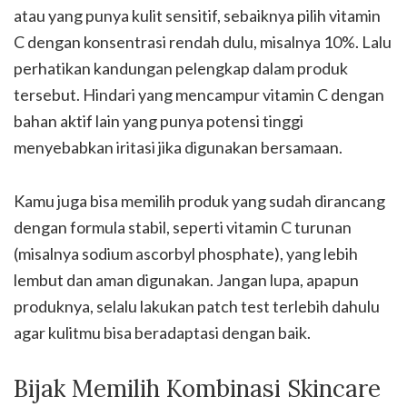
atau yang punya kulit sensitif, sebaiknya pilih vitamin
C dengan konsentrasi rendah dulu, misalnya 10%. Lalu
perhatikan kandungan pelengkap dalam produk
tersebut. Hindari yang mencampur vitamin C dengan
bahan aktif lain yang punya potensi tinggi
menyebabkan iritasi jika digunakan bersamaan.
Kamu juga bisa memilih produk yang sudah dirancang
dengan formula stabil, seperti vitamin C turunan
(misalnya sodium ascorbyl phosphate), yang lebih
lembut dan aman digunakan. Jangan lupa, apapun
produknya, selalu lakukan patch test terlebih dahulu
agar kulitmu bisa beradaptasi dengan baik.
Bijak Memilih Kombinasi Skincare