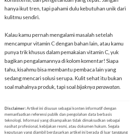
hanya ikut tren, tapi pahami dulu kebutuhan unik dari
kulitmu sendiri.
Kalau kamu pernah mengalami masalah setelah
mencampur vitamin C dengan bahan lain, atau kamu
punya trik khusus dalam pemakaian vitamin C, yuk
bagikan pengalamannya di kolom komentar! Siapa
tahu, kisahmu bisa membantu pembaca lain yang
sedang mencari solusi serupa. Kulit sehat itu bukan
soal mahalnya produk, tapi soal
bijaknya perawatan
.
Disclaimer:
Artikel ini disusun sebagai konten informatif dengan
memanfaatkan referensi publik dan pengolahan data berbasis
teknologi. Informasi yang disampaikan tidak dimaksudkan sebagai
nasihat profesional, kebijakan resmi, atau dokumen hukum. Segala
keputusan yang diambil berdasarkan artikel ini berada di luar tanggung