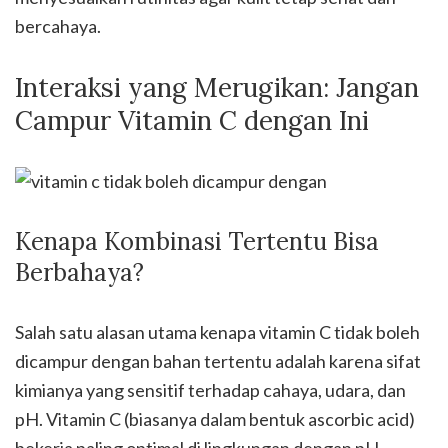
bercahaya.
Interaksi yang Merugikan: Jangan
Campur Vitamin C dengan Ini
Kenapa Kombinasi Tertentu Bisa
Berbahaya?
Salah satu alasan utama kenapa vitamin C tidak boleh
dicampur dengan bahan tertentu adalah karena sifat
kimianya yang sensitif terhadap cahaya, udara, dan
pH. Vitamin C (biasanya dalam bentuk ascorbic acid)
bekerja paling optimal di lingkungan dengan pH