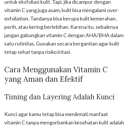
untuk eksfoliasi kulit. Tapi, jika dicampur dengan
vitamin C yang juga asam, kulit bisa mengalami over-
exfoliation. Tandanya bisa berupa kulit kemerahan,
perih, atau kering berlebihan. Karena itu, sebaiknya
jangan gabungkan vitamin C dengan AHA/BHA dalam
satu rutinitas. Gunakan secara bergantian agar kulit
tetap sehat tanpa risiko iritasi.
Cara Menggunakan Vitamin C
yang Aman dan Efektif
Timing dan Layering Adalah Kunci
Kunci agar kamu tetap bisa menikmati manfaat
vitamin C tanpa mengorbankan kesehatan kulit adalah