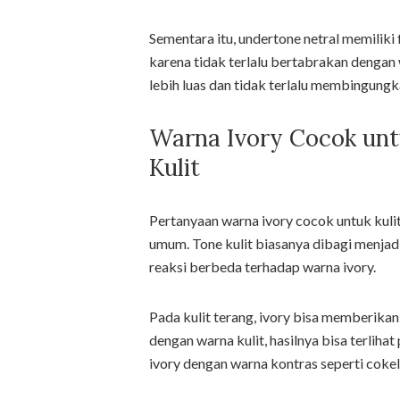
Sementara itu, undertone netral memiliki 
karena tidak terlalu bertabrakan dengan 
lebih luas dan tidak terlalu membingungk
Warna Ivory Cocok unt
Kulit
Pertanyaan warna ivory cocok untuk kulit
umum. Tone kulit biasanya dibagi menjad
reaksi berbeda terhadap warna ivory.
Pada kulit terang, ivory bisa memberikan
dengan warna kulit, hasilnya bisa terli
ivory dengan warna kontras seperti cokela