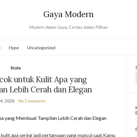
Gaya Modern
Modern dalam Gaya, Cerdas dalam Pilihan
e
Hype
Uncategorized
Style
cok untuk Kulit Apa yang
n Lebih Cerah dan Elegan
4, 2026
No Comments
kulit apa sering jadi pertanyaan yang muncul saat Kamu