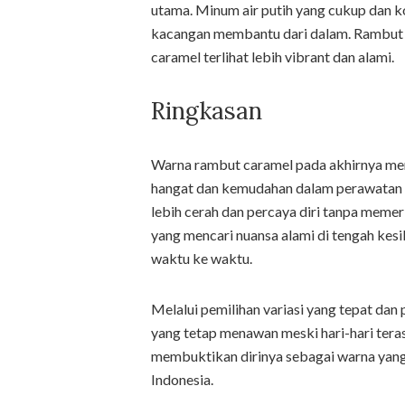
utama. Minum air putih yang cukup dan k
kacangan membantu dari dalam. Rambut 
caramel terlihat lebih vibrant dan alami.
Ringkasan
Warna rambut caramel pada akhirnya me
hangat dan kemudahan dalam perawatan 
lebih cerah dan percaya diri tanpa mem
yang mencari nuansa alami di tengah kesib
waktu ke waktu.
Melalui pemilihan variasi yang tepat da
yang tetap menawan meski hari-hari tera
membuktikan dirinya sebagai warna yang 
Indonesia.