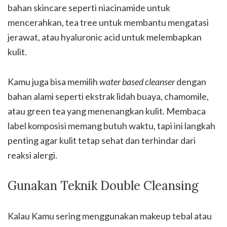
bahan skincare seperti niacinamide untuk
mencerahkan, tea tree untuk membantu mengatasi
jerawat, atau hyaluronic acid untuk melembapkan
kulit.
Kamu juga bisa memilih
water based cleanser
dengan
bahan alami seperti ekstrak lidah buaya, chamomile,
atau green tea yang menenangkan kulit. Membaca
label komposisi memang butuh waktu, tapi ini langkah
penting agar kulit tetap sehat dan terhindar dari
reaksi alergi.
Gunakan Teknik Double Cleansing
Kalau Kamu sering menggunakan makeup tebal atau