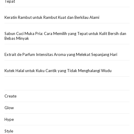
Tepat
Keratin Rambut untuk Rambut Kuat dan Berkilau Alami
Sabun Cuci Muka Pria: Cara Memilih yang Tepat untuk Kulit Bersih dan
Bebas Minyak
Extrait de Parfum Intensitas Aroma yang Melekat Sepanjang Hari
Kutek Halal untuk Kuku Cantik yang Tidak Menghalangi Wudu
Create
Glow
Hype
Style