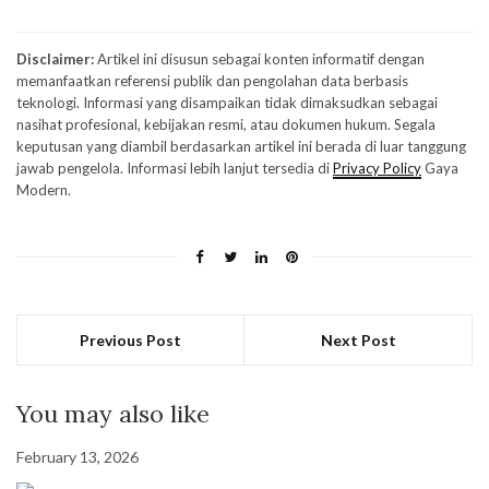
Disclaimer:
Artikel ini disusun sebagai konten informatif dengan
memanfaatkan referensi publik dan pengolahan data berbasis
teknologi. Informasi yang disampaikan tidak dimaksudkan sebagai
nasihat profesional, kebijakan resmi, atau dokumen hukum. Segala
keputusan yang diambil berdasarkan artikel ini berada di luar tanggung
jawab pengelola. Informasi lebih lanjut tersedia di
Privacy Policy
Gaya
Modern.
Previous Post
Next Post
You may also like
February 13, 2026