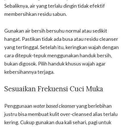
Sebaliknya, air yang terlalu dingin tidak efektif
membersihkan residu sabun.
Gunakan air bersih bersuhu normal atau sedikit
hangat. Pastikan tidak ada busa atau residu cleanser
yang tertinggal. Setelah itu, keringkan wajah dengan
cara ditepuk-tepuk menggunakan handuk bersih,
bukan digosok. Pilih handuk khusus wajah agar
kebersihannya terjaga.
Sesuaikan Frekuensi Cuci Muka
Penggunaan
water based cleanser
yang berlebihan
justru bisa membuat kulit over-cleansed alias terlalu
kering. Cukup gunakan dua kali sehari, pagi untuk