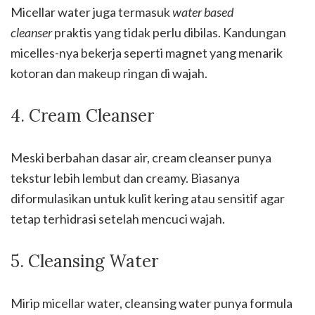
Micellar water juga termasuk
water based
cleanser
praktis yang tidak perlu dibilas. Kandungan
micelles-nya bekerja seperti magnet yang menarik
kotoran dan makeup ringan di wajah.
4. Cream Cleanser
Meski berbahan dasar air, cream cleanser punya
tekstur lebih lembut dan creamy. Biasanya
diformulasikan untuk kulit kering atau sensitif agar
tetap terhidrasi setelah mencuci wajah.
5. Cleansing Water
Mirip micellar water, cleansing water punya formula