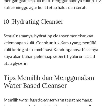
mengangkat sel kulit mati. Penggunaannya cukup 1-2
kali seminggu agar kulit tetap halus dan cerah.
10. Hydrating Cleanser
Sesuai namanya, hydrating cleanser menekankan
kelembapan kulit. Cocok untuk Kamu yang memiliki
kulit kering atau kombinasi. Kandungannya biasanya
kaya akan bahan pelembap seperti hyaluronic acid
atau glycerin.
Tips Memilih dan Menggunakan
Water Based Cleanser
Memilih
water based cleanser
yang tepat memang