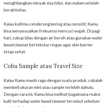
menghilangkan minyak sisa tidur, dan malam setelah
beraktivitas.
Kalau kulitmu cenderung kering atau sensitif, Kamu
bisa menyesuaikan frekuensi mencuci wajah. Di pagi
hari, cukup bilas dengan air bersih atau gunakan
water
based cleanser
bertekstur ringan agar skin barrier
tetap sehat.
Coba Sample atau Travel Size
Kalau Kamu masih ragu dengan suatu produk, cobalah
membeli ukuran mini atau sample terlebih dahulu.
Dengan cara ini, Kamu bisa melihat bagaimana reaksi
kulit terhadap
water based cleanser
tersebut sebelum