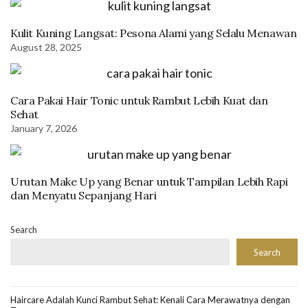
Kulit Kuning Langsat: Pesona Alami yang Selalu Menawan
August 28, 2025
Cara Pakai Hair Tonic untuk Rambut Lebih Kuat dan
Sehat
January 7, 2026
Urutan Make Up yang Benar untuk Tampilan Lebih Rapi
dan Menyatu Sepanjang Hari
Search
Search
Haircare Adalah Kunci Rambut Sehat: Kenali Cara Merawatnya dengan