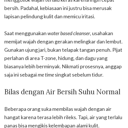
bersih. Padahal, kebiasaan ini justru bisa merusak
lapisan pelindung kulit dan memicu iritasi.
Saat menggunakan
water based cleanser
, usahakan
memijat wajah dengan gerakan melingkar dan lembut.
Gunakan ujung jari, bukan telapak tangan penuh. Pijat
perlahan di area T-zone, hidung, dan dagu yang
biasanya lebih berminyak. Nikmati prosesnya, anggap
saja ini sebagai
me time
singkat sebelum tidur.
Bilas dengan Air Bersih Suhu Normal
Beberapa orang suka membilas wajah dengan air
hangat karena terasa lebih rileks. Tapi, air yang terlalu
panas bisa mengikis kelembapan alami kulit.