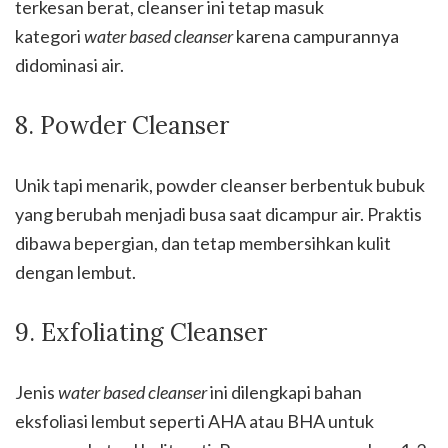
terkesan berat, cleanser ini tetap masuk
kategori
water based cleanser
karena campurannya
didominasi air.
8. Powder Cleanser
Unik tapi menarik, powder cleanser berbentuk bubuk
yang berubah menjadi busa saat dicampur air. Praktis
dibawa bepergian, dan tetap membersihkan kulit
dengan lembut.
9. Exfoliating Cleanser
Jenis
water based cleanser
ini dilengkapi bahan
eksfoliasi lembut seperti AHA atau BHA untuk