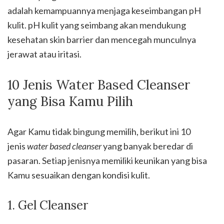
adalah kemampuannya menjaga keseimbangan pH
kulit. pH kulit yang seimbang akan mendukung
kesehatan skin barrier dan mencegah munculnya
jerawat atau iritasi.
10 Jenis Water Based Cleanser
yang Bisa Kamu Pilih
Agar Kamu tidak bingung memilih, berikut ini 10
jenis
water based cleanser
yang banyak beredar di
pasaran. Setiap jenisnya memiliki keunikan yang bisa
Kamu sesuaikan dengan kondisi kulit.
1. Gel Cleanser