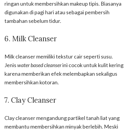
ringan untuk membersihkan makeup tipis. Biasanya
digunakan di pagi hari atau sebagai pembersih
tambahan sebelum tidur.
6. Milk Cleanser
Milk cleanser memiliki tekstur cair seperti susu.
Jenis
water based cleanser
ini cocok untuk kulit kering
karena memberikan efek melembapkan sekaligus
membersihkan kotoran.
7. Clay Cleanser
Clay cleanser mengandung partikel tanah liat yang
membantu membersihkan minyak berlebih. Meski