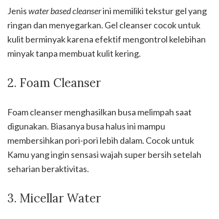
Jenis
water based cleanser
ini memiliki tekstur gel yang
ringan dan menyegarkan. Gel cleanser cocok untuk
kulit berminyak karena efektif mengontrol kelebihan
minyak tanpa membuat kulit kering.
2. Foam Cleanser
Foam cleanser menghasilkan busa melimpah saat
digunakan. Biasanya busa halus ini mampu
membersihkan pori-pori lebih dalam. Cocok untuk
Kamu yang ingin sensasi wajah super bersih setelah
seharian beraktivitas.
3. Micellar Water