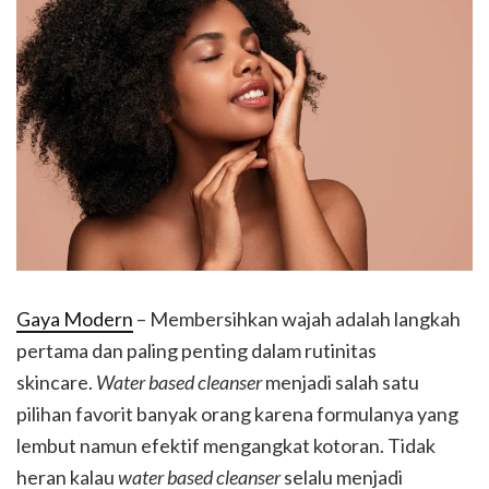
Gaya Modern
– Membersihkan wajah adalah langkah
pertama dan paling penting dalam rutinitas
skincare.
Water based cleanser
menjadi salah satu
pilihan favorit banyak orang karena formulanya yang
lembut namun efektif mengangkat kotoran. Tidak
heran kalau
water based cleanser
selalu menjadi