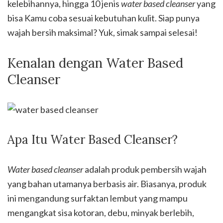
kelebihannya, hingga 10 jenis
water based cleanser
yang
bisa Kamu coba sesuai kebutuhan kulit. Siap punya
wajah bersih maksimal? Yuk, simak sampai selesai!
Kenalan dengan Water Based
Cleanser
Apa Itu Water Based Cleanser?
Water based cleanser
adalah produk pembersih wajah
yang bahan utamanya berbasis air. Biasanya, produk
ini mengandung surfaktan lembut yang mampu
mengangkat sisa kotoran, debu, minyak berlebih,