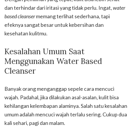
dan terhindar dari iritasi yang tidak perlu. Ingat,
water
based cleanser
memang terlihat sederhana, tapi
efeknya sangat besar untuk kebersihan dan
kesehatan kulitmu.
Kesalahan Umum Saat
Menggunakan Water Based
Cleanser
Banyak orang menganggap sepele cara mencuci
wajah. Padahal, jika dilakukan asal-asalan, kulit bisa
kehilangan kelembapan alaminya. Salah satu kesalahan
umum adalah mencuci wajah terlalu sering. Cukup dua
kali sehari, pagi dan malam.