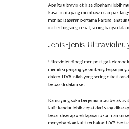
Apa itu ultraviolet bisa dipahami lebih 
kasat mata yang membawa dampak langsung
menjadi sasaran pertama karena langsung 
ini berlangsung cepat, sering hanya dalam
Jenis-jenis Ultraviolet
Ultraviolet dibagi menjadi tiga kelomp
memiliki panjang gelombang terpanjang 
dalam.
UVA
inilah yang sering dikaitkan
bebas di dalam sel.
Kamu yang suka berjemur atau beraktivit
kulit kendur lebih cepat dari yang diha
besar diserap oleh lapisan ozon, namun 
menyebabkan kulit terbakar.
UVB
bertan