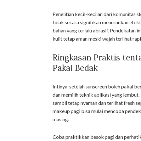
Penelitian kecil-kecilan dari komunitas 
tidak secara signifikan menurunkan efek
bahan yang terlalu abrasif. Pendekatan i
kulit tetap aman meski wajah terlihat rapi
Ringkasan Praktis tent
Pakai Bedak
Intinya, setelah sunscreen boleh pakai
dan memilih teknik aplikasi yang lembut.
sambil tetap nyaman dan terlihat fresh s
makeup pagi bisa mulai mencoba pendekat
masing.
Coba praktikkan besok pagi dan perhati