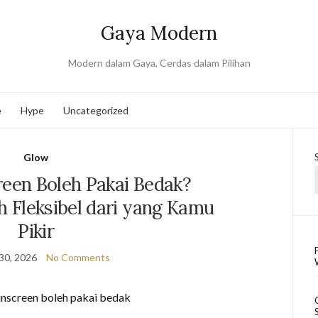
Gaya Modern
Modern dalam Gaya, Cerdas dalam Pilihan
e
Hype
Uncategorized
Glow
reen Boleh Pakai Bedak?
 Fleksibel dari yang Kamu
Pikir
30, 2026
No Comments