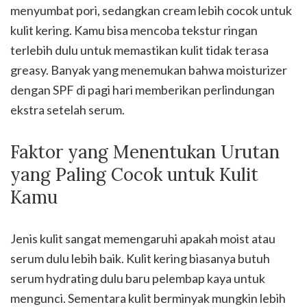
menyumbat pori, sedangkan cream lebih cocok untuk
kulit kering. Kamu bisa mencoba tekstur ringan
terlebih dulu untuk memastikan kulit tidak terasa
greasy. Banyak yang menemukan bahwa moisturizer
dengan SPF di pagi hari memberikan perlindungan
ekstra setelah serum.
Faktor yang Menentukan Urutan
yang Paling Cocok untuk Kulit
Kamu
Jenis kulit sangat memengaruhi apakah moist atau
serum dulu lebih baik. Kulit kering biasanya butuh
serum hydrating dulu baru pelembap kaya untuk
mengunci. Sementara kulit berminyak mungkin lebih