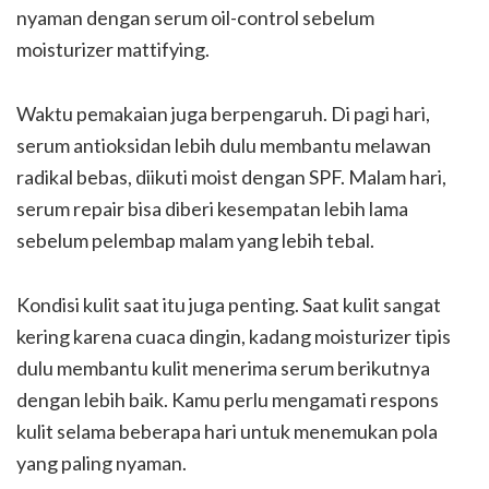
nyaman dengan serum oil-control sebelum
moisturizer mattifying.
Waktu pemakaian juga berpengaruh. Di pagi hari,
serum antioksidan lebih dulu membantu melawan
radikal bebas, diikuti moist dengan SPF. Malam hari,
serum repair bisa diberi kesempatan lebih lama
sebelum pelembap malam yang lebih tebal.
Kondisi kulit saat itu juga penting. Saat kulit sangat
kering karena cuaca dingin, kadang moisturizer tipis
dulu membantu kulit menerima serum berikutnya
dengan lebih baik. Kamu perlu mengamati respons
kulit selama beberapa hari untuk menemukan pola
yang paling nyaman.