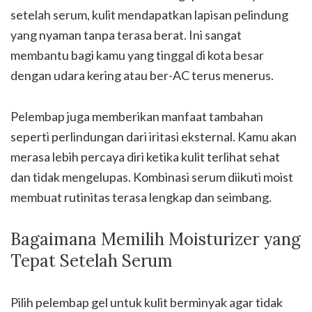
setelah serum, kulit mendapatkan lapisan pelindung
yang nyaman tanpa terasa berat. Ini sangat
membantu bagi kamu yang tinggal di kota besar
dengan udara kering atau ber-AC terus menerus.
Pelembap juga memberikan manfaat tambahan
seperti perlindungan dari iritasi eksternal. Kamu akan
merasa lebih percaya diri ketika kulit terlihat sehat
dan tidak mengelupas. Kombinasi serum diikuti moist
membuat rutinitas terasa lengkap dan seimbang.
Bagaimana Memilih Moisturizer yang
Tepat Setelah Serum
Pilih pelembap gel untuk kulit berminyak agar tidak