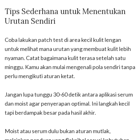
Tips Sederhana untuk Menentukan
Urutan Sendiri
Coba lakukan patch test di area kecil kulit lengan
untuk melihat mana urutan yang membuat kulit lebih
nyaman. Catat bagaimana kulit terasa setelah satu
minggu. Kamu akan mulai mengenali pola sendiri tanpa
perlu mengikuti aturan ketat.
Jangan lupa tunggu 30-60 detik antara aplikasi serum
dan moist agar penyerapan optimal. Ini langkah kecil
tapi berdampak besar pada hasil akhir.
Moist atau serum dulu bukan aturan mutlak,
melainkan panduan yang fleksibel sesuai kebutuhan