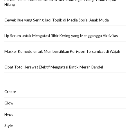
Hilang
Cewek Kue yang Sering Jadi Topik di Media Sosial Anak Muda
Lip Serum untuk Mengatasi Bibir Kering yang Mengganggu Aktivitas
Masker Komedo untuk Membersihkan Pori-pori Tersumbat di Wajah
Obat Totol Jerawat Efektif Mengatasi Bintik Merah Bandel
Create
Glow
Hype
Style