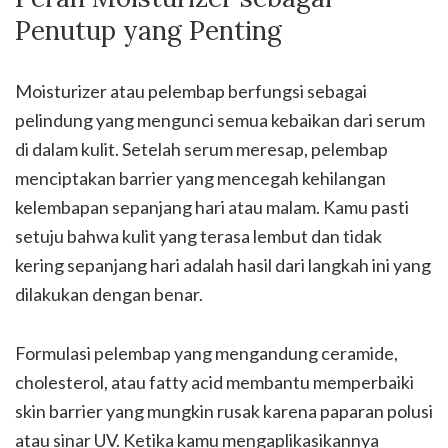
Penutup yang Penting
Moisturizer atau pelembap berfungsi sebagai
pelindung yang mengunci semua kebaikan dari serum
di dalam kulit. Setelah serum meresap, pelembap
menciptakan barrier yang mencegah kehilangan
kelembapan sepanjang hari atau malam. Kamu pasti
setuju bahwa kulit yang terasa lembut dan tidak
kering sepanjang hari adalah hasil dari langkah ini yang
dilakukan dengan benar.
Formulasi pelembap yang mengandung ceramide,
cholesterol, atau fatty acid membantu memperbaiki
skin barrier yang mungkin rusak karena paparan polusi
atau sinar UV. Ketika kamu mengaplikasikannya