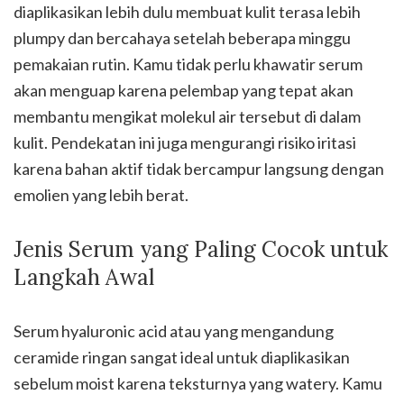
diaplikasikan lebih dulu membuat kulit terasa lebih
plumpy dan bercahaya setelah beberapa minggu
pemakaian rutin. Kamu tidak perlu khawatir serum
akan menguap karena pelembap yang tepat akan
membantu mengikat molekul air tersebut di dalam
kulit. Pendekatan ini juga mengurangi risiko iritasi
karena bahan aktif tidak bercampur langsung dengan
emolien yang lebih berat.
Jenis Serum yang Paling Cocok untuk
Langkah Awal
Serum hyaluronic acid atau yang mengandung
ceramide ringan sangat ideal untuk diaplikasikan
sebelum moist karena teksturnya yang watery. Kamu