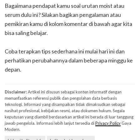
Bagaimana pendapat kamu soal urutan moist atau
serum dulu ini? Silakan bagikan pengalaman atau
pemikiran kamu di kolom komentar di bawah agar kita
bisa saling belajar.
Coba terapkan tips sederhana ini mulai hari ini dan
perhatikan perubahannya dalam beberapa minggu ke
depan.
Disclaimer:
Artikel ini disusun sebagai konten informatif dengan
memanfaatkan referensi publik dan pengolahan data berbasis
teknologi. Informasi yang disampaikan tidak dimaksudkan sebagai
nasihat profesional, kebijakan resmi, atau dokumen hukum. Segala
keputusan yang diambil berdasarkan artikel ini berada di luar tanggung
jawab pengelola. Informasi lebih lanjut tersedia di
Privacy Policy
Gaya
Modern.