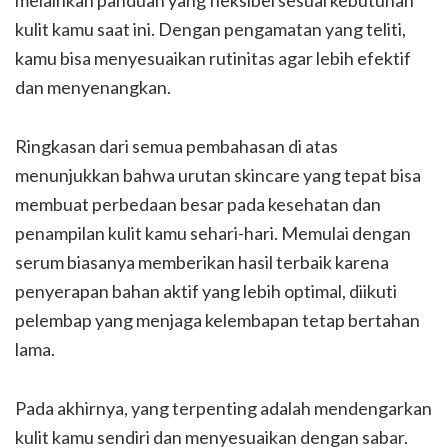
kulit kamu saat ini. Dengan pengamatan yang teliti,
kamu bisa menyesuaikan rutinitas agar lebih efektif
dan menyenangkan.
Ringkasan dari semua pembahasan di atas
menunjukkan bahwa urutan skincare yang tepat bisa
membuat perbedaan besar pada kesehatan dan
penampilan kulit kamu sehari-hari. Memulai dengan
serum biasanya memberikan hasil terbaik karena
penyerapan bahan aktif yang lebih optimal, diikuti
pelembap yang menjaga kelembapan tetap bertahan
lama.
Pada akhirnya, yang terpenting adalah mendengarkan
kulit kamu sendiri dan menyesuaikan dengan sabar.