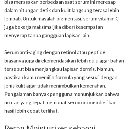
bisa merasakan perbedaan saat serum ini meresap
dalam hitungan detik dan kulit langsung terasa lebih
lembab. Untuk masalah pigmentasi, serum vitamin C
juga bekerja maksimal jika diberi kesempatan
menyerap tanpa gangguan lapisan lain.
Serum anti-aging dengan retinol atau peptide
biasanya juga direkomendasikan lebih dulu agar bahan
tersebut bisa menjangkau lapisan dermis. Namun,
pastikan kamu memilih formula yang sesuai dengan
jenis kulit agar tidak menimbulkan kemerahan.
Pengalaman banyak pengguna menunjukkan bahwa
urutan yang tepat membuat serum ini memberikan
hasil lebih cepat terlihat.
Peran Moisturizer sebagai