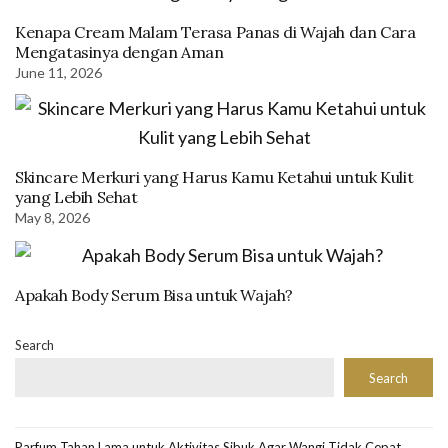
Kenapa Cream Malam Terasa Panas di Wajah dan Cara
Mengatasinya dengan Aman
June 11, 2026
Skincare Merkuri yang Harus Kamu Ketahui untuk Kulit
yang Lebih Sehat
May 8, 2026
Apakah Body Serum Bisa untuk Wajah?
Search
Search
Parfum Tahan Lama untuk Aktivitas Sibuk Agar Wangi Tidak Cepat