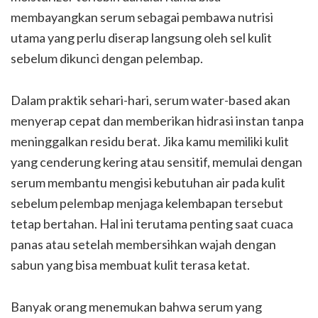
membayangkan serum sebagai pembawa nutrisi
utama yang perlu diserap langsung oleh sel kulit
sebelum dikunci dengan pelembap.
Dalam praktik sehari-hari, serum water-based akan
menyerap cepat dan memberikan hidrasi instan tanpa
meninggalkan residu berat. Jika kamu memiliki kulit
yang cenderung kering atau sensitif, memulai dengan
serum membantu mengisi kebutuhan air pada kulit
sebelum pelembap menjaga kelembapan tersebut
tetap bertahan. Hal ini terutama penting saat cuaca
panas atau setelah membersihkan wajah dengan
sabun yang bisa membuat kulit terasa ketat.
Banyak orang menemukan bahwa serum yang