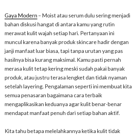
Gaya Modern
– Moist atau serum dulu sering menjadi
bahan diskusi hangat di antara kamu yang rutin
merawat kulit wajah setiap hari. Pertanyaan ini
muncul karena banyak produk skincare hadir dengan
janji manfaat luar biasa, tapi tanpa urutan yang pas
hasilnya bisa kurang maksimal. Kamu pasti pernah
merasa kulit tetap kering meski sudah pakai banyak
produk, atau justru terasa lengket dan tidak nyaman
setelah layering. Pengalaman seperti ini membuat kita
semua penasaran bagaimana cara terbaik
mengaplikasikan keduanya agar kulit benar-benar
mendapat manfaat penuh dari setiap bahan aktif.
Kita tahu betapa melelahkannya ketika kulit tidak