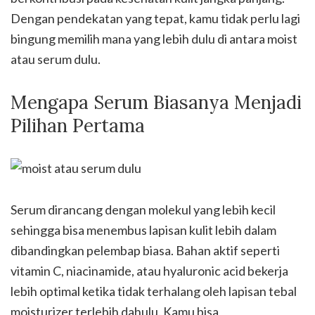
Dengan pendekatan yang tepat, kamu tidak perlu lagi
bingung memilih mana yang lebih dulu di antara moist
atau serum dulu.
Mengapa Serum Biasanya Menjadi
Pilihan Pertama
Serum dirancang dengan molekul yang lebih kecil
sehingga bisa menembus lapisan kulit lebih dalam
dibandingkan pelembap biasa. Bahan aktif seperti
vitamin C, niacinamide, atau hyaluronic acid bekerja
lebih optimal ketika tidak terhalang oleh lapisan tebal
moisturizer terlebih dahulu. Kamu bisa