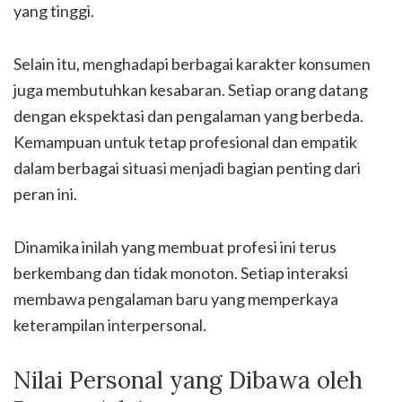
yang tinggi.
Selain itu, menghadapi berbagai karakter konsumen
juga membutuhkan kesabaran. Setiap orang datang
dengan ekspektasi dan pengalaman yang berbeda.
Kemampuan untuk tetap profesional dan empatik
dalam berbagai situasi menjadi bagian penting dari
peran ini.
Dinamika inilah yang membuat profesi ini terus
berkembang dan tidak monoton. Setiap interaksi
membawa pengalaman baru yang memperkaya
keterampilan interpersonal.
Nilai Personal yang Dibawa oleh