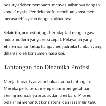
beauty advisor membantu menyesuaikannya dengan
kondisi nyata. Pendekatan ini membuat konsumen
merasa lebih yakin dengan pilihannya.
Selain itu, profesi ini juga beradaptasi dengan gaya
hidup modern yang serba cepat. Pelayanan yang
efisien namun tetap hangat menjadi nilai tambah yang
dihargai oleh konsumen masa kini.
Tantangan dan Dinamika Profesi
Menjadi beauty advisor bukan tanpa tantangan.
Mereka perlu terus memperbarui pengetahuan
seiring munculnya produk dan tren baru. Proses
belajar ini menuntut konsistensi dan rasa ingin tahu