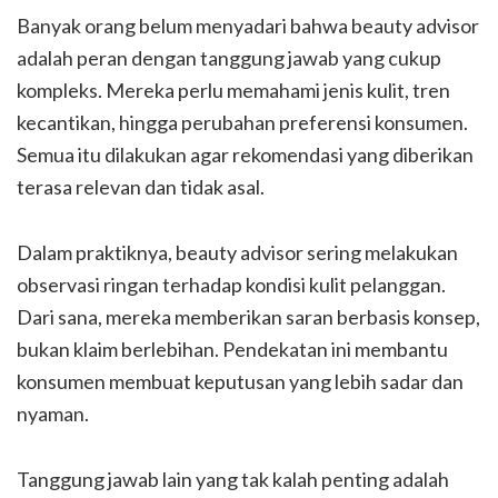
Banyak orang belum menyadari bahwa beauty advisor
adalah peran dengan tanggung jawab yang cukup
kompleks. Mereka perlu memahami jenis kulit, tren
kecantikan, hingga perubahan preferensi konsumen.
Semua itu dilakukan agar rekomendasi yang diberikan
terasa relevan dan tidak asal.
Dalam praktiknya, beauty advisor sering melakukan
observasi ringan terhadap kondisi kulit pelanggan.
Dari sana, mereka memberikan saran berbasis konsep,
bukan klaim berlebihan. Pendekatan ini membantu
konsumen membuat keputusan yang lebih sadar dan
nyaman.
Tanggung jawab lain yang tak kalah penting adalah