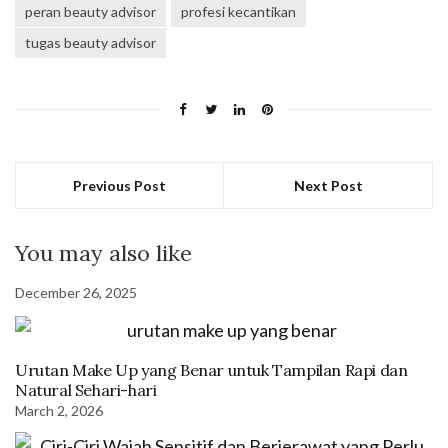
peran beauty advisor
profesi kecantikan
tugas beauty advisor
Previous Post
Next Post
You may also like
December 26, 2025
Urutan Make Up yang Benar untuk Tampilan Rapi dan
Natural Sehari-hari
March 2, 2026