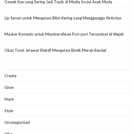
Cewek Kue yang Sering Jadi Topik di Media Sosial Anak Muda
Lip Serum untuk Mengatasi Bibir Kering yang Mengganggu Aktivitas
Masker Komedo untuk Membersihkan Pori-pori Tersumbat di Wajah
Obat Totol Jerawat Efektif Mengatasi Bintik Merah Bandel
Create
Glow
Hype
Style
Uncategorized
Vibe