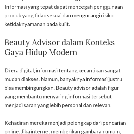
Informasi yang tepat dapat mencegah penggunaan
produk yang tidak sesuai dan mengurangi risiko
ketidaknyamanan pada kulit.
Beauty Advisor dalam Konteks
Gaya Hidup Modern
Di era digital, informasi tentang kecantikan sangat
mudah diakses. Namun, banyaknya informasi justru
bisa membingungkan. Beauty advisor adalah figur
yang membantu menyaring informasi tersebut
menjadi saran yang lebih personal dan relevan.
Kehadiran mereka menjadi pelengkap dari pencarian
online. Jika internet memberikan gambaran umum,