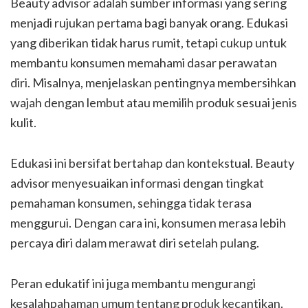
Beauty advisor adalah sumber informasi yang sering
menjadi rujukan pertama bagi banyak orang. Edukasi
yang diberikan tidak harus rumit, tetapi cukup untuk
membantu konsumen memahami dasar perawatan
diri. Misalnya, menjelaskan pentingnya membersihkan
wajah dengan lembut atau memilih produk sesuai jenis
kulit.
Edukasi ini bersifat bertahap dan kontekstual. Beauty
advisor menyesuaikan informasi dengan tingkat
pemahaman konsumen, sehingga tidak terasa
menggurui. Dengan cara ini, konsumen merasa lebih
percaya diri dalam merawat diri setelah pulang.
Peran edukatif ini juga membantu mengurangi
kesalahpahaman umum tentang produk kecantikan.