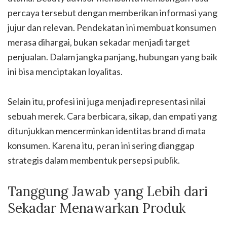
percaya tersebut dengan memberikan informasi yang
jujur dan relevan. Pendekatan ini membuat konsumen
merasa dihargai, bukan sekadar menjadi target
penjualan. Dalam jangka panjang, hubungan yang baik
ini bisa menciptakan loyalitas.
Selain itu, profesi ini juga menjadi representasi nilai
sebuah merek. Cara berbicara, sikap, dan empati yang
ditunjukkan mencerminkan identitas brand di mata
konsumen. Karena itu, peran ini sering dianggap
strategis dalam membentuk persepsi publik.
Tanggung Jawab yang Lebih dari
Sekadar Menawarkan Produk