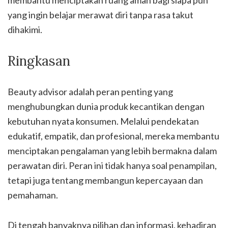
yang ingin belajar merawat diri tanpa rasa takut
dihakimi.
Ringkasan
Beauty advisor adalah peran penting yang
menghubungkan dunia produk kecantikan dengan
kebutuhan nyata konsumen. Melalui pendekatan
edukatif, empatik, dan profesional, mereka membantu
menciptakan pengalaman yang lebih bermakna dalam
perawatan diri. Peran ini tidak hanya soal penampilan,
tetapi juga tentang membangun kepercayaan dan
pemahaman.
Di tengah banyaknya pilihan dan informasi, kehadiran