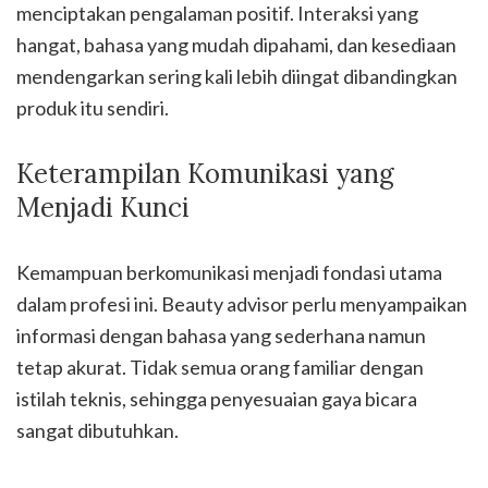
menciptakan pengalaman positif. Interaksi yang
hangat, bahasa yang mudah dipahami, dan kesediaan
mendengarkan sering kali lebih diingat dibandingkan
produk itu sendiri.
Keterampilan Komunikasi yang
Menjadi Kunci
Kemampuan berkomunikasi menjadi fondasi utama
dalam profesi ini. Beauty advisor perlu menyampaikan
informasi dengan bahasa yang sederhana namun
tetap akurat. Tidak semua orang familiar dengan
istilah teknis, sehingga penyesuaian gaya bicara
sangat dibutuhkan.