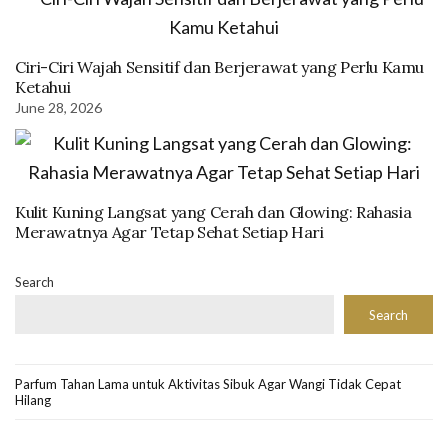
Ciri-Ciri Wajah Sensitif dan Berjerawat yang Perlu Kamu
Ketahui
June 28, 2026
Kulit Kuning Langsat yang Cerah dan Glowing: Rahasia
Merawatnya Agar Tetap Sehat Setiap Hari
Search
Search
Parfum Tahan Lama untuk Aktivitas Sibuk Agar Wangi Tidak Cepat
Hilang