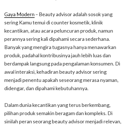
Gaya Modern
– Beauty advisor adalah sosok yang
sering Kamu temui di counter kosmetik, klinik
kecantikan, atau acara peluncuran produk, namun
perannya sering kali dipahami secara sederhana.
Banyak yang mengira tugasnya hanya menawarkan
produk, padahal kontribusinya jauh lebih luas dan
berdampak langsung pada pengalaman konsumen. Di
awal interaksi, kehadiran beauty advisor sering
menjadi penentu apakah seseorang merasa nyaman,
didengar, dan dipahami kebutuhannya.
Dalam dunia kecantikan yang terus berkembang,
pilihan produk semakin beragam dan kompleks. Di
sinilah peran seorang beauty advisor menjadi relevan,