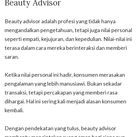
Beauty Advisor
Beauty advisor adalah profesi yang tidak hanya
mengandalkan pengetahuan, tetapi juga nilai personal
seperti empati, kejujuran, dan kepedulian. Nilai-nilai ini
terasa dalam cara mereka berinteraksi dan memberi
saran.
Ketika nilai personal ini hadir, konsumen merasakan
pengalaman yang lebih manusiawi. Bukan sekadar
transaksi, tetapi percakapan yang memberi rasa
dihargai. Hal ini sering kali menjadi alasan konsumen
kembali.
Dengan pendekatan yang tulus, beauty advisor
membantu menciptakan ruang aman bagi siapa pun