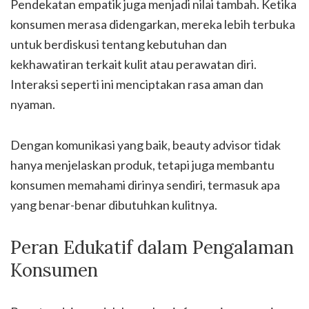
Pendekatan empatik juga menjadi nilai tambah. Ketika
konsumen merasa didengarkan, mereka lebih terbuka
untuk berdiskusi tentang kebutuhan dan
kekhawatiran terkait kulit atau perawatan diri.
Interaksi seperti ini menciptakan rasa aman dan
nyaman.
Dengan komunikasi yang baik, beauty advisor tidak
hanya menjelaskan produk, tetapi juga membantu
konsumen memahami dirinya sendiri, termasuk apa
yang benar-benar dibutuhkan kulitnya.
Peran Edukatif dalam Pengalaman
Konsumen