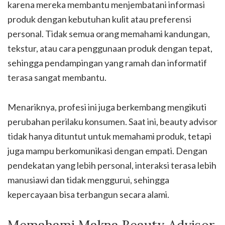
karena mereka membantu menjembatani informasi
produk dengan kebutuhan kulit atau preferensi
personal. Tidak semua orang memahami kandungan,
tekstur, atau cara penggunaan produk dengan tepat,
sehingga pendampingan yang ramah dan informatif
terasa sangat membantu.
Menariknya, profesi ini juga berkembang mengikuti
perubahan perilaku konsumen. Saat ini, beauty advisor
tidak hanya dituntut untuk memahami produk, tetapi
juga mampu berkomunikasi dengan empati. Dengan
pendekatan yang lebih personal, interaksi terasa lebih
manusiawi dan tidak menggurui, sehingga
kepercayaan bisa terbangun secara alami.