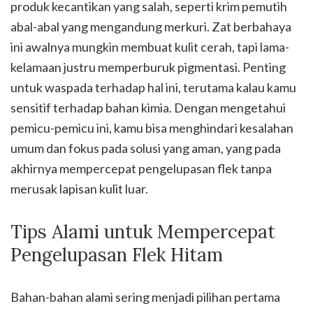
produk kecantikan yang salah, seperti krim pemutih
abal-abal yang mengandung merkuri. Zat berbahaya
ini awalnya mungkin membuat kulit cerah, tapi lama-
kelamaan justru memperburuk pigmentasi. Penting
untuk waspada terhadap hal ini, terutama kalau kamu
sensitif terhadap bahan kimia. Dengan mengetahui
pemicu-pemicu ini, kamu bisa menghindari kesalahan
umum dan fokus pada solusi yang aman, yang pada
akhirnya mempercepat pengelupasan flek tanpa
merusak lapisan kulit luar.
Tips Alami untuk Mempercepat
Pengelupasan Flek Hitam
Bahan-bahan alami sering menjadi pilihan pertama