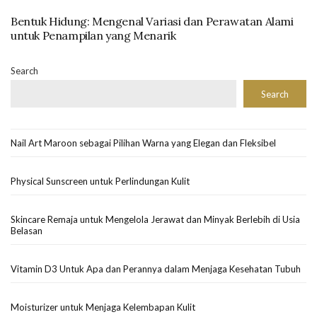
Bentuk Hidung: Mengenal Variasi dan Perawatan Alami
untuk Penampilan yang Menarik
Search
Search
Nail Art Maroon sebagai Pilihan Warna yang Elegan dan Fleksibel
Physical Sunscreen untuk Perlindungan Kulit
Skincare Remaja untuk Mengelola Jerawat dan Minyak Berlebih di Usia
Belasan
Vitamin D3 Untuk Apa dan Perannya dalam Menjaga Kesehatan Tubuh
Moisturizer untuk Menjaga Kelembapan Kulit