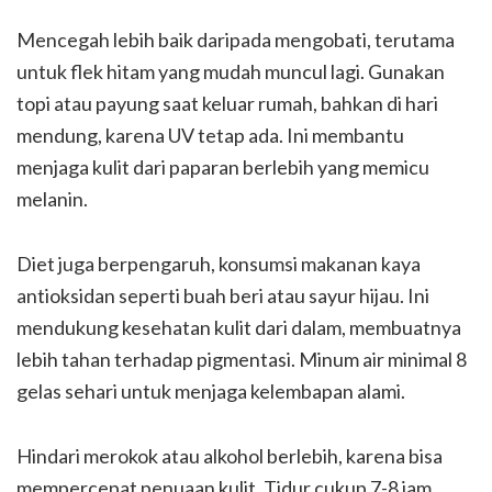
Mencegah lebih baik daripada mengobati, terutama
untuk flek hitam yang mudah muncul lagi. Gunakan
topi atau payung saat keluar rumah, bahkan di hari
mendung, karena UV tetap ada. Ini membantu
menjaga kulit dari paparan berlebih yang memicu
melanin.
Diet juga berpengaruh, konsumsi makanan kaya
antioksidan seperti buah beri atau sayur hijau. Ini
mendukung kesehatan kulit dari dalam, membuatnya
lebih tahan terhadap pigmentasi. Minum air minimal 8
gelas sehari untuk menjaga kelembapan alami.
Hindari merokok atau alkohol berlebih, karena bisa
mempercepat penuaan kulit. Tidur cukup 7-8 jam