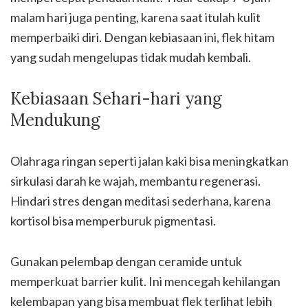
malam hari juga penting, karena saat itulah kulit
memperbaiki diri. Dengan kebiasaan ini, flek hitam
yang sudah mengelupas tidak mudah kembali.
Kebiasaan Sehari-hari yang
Mendukung
Olahraga ringan seperti jalan kaki bisa meningkatkan
sirkulasi darah ke wajah, membantu regenerasi.
Hindari stres dengan meditasi sederhana, karena
kortisol bisa memperburuk pigmentasi.
Gunakan pelembap dengan ceramide untuk
memperkuat barrier kulit. Ini mencegah kehilangan
kelembapan yang bisa membuat flek terlihat lebih