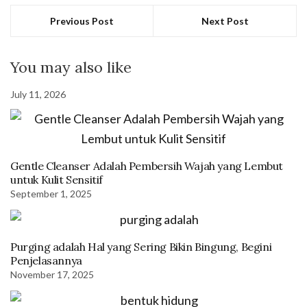
Previous Post
Next Post
You may also like
July 11, 2026
Gentle Cleanser Adalah Pembersih Wajah yang Lembut
untuk Kulit Sensitif
September 1, 2025
Purging adalah Hal yang Sering Bikin Bingung, Begini
Penjelasannya
November 17, 2025