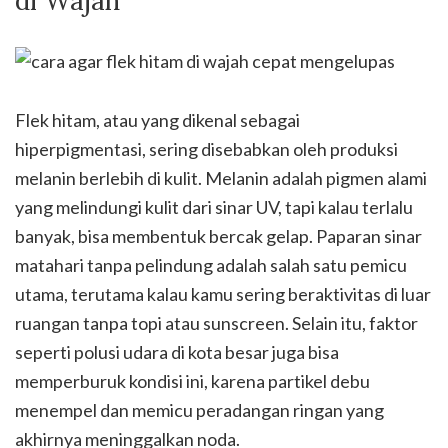
di Wajah
Flek hitam, atau yang dikenal sebagai
hiperpigmentasi, sering disebabkan oleh produksi
melanin berlebih di kulit. Melanin adalah pigmen alami
yang melindungi kulit dari sinar UV, tapi kalau terlalu
banyak, bisa membentuk bercak gelap. Paparan sinar
matahari tanpa pelindung adalah salah satu pemicu
utama, terutama kalau kamu sering beraktivitas di luar
ruangan tanpa topi atau sunscreen. Selain itu, faktor
seperti polusi udara di kota besar juga bisa
memperburuk kondisi ini, karena partikel debu
menempel dan memicu peradangan ringan yang
akhirnya meninggalkan noda.