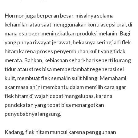
Hormon juga berperan besar, misalnya selama
kehamilan atau saat menggunakan kontrasepsi oral, di
mana estrogen meningkatkan produksi melanin. Bagi
yang punya riwayat jerawat, bekasnya sering jadi flek
hitam karena proses penyembuhan kulit yang tidak
merata. Bahkan, kebiasaan sehari-hari seperti kurang
tidur atau stres bisa memperlambat regenerasi sel
kulit, membuat flek semakin sulit hilang. Memahami
akar masalah ini membantu dalam memilih cara agar
flek hitam di wajah cepat mengelupas, karena
pendekatan yang tepat bisa menargetkan
penyebabnya langsung.
Kadang, flek hitam muncul karena penggunaan