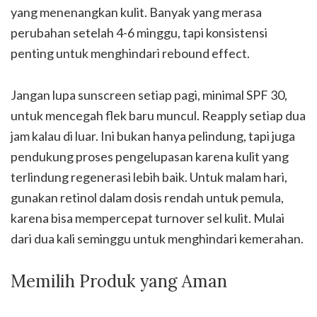
yang menenangkan kulit. Banyak yang merasa
perubahan setelah 4-6 minggu, tapi konsistensi
penting untuk menghindari rebound effect.
Jangan lupa sunscreen setiap pagi, minimal SPF 30,
untuk mencegah flek baru muncul. Reapply setiap dua
jam kalau di luar. Ini bukan hanya pelindung, tapi juga
pendukung proses pengelupasan karena kulit yang
terlindung regenerasi lebih baik. Untuk malam hari,
gunakan retinol dalam dosis rendah untuk pemula,
karena bisa mempercepat turnover sel kulit. Mulai
dari dua kali seminggu untuk menghindari kemerahan.
Memilih Produk yang Aman