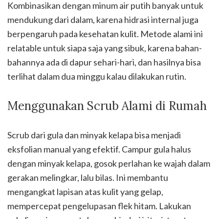
Kombinasikan dengan minum air putih banyak untuk
mendukung dari dalam, karena hidrasi internal juga
berpengaruh pada kesehatan kulit. Metode alami ini
relatable untuk siapa saja yang sibuk, karena bahan-
bahannya ada di dapur sehari-hari, dan hasilnya bisa
terlihat dalam dua minggu kalau dilakukan rutin.
Menggunakan Scrub Alami di Rumah
Scrub dari gula dan minyak kelapa bisa menjadi
eksfolian manual yang efektif. Campur gula halus
dengan minyak kelapa, gosok perlahan ke wajah dalam
gerakan melingkar, lalu bilas. Ini membantu
mengangkat lapisan atas kulit yang gelap,
mempercepat pengelupasan flek hitam. Lakukan