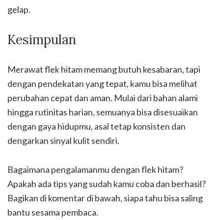
gelap.
Kesimpulan
Merawat flek hitam memang butuh kesabaran, tapi
dengan pendekatan yang tepat, kamu bisa melihat
perubahan cepat dan aman. Mulai dari bahan alami
hingga rutinitas harian, semuanya bisa disesuaikan
dengan gaya hidupmu, asal tetap konsisten dan
dengarkan sinyal kulit sendiri.
Bagaimana pengalamanmu dengan flek hitam?
Apakah ada tips yang sudah kamu coba dan berhasil?
Bagikan di komentar di bawah, siapa tahu bisa saling
bantu sesama pembaca.