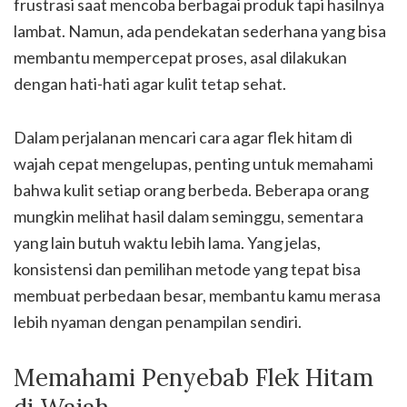
frustrasi saat mencoba berbagai produk tapi hasilnya
lambat. Namun, ada pendekatan sederhana yang bisa
membantu mempercepat proses, asal dilakukan
dengan hati-hati agar kulit tetap sehat.
Dalam perjalanan mencari cara agar flek hitam di
wajah cepat mengelupas, penting untuk memahami
bahwa kulit setiap orang berbeda. Beberapa orang
mungkin melihat hasil dalam seminggu, sementara
yang lain butuh waktu lebih lama. Yang jelas,
konsistensi dan pemilihan metode yang tepat bisa
membuat perbedaan besar, membantu kamu merasa
lebih nyaman dengan penampilan sendiri.
Memahami Penyebab Flek Hitam