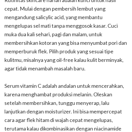
cepat. Mulai dengan pembersih lembut yang
mengandung salicylic acid, yang membantu
mengelupas sel mati tanpa menggosok kasar. Cuci
muka dua kali sehari, pagi dan malam, untuk
membersihkan kotoran yang bisa menyumbat pori dan
memperburuk flek. Pilih produk yang sesuai tipe
kulitmu, misalnya yang oil-free kalau kulit berminyak,
agar tidak menambah masalah baru.
Serum vitamin C adalah andalan untuk mencerahkan,
karena menghambat produksi melanin. Oleskan
setelah membersihkan, tunggu menyerap, lalu
lanjutkan dengan moisturizer. Ini bisa mempercepat
cara agar flek hitam di wajah cepat mengelupas,
terutama kalau dikombinasikan dengan niacinamide