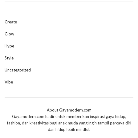
Create
Glow
Hype
Style
Uncategorized
Vibe
About Gayamodern.com
Gayamodern.com hadir untuk memberikan inspirasi gaya hidup,
fashion, dan kreativitas bagi anak muda yang ingin tampil percaya diri
dan hidup lebih mindful.