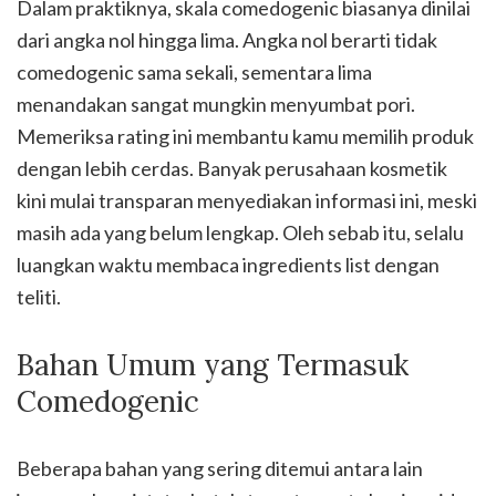
Dalam praktiknya, skala comedogenic biasanya dinilai
dari angka nol hingga lima. Angka nol berarti tidak
comedogenic sama sekali, sementara lima
menandakan sangat mungkin menyumbat pori.
Memeriksa rating ini membantu kamu memilih produk
dengan lebih cerdas. Banyak perusahaan kosmetik
kini mulai transparan menyediakan informasi ini, meski
masih ada yang belum lengkap. Oleh sebab itu, selalu
luangkan waktu membaca ingredients list dengan
teliti.
Bahan Umum yang Termasuk
Comedogenic
Beberapa bahan yang sering ditemui antara lain