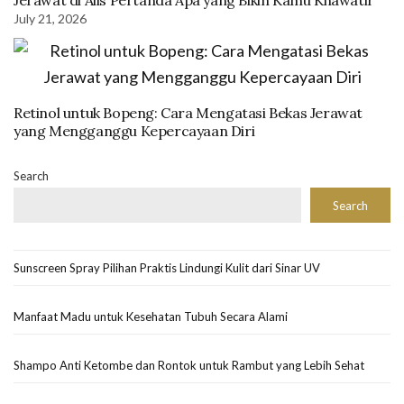
Jerawat di Alis Pertanda Apa yang Bikin Kamu Khawatir
July 21, 2026
Retinol untuk Bopeng: Cara Mengatasi Bekas Jerawat
yang Mengganggu Kepercayaan Diri
Search
Search
Sunscreen Spray Pilihan Praktis Lindungi Kulit dari Sinar UV
Manfaat Madu untuk Kesehatan Tubuh Secara Alami
Shampo Anti Ketombe dan Rontok untuk Rambut yang Lebih Sehat