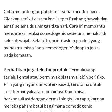
Coba mulai dengan patch test setiap produk baru.
Oleskan sedikit di area kecil seperti rahang bawah dan
amati selama dua hingga tiga hari. Cara ini membantu
mendeteksi reaksi comedogenic sebelum memakai di
seluruh wajah. Selain itu, prioritaskan produk yang
mencantumkan “non-comedogenic” dengan jelas
pada kemasan.
Perhatikan juga tekstur produk.
Formula yang
terlalu kental atau berminyak biasanya lebih berisiko.
Pilih yang ringan dan water-based, terutama untuk
kulit berminyak atau kombinasi. Kamu bisa
berkonsultasi dengan dermatologis jika ragu, karena
mereka paham betul bagaimana comedogenic