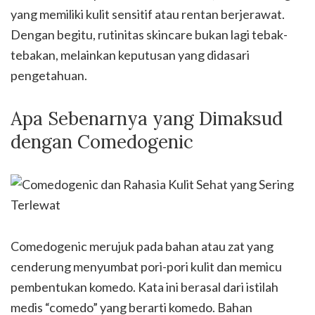
yang memiliki kulit sensitif atau rentan berjerawat.
Dengan begitu, rutinitas skincare bukan lagi tebak-
tebakan, melainkan keputusan yang didasari
pengetahuan.
Apa Sebenarnya yang Dimaksud
dengan Comedogenic
Comedogenic merujuk pada bahan atau zat yang
cenderung menyumbat pori-pori kulit dan memicu
pembentukan komedo. Kata ini berasal dari istilah
medis “comedo” yang berarti komedo. Bahan