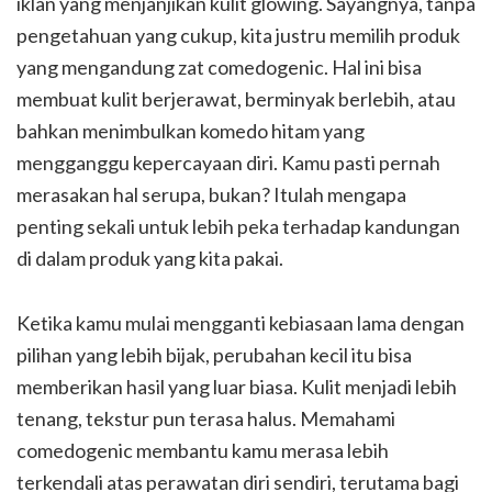
iklan yang menjanjikan kulit glowing. Sayangnya, tanpa
pengetahuan yang cukup, kita justru memilih produk
yang mengandung zat comedogenic. Hal ini bisa
membuat kulit berjerawat, berminyak berlebih, atau
bahkan menimbulkan komedo hitam yang
mengganggu kepercayaan diri. Kamu pasti pernah
merasakan hal serupa, bukan? Itulah mengapa
penting sekali untuk lebih peka terhadap kandungan
di dalam produk yang kita pakai.
Ketika kamu mulai mengganti kebiasaan lama dengan
pilihan yang lebih bijak, perubahan kecil itu bisa
memberikan hasil yang luar biasa. Kulit menjadi lebih
tenang, tekstur pun terasa halus. Memahami
comedogenic membantu kamu merasa lebih
terkendali atas perawatan diri sendiri, terutama bagi