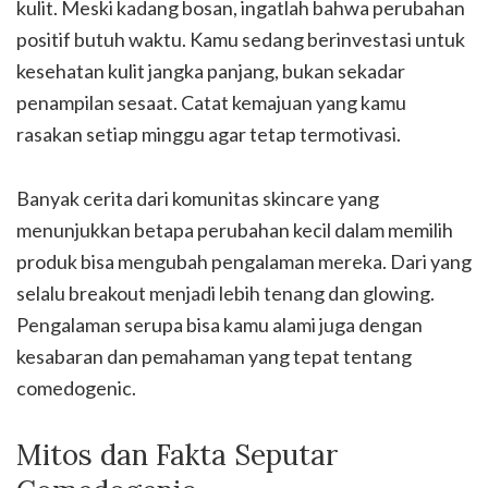
kulit. Meski kadang bosan, ingatlah bahwa perubahan
positif butuh waktu. Kamu sedang berinvestasi untuk
kesehatan kulit jangka panjang, bukan sekadar
penampilan sesaat. Catat kemajuan yang kamu
rasakan setiap minggu agar tetap termotivasi.
Banyak cerita dari komunitas skincare yang
menunjukkan betapa perubahan kecil dalam memilih
produk bisa mengubah pengalaman mereka. Dari yang
selalu breakout menjadi lebih tenang dan glowing.
Pengalaman serupa bisa kamu alami juga dengan
kesabaran dan pemahaman yang tepat tentang
comedogenic.
Mitos dan Fakta Seputar