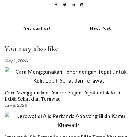
Previous Post
Next Post
You may also like
May 1, 2026
Cara Menggunakan Toner dengan Tepat untuk Kulit
Lebih Sehat dan Terawat
July 8, 2026