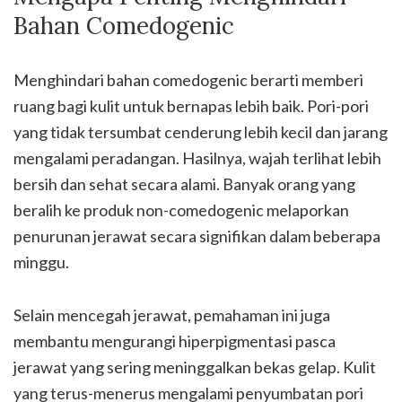
Bahan Comedogenic
Menghindari bahan comedogenic berarti memberi
ruang bagi kulit untuk bernapas lebih baik. Pori-pori
yang tidak tersumbat cenderung lebih kecil dan jarang
mengalami peradangan. Hasilnya, wajah terlihat lebih
bersih dan sehat secara alami. Banyak orang yang
beralih ke produk non-comedogenic melaporkan
penurunan jerawat secara signifikan dalam beberapa
minggu.
Selain mencegah jerawat, pemahaman ini juga
membantu mengurangi hiperpigmentasi pasca
jerawat yang sering meninggalkan bekas gelap. Kulit
yang terus-menerus mengalami penyumbatan pori