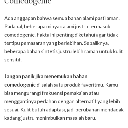
Comedogenic
Ada anggapan bahwa semua bahan alami pasti aman.
Padahal, beberapa minyak alami justru termasuk
comedogenic. Fakta ini penting diketahui agar tidak
tertipu pemasaran yang berlebihan. Sebaliknya,
beberapa bahan sintetis justru lebih ramah untuk kulit
sensitif.
Jangan panik jika menemukan bahan
comedogenic
di salah satu produk favoritmu. Kamu
bisa mengurangi frekuensi pemakaian atau
menggantinya perlahan dengan alternatif yang lebih
sesuai. Kulit butuh adaptasi, jadi perubahan mendadak
kadang justru menimbulkan masalah baru.