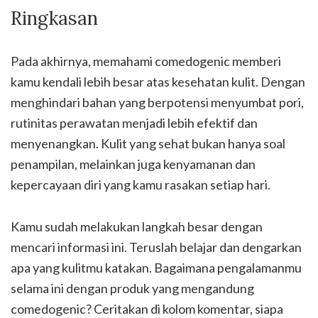
Ringkasan
Pada akhirnya, memahami comedogenic memberi
kamu kendali lebih besar atas kesehatan kulit. Dengan
menghindari bahan yang berpotensi menyumbat pori,
rutinitas perawatan menjadi lebih efektif dan
menyenangkan. Kulit yang sehat bukan hanya soal
penampilan, melainkan juga kenyamanan dan
kepercayaan diri yang kamu rasakan setiap hari.
Kamu sudah melakukan langkah besar dengan
mencari informasi ini. Teruslah belajar dan dengarkan
apa yang kulitmu katakan. Bagaimana pengalamanmu
selama ini dengan produk yang mengandung
comedogenic? Ceritakan di kolom komentar, siapa