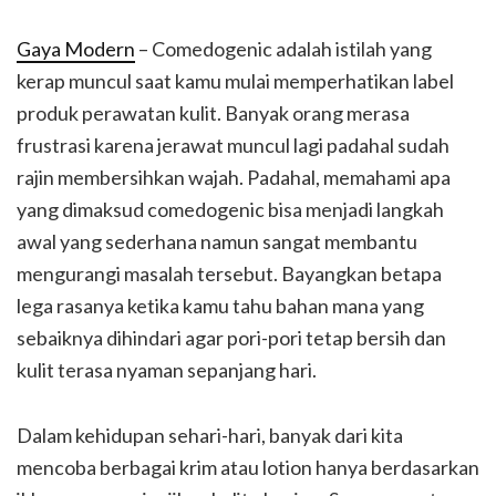
Gaya Modern
– Comedogenic adalah istilah yang
kerap muncul saat kamu mulai memperhatikan label
produk perawatan kulit. Banyak orang merasa
frustrasi karena jerawat muncul lagi padahal sudah
rajin membersihkan wajah. Padahal, memahami apa
yang dimaksud comedogenic bisa menjadi langkah
awal yang sederhana namun sangat membantu
mengurangi masalah tersebut. Bayangkan betapa
lega rasanya ketika kamu tahu bahan mana yang
sebaiknya dihindari agar pori-pori tetap bersih dan
kulit terasa nyaman sepanjang hari.
Dalam kehidupan sehari-hari, banyak dari kita
mencoba berbagai krim atau lotion hanya berdasarkan