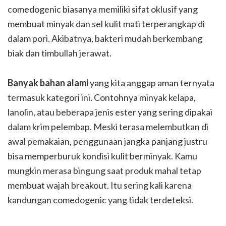
comedogenic biasanya memiliki sifat oklusif yang
membuat minyak dan sel kulit mati terperangkap di
dalam pori. Akibatnya, bakteri mudah berkembang
biak dan timbullah jerawat.
Banyak bahan alami
yang kita anggap aman ternyata
termasuk kategori ini. Contohnya minyak kelapa,
lanolin, atau beberapa jenis ester yang sering dipakai
dalam krim pelembap. Meski terasa melembutkan di
awal pemakaian, penggunaan jangka panjang justru
bisa memperburuk kondisi kulit berminyak. Kamu
mungkin merasa bingung saat produk mahal tetap
membuat wajah breakout. Itu sering kali karena
kandungan comedogenic yang tidak terdeteksi.