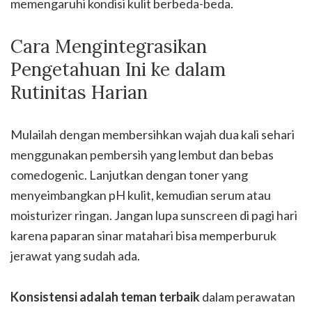
memengaruhi kondisi kulit berbeda-beda.
Cara Mengintegrasikan
Pengetahuan Ini ke dalam
Rutinitas Harian
Mulailah dengan membersihkan wajah dua kali sehari
menggunakan pembersih yang lembut dan bebas
comedogenic. Lanjutkan dengan toner yang
menyeimbangkan pH kulit, kemudian serum atau
moisturizer ringan. Jangan lupa sunscreen di pagi hari
karena paparan sinar matahari bisa memperburuk
jerawat yang sudah ada.
Konsistensi adalah teman terbaik
dalam perawatan