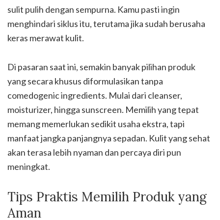
sulit pulih dengan sempurna. Kamu pasti ingin
menghindari siklus itu, terutama jika sudah berusaha
keras merawat kulit.
Di pasaran saat ini, semakin banyak pilihan produk
yang secara khusus diformulasikan tanpa
comedogenic ingredients. Mulai dari cleanser,
moisturizer, hingga sunscreen. Memilih yang tepat
memang memerlukan sedikit usaha ekstra, tapi
manfaat jangka panjangnya sepadan. Kulit yang sehat
akan terasa lebih nyaman dan percaya diri pun
meningkat.
Tips Praktis Memilih Produk yang
Aman