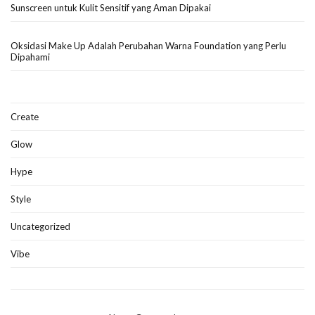
Sunscreen untuk Kulit Sensitif yang Aman Dipakai
Oksidasi Make Up Adalah Perubahan Warna Foundation yang Perlu
Dipahami
Create
Glow
Hype
Style
Uncategorized
Vibe