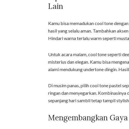
Lain
Kamu bisa memadukan cool tone dengan wa
hasil yang selalu aman. Tambahkan aksen s
Hindari warna terlalu warm seperti musta
Untuk acara malam, cool tone seperti de
misterius dan elegan. Kamu bisa mengena
alami mendukung undertone dingin. Hasil
Di musim panas, pilih cool tone pastel s
ringan dan menyegarkan. Kombinasinya 
sepanjang hari sambil tetap tampil stylish
Mengembangkan Gaya P