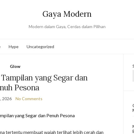
Gaya Modern
Modern dalam Gaya, Cerdas dalam Pilihan
e
Hype
Uncategorized
Glow
 Tampilan yang Segar dan
nuh Pesona
, 2026
No Comments
a tertentu membuat wajah terlihat lebih cerah dan