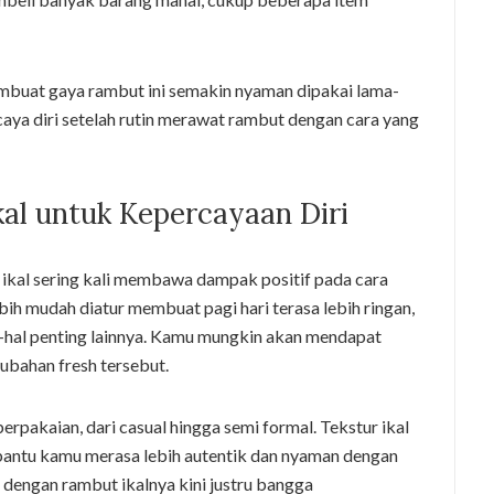
mbuat gaya rambut ini semakin nyaman dipakai lama-
aya diri setelah rutin merawat rambut dengan cara yang
al untuk Kepercayaan Diri
ikal sering kali membawa dampak positif pada cara
bih mudah diatur membuat pagi hari terasa lebih ringan,
l-hal penting lainnya. Kamu mungkin akan mendapat
rubahan fresh tersebut.
rpakaian, dari casual hingga semi formal. Tekstur ikal
antu kamu merasa lebih autentik dan nyaman dengan
u dengan rambut ikalnya kini justru bangga