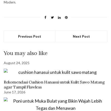
Modern.
Previous Post
Next Post
You may also like
August 24, 2025
Rekomendasi Cushion Hanasui untuk Kulit Sawo Matang
agar Tampil Flawless
June 17, 2026