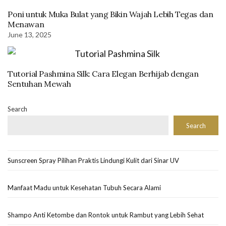
Poni untuk Muka Bulat yang Bikin Wajah Lebih Tegas dan
Menawan
June 13, 2025
Tutorial Pashmina Silk: Cara Elegan Berhijab dengan
Sentuhan Mewah
Search
Search
Sunscreen Spray Pilihan Praktis Lindungi Kulit dari Sinar UV
Manfaat Madu untuk Kesehatan Tubuh Secara Alami
Shampo Anti Ketombe dan Rontok untuk Rambut yang Lebih Sehat