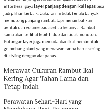
effortless, gaya
layer panjang dengan ikal lepas
bisa
jadi pilihan terbaik. Cukuran ini tidak terlalu banyak
memotong panjang rambut, tapi menambahkan
bentuk dan volume pada setiap helainya. Rambut
kamu akan terlihat lebih hidup dan tidak monoton.
Potongan layer juga memudahkan ikal membentuk
gelombang alami yang menawan tanpa harus sering
di-styling dengan alat panas.
Merawat Cukuran Rambut Ikal
Kering Agar Tahan Lama dan
Tetap Indah
Perawatan Sehari-Hari yang