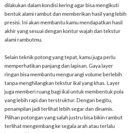
dilakukan dalam kondisi kering agar bisa mengikuti
bentuk alami rambut dan memberikan hasil yang lebih
presisi. Ini akan membantu kamu mendapatkan hasil
akhir yang sesuai dengan kontur wajah dan tekstur
alami rambutmu.
Selain teknik potong yang tepat, kamu juga perlu
memperhatikan panjang dan lapisan. Gaya layer
ringan bisa membantu mengurangi volume berlebih
tanpa menghilangkan tekstur ikal yang khas. Layer
juga memberi ruang bagi ikal untuk membentuk pola
yang lebih rapi dan terstruktur. Dengan begitu,
penampilan jadi terlihat lebih segar dan dinamis.
Pilihan potongan yang salah justru bisa bikin rambut
terlihat mengembang ke segala arah atau terlalu