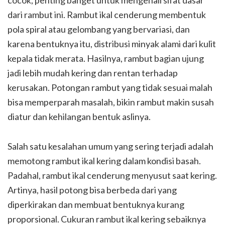
dari rambut ini. Rambut ikal cenderung membentuk
pola spiral atau gelombang yang bervariasi, dan
karena bentuknya itu, distribusi minyak alami dari kulit
kepala tidak merata. Hasilnya, rambut bagian ujung
jadi lebih mudah kering dan rentan terhadap
kerusakan. Potongan rambut yang tidak sesuai malah
bisa memperparah masalah, bikin rambut makin susah
diatur dan kehilangan bentuk aslinya.
Salah satu kesalahan umum yang sering terjadi adalah
memotong rambut ikal kering dalam kondisi basah.
Padahal, rambut ikal cenderung menyusut saat kering.
Artinya, hasil potong bisa berbeda dari yang
diperkirakan dan membuat bentuknya kurang
proporsional. Cukuran rambut ikal kering sebaiknya