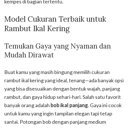
kempes di bagian tertentu.
Model Cukuran Terbaik untuk
Rambut Ikal Kering
Temukan Gaya yang Nyaman dan
Mudah Dirawat
Buat kamu yang masih bingung memilih cukuran
rambut ikal kering yang ideal, tenang—ada banyak opsi
yang bisa disesuaikan dengan bentuk wajah, panjang
rambut, dan gaya hidup sehari-hari. Salah satu favorit
banyak orang adalah
bob ikal panjang
. Gaya ini cocok
untuk kamu yang ingin tampilan elegan tapi tetap
santai. Potongan bob dengan panjang medium