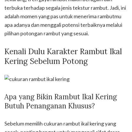
terbuka terhadap segala jenis tekstur rambut. Jadi, ini
adalah momen yang pas untuk menerima rambutmu
apa adanya dan menggali potensi terbaiknya melalui
pilihan potongan rambut yang sesuai.
Kenali Dulu Karakter Rambut Ikal
Kering Sebelum Potong
Apa yang Bikin Rambut Ikal Kering
Butuh Penanganan Khusus?
Sebelum memilih cukuran rambut ikal kering yang
cocok, penting banget untuk mengenali sifat dasar