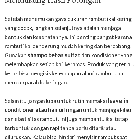
Mendukung Hasil Potongan
Setelah menemukan gaya cukuran rambut ikal kering
yang cocok, langkah selanjutnya adalah menjaga
bentuk dan kesehatannya. Ini penting banget karena
rambut ikal cenderung mudah kering dan bercabang.
Gunakan
shampo bebas sulfat
dan kondisioner yang
melembapkan setiap kali keramas. Produk yang terlalu
keras bisa mengikis kelembapan alami rambut dan
memperparah kekeringan.
Selain itu, jangan lupa untuk rutin memakai
leave-in
conditioner atau hair oil ringan
untuk menjaga kilau
dan elastisitas rambut. Ini juga membantu ikal tetap
terbentuk dengan rapi tanpa perlu ditarik atau
diluruskan. Kalau bisa, hindari menyisir rambut saat