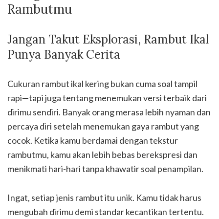
Rambutmu
Jangan Takut Eksplorasi, Rambut Ikal
Punya Banyak Cerita
Cukuran rambut ikal kering bukan cuma soal tampil
rapi—tapi juga tentang menemukan versi terbaik dari
dirimu sendiri. Banyak orang merasa lebih nyaman dan
percaya diri setelah menemukan gaya rambut yang
cocok. Ketika kamu berdamai dengan tekstur
rambutmu, kamu akan lebih bebas berekspresi dan
menikmati hari-hari tanpa khawatir soal penampilan.
Ingat, setiap jenis rambut itu unik. Kamu tidak harus
mengubah dirimu demi standar kecantikan tertentu.