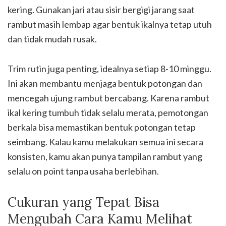
kering. Gunakan jari atau sisir bergigi jarang saat
rambut masih lembap agar bentuk ikalnya tetap utuh
dan tidak mudah rusak.
Trim rutin juga penting, idealnya setiap 8-10 minggu.
Ini akan membantu menjaga bentuk potongan dan
mencegah ujung rambut bercabang. Karena rambut
ikal kering tumbuh tidak selalu merata, pemotongan
berkala bisa memastikan bentuk potongan tetap
seimbang. Kalau kamu melakukan semua ini secara
konsisten, kamu akan punya tampilan rambut yang
selalu on point tanpa usaha berlebihan.
Cukuran yang Tepat Bisa
Mengubah Cara Kamu Melihat