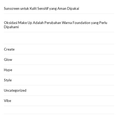
Sunscreen untuk Kulit Sensitif yang Aman Dipakai
Oksidasi Make Up Adalah Perubahan Warna Foundation yang Perlu
Dipahami
Create
Glow
Hype
Style
Uncategorized
Vibe