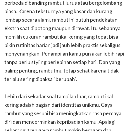
berbeda dibanding rambut lurus atau bergelombang
biasa. Karena teksturnya yang kasar dan kurang
lembap secara alami, rambut ini butuh pendekatan
ekstra saat dipotong maupun dirawat. Itu sebabnya,
memilih cukuran rambut ikal kering yang tepat bisa
bikin rutinitas harian jadi jauh lebih praktis sekaligus
menyenangkan. Penampilan kamu pun akan lebih rapi
tanpa perlu styling berlebihan setiap hari. Dan yang
paling penting, rambutmu tetap sehat karena tidak
terlalu sering dipaksa “berubah”.
Lebih dari sekadar soal tampilan luar, rambut ikal
kering adalah bagian dari identitas unikmu. Gaya
rambut yang sesuai bisa meningkatkan rasa percaya
diri dan mencerminkan kepribadian kamu. Apalagi
sekarang, tren gaya rambut makin beragam dan