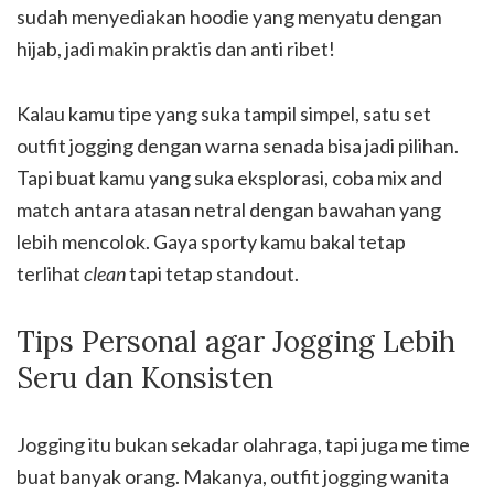
sudah menyediakan hoodie yang menyatu dengan
hijab, jadi makin praktis dan anti ribet!
Kalau kamu tipe yang suka tampil simpel, satu set
outfit jogging dengan warna senada bisa jadi pilihan.
Tapi buat kamu yang suka eksplorasi, coba mix and
match antara atasan netral dengan bawahan yang
lebih mencolok. Gaya sporty kamu bakal tetap
terlihat
clean
tapi tetap standout.
Tips Personal agar Jogging Lebih
Seru dan Konsisten
Jogging itu bukan sekadar olahraga, tapi juga me time
buat banyak orang. Makanya, outfit jogging wanita