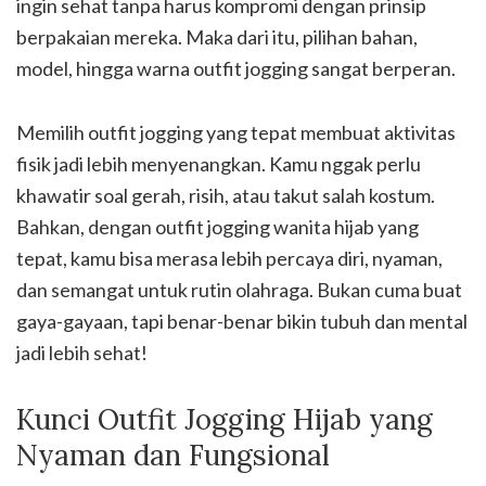
ingin sehat tanpa harus kompromi dengan prinsip
berpakaian mereka. Maka dari itu, pilihan bahan,
model, hingga warna outfit jogging sangat berperan.
Memilih outfit jogging yang tepat membuat aktivitas
fisik jadi lebih menyenangkan. Kamu nggak perlu
khawatir soal gerah, risih, atau takut salah kostum.
Bahkan, dengan outfit jogging wanita hijab yang
tepat, kamu bisa merasa lebih percaya diri, nyaman,
dan semangat untuk rutin olahraga. Bukan cuma buat
gaya-gayaan, tapi benar-benar bikin tubuh dan mental
jadi lebih sehat!
Kunci Outfit Jogging Hijab yang
Nyaman dan Fungsional