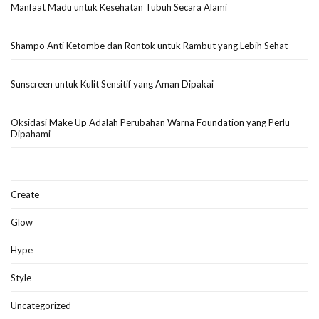
Manfaat Madu untuk Kesehatan Tubuh Secara Alami
Shampo Anti Ketombe dan Rontok untuk Rambut yang Lebih Sehat
Sunscreen untuk Kulit Sensitif yang Aman Dipakai
Oksidasi Make Up Adalah Perubahan Warna Foundation yang Perlu
Dipahami
Create
Glow
Hype
Style
Uncategorized