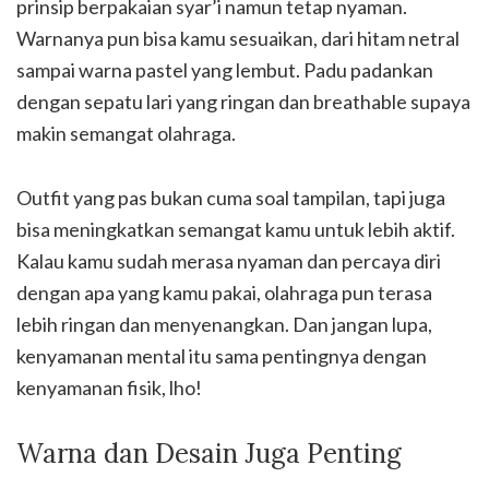
prinsip berpakaian syar’i namun tetap nyaman.
Warnanya pun bisa kamu sesuaikan, dari hitam netral
sampai warna pastel yang lembut. Padu padankan
dengan sepatu lari yang ringan dan breathable supaya
makin semangat olahraga.
Outfit yang pas bukan cuma soal tampilan, tapi juga
bisa meningkatkan semangat kamu untuk lebih aktif.
Kalau kamu sudah merasa nyaman dan percaya diri
dengan apa yang kamu pakai, olahraga pun terasa
lebih ringan dan menyenangkan. Dan jangan lupa,
kenyamanan mental itu sama pentingnya dengan
kenyamanan fisik, lho!
Warna dan Desain Juga Penting