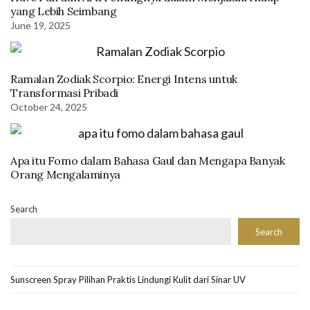
yang Lebih Seimbang
June 19, 2025
Ramalan Zodiak Scorpio: Energi Intens untuk
Transformasi Pribadi
October 24, 2025
Apa itu Fomo dalam Bahasa Gaul dan Mengapa Banyak
Orang Mengalaminya
Search
Search
Sunscreen Spray Pilihan Praktis Lindungi Kulit dari Sinar UV