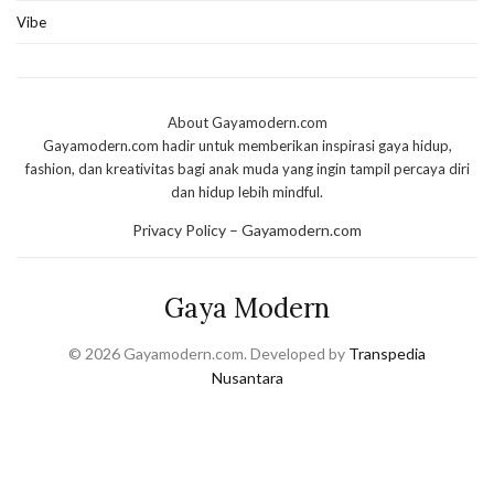
Vibe
About Gayamodern.com
Gayamodern.com hadir untuk memberikan inspirasi gaya hidup,
fashion, dan kreativitas bagi anak muda yang ingin tampil percaya diri
dan hidup lebih mindful.
Privacy Policy – Gayamodern.com
Gaya Modern
© 2026 Gayamodern.com. Developed by
Transpedia
Nusantara