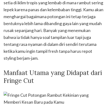
setia di iklim tropis yang lembab di mana rambut sering
lepek karena panas dan kelembaban tinggi. Kamu akan
menghargai bagaimana potongan ini tetap terjaga
bentuknya lebih lama dibanding gaya lain yang mudah
rusak sepanjang hari. Banyak yang menemukan
bahwa ia tidak hanya soal tampilan luar tapi juga
tentang rasa nyaman di dalam diri sendiri terutama
ketika kamu ingin tampil fresh tanpa harus repot
styling berjam-jam.
Manfaat Utama yang Didapat dari
Fringe Cut