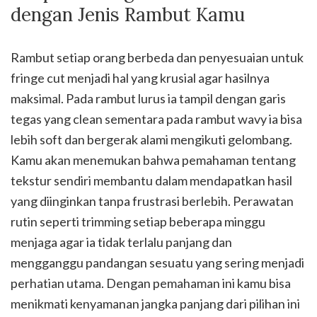
dengan Jenis Rambut Kamu
Rambut setiap orang berbeda dan penyesuaian untuk
fringe cut menjadi hal yang krusial agar hasilnya
maksimal. Pada rambut lurus ia tampil dengan garis
tegas yang clean sementara pada rambut wavy ia bisa
lebih soft dan bergerak alami mengikuti gelombang.
Kamu akan menemukan bahwa pemahaman tentang
tekstur sendiri membantu dalam mendapatkan hasil
yang diinginkan tanpa frustrasi berlebih. Perawatan
rutin seperti trimming setiap beberapa minggu
menjaga agar ia tidak terlalu panjang dan
mengganggu pandangan sesuatu yang sering menjadi
perhatian utama. Dengan pemahaman ini kamu bisa
menikmati kenyamanan jangka panjang dari pilihan ini