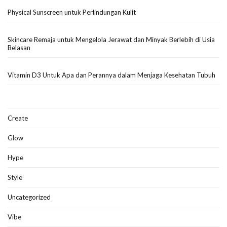
Physical Sunscreen untuk Perlindungan Kulit
Skincare Remaja untuk Mengelola Jerawat dan Minyak Berlebih di Usia
Belasan
Vitamin D3 Untuk Apa dan Perannya dalam Menjaga Kesehatan Tubuh
Create
Glow
Hype
Style
Uncategorized
Vibe