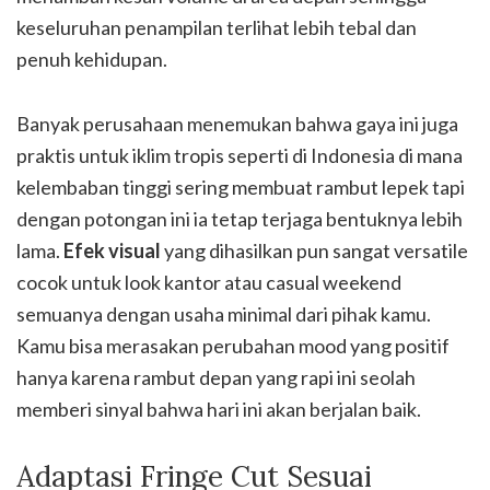
keseluruhan penampilan terlihat lebih tebal dan
penuh kehidupan.
Banyak perusahaan menemukan bahwa gaya ini juga
praktis untuk iklim tropis seperti di Indonesia di mana
kelembaban tinggi sering membuat rambut lepek tapi
dengan potongan ini ia tetap terjaga bentuknya lebih
lama.
Efek visual
yang dihasilkan pun sangat versatile
cocok untuk look kantor atau casual weekend
semuanya dengan usaha minimal dari pihak kamu.
Kamu bisa merasakan perubahan mood yang positif
hanya karena rambut depan yang rapi ini seolah
memberi sinyal bahwa hari ini akan berjalan baik.
Adaptasi Fringe Cut Sesuai