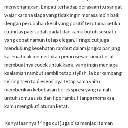
menyenangkan. Empati terhadap perasaan itu sangat
wajar karena siapa yang tidak ingin merasa lebih baik
dengan perubahan kecil yang positif terutama ketika
rutinitas pagi sudah padat dan kamu butuh sesuatu
yang cepat namun tetap elegan. Fringe cut juga
mendukung kesehatan rambut dalam jangka panjang
karena tidak memerlukan pemrosesan kimia berat
membuatnya cocok untuk kamu yang ingin menjaga
kealamian rambut sambil tetap stylish. Ia berkembang
seiring tren tapi esensinya tetap sama yaitu
memberikan kebebasan berekspresi yang ramah
untuk semua usia dan tipe rambut tanpa memaksa
kamu mengikuti aturan ketat.
Kenyataannya fringe cut juga bisa menjadi teman