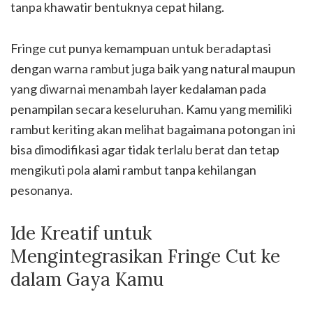
tanpa khawatir bentuknya cepat hilang.
Fringe cut punya kemampuan untuk beradaptasi
dengan warna rambut juga baik yang natural maupun
yang diwarnai menambah layer kedalaman pada
penampilan secara keseluruhan. Kamu yang memiliki
rambut keriting akan melihat bagaimana potongan ini
bisa dimodifikasi agar tidak terlalu berat dan tetap
mengikuti pola alami rambut tanpa kehilangan
pesonanya.
Ide Kreatif untuk
Mengintegrasikan Fringe Cut ke
dalam Gaya Kamu