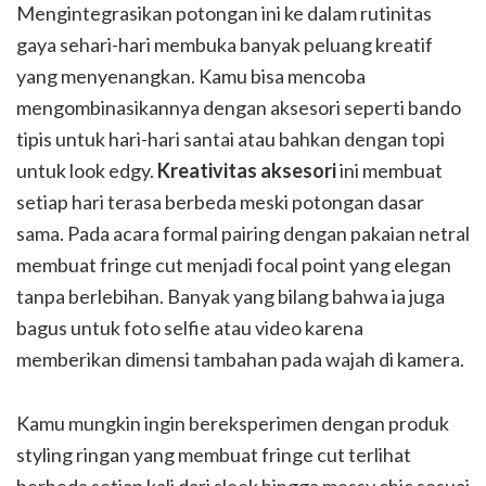
Mengintegrasikan potongan ini ke dalam rutinitas
gaya sehari-hari membuka banyak peluang kreatif
yang menyenangkan. Kamu bisa mencoba
mengombinasikannya dengan aksesori seperti bando
tipis untuk hari-hari santai atau bahkan dengan topi
untuk look edgy.
Kreativitas aksesori
ini membuat
setiap hari terasa berbeda meski potongan dasar
sama. Pada acara formal pairing dengan pakaian netral
membuat fringe cut menjadi focal point yang elegan
tanpa berlebihan. Banyak yang bilang bahwa ia juga
bagus untuk foto selfie atau video karena
memberikan dimensi tambahan pada wajah di kamera.
Kamu mungkin ingin bereksperimen dengan produk
styling ringan yang membuat fringe cut terlihat