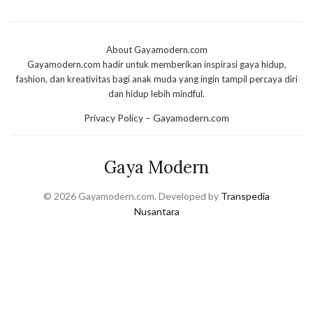
About Gayamodern.com
Gayamodern.com hadir untuk memberikan inspirasi gaya hidup,
fashion, dan kreativitas bagi anak muda yang ingin tampil percaya diri
dan hidup lebih mindful.
Privacy Policy – Gayamodern.com
Gaya Modern
© 2026 Gayamodern.com. Developed by
Transpedia
Nusantara