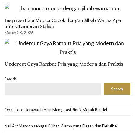
Inspirasi Baju Mocca Cocok dengan Jilbab Warna Apa
untuk Tampilan Stylish
March 28, 2026
Undercut Gaya Rambut Pria yang Modern dan Praktis
Search
Search
Obat Totol Jerawat Efektif Mengatasi Bintik Merah Bandel
Nail Art Maroon sebagai Pilihan Warna yang Elegan dan Fleksibel