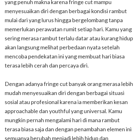
yang penuh makna karena fringe cut mampu
menyesuaikan diri dengan berbagai kondisi rambut
mulai dari yang lurus hingga bergelombang tanpa
memerlukan perawatan rumit setiap hari. Kamu yang
sering merasa rambut terlalu datar atau kurang hidup
akan langsung melihat perbedaan nyata setelah
mencoba pendekatan ini yang membuat hari biasa
terasa lebih cerah dan percaya diri.
Dengan adanya fringe cut banyak orang merasa lebih
mudah menyesuaikan diri dengan berbagai situasi
sosial atau profesional karena ia memberikan kesan
approachable dan youthful yang universal. Kamu
mungkin pernah mengalami hari di mana rambut
terasa biasa saja dan dengan penambahan elemen ini
semuanya berubah menjadi lebih hidup dan