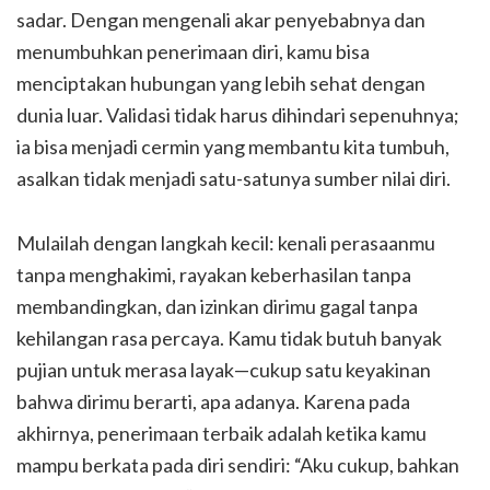
sadar. Dengan mengenali akar penyebabnya dan
menumbuhkan penerimaan diri, kamu bisa
menciptakan hubungan yang lebih sehat dengan
dunia luar. Validasi tidak harus dihindari sepenuhnya;
ia bisa menjadi cermin yang membantu kita tumbuh,
asalkan tidak menjadi satu-satunya sumber nilai diri.
Mulailah dengan langkah kecil: kenali perasaanmu
tanpa menghakimi, rayakan keberhasilan tanpa
membandingkan, dan izinkan dirimu gagal tanpa
kehilangan rasa percaya. Kamu tidak butuh banyak
pujian untuk merasa layak—cukup satu keyakinan
bahwa dirimu berarti, apa adanya. Karena pada
akhirnya, penerimaan terbaik adalah ketika kamu
mampu berkata pada diri sendiri: “Aku cukup, bahkan