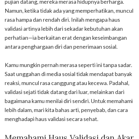
pujian datang, mereka merasa hidupnya berharga.
Namun, ketika tidak ada yang memperhatikan, muncul
rasa hampa dan rendah diri. Inilah mengapa haus
validasi artinya lebih dari sekadar kebutuhan akan
perhatian—ia berkaitan erat dengan keseimbangan
antara penghargaan diri dan penerimaan sosial.
Kamu mungkin pernah merasa seperti ini tanpa sadar.
Saat unggahan di media sosial tidak mendapat banyak
reaksi, muncul rasa canggung atau kecewa. Padahal,
validasi sejati tidak datang dari luar, melainkan dari
bagaimana kamu menilai diri sendiri. Untuk memahami
lebih dalam, mari kita bahas arti, penyebab, dan cara
menghadapi haus validasi secara sehat.
Memahami Haus Validasi dan Akar