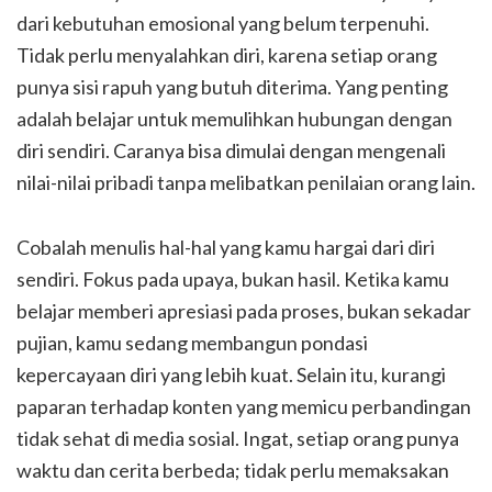
dari kebutuhan emosional yang belum terpenuhi.
Tidak perlu menyalahkan diri, karena setiap orang
punya sisi rapuh yang butuh diterima. Yang penting
adalah belajar untuk memulihkan hubungan dengan
diri sendiri. Caranya bisa dimulai dengan mengenali
nilai-nilai pribadi tanpa melibatkan penilaian orang lain.
Cobalah menulis hal-hal yang kamu hargai dari diri
sendiri. Fokus pada upaya, bukan hasil. Ketika kamu
belajar memberi apresiasi pada proses, bukan sekadar
pujian, kamu sedang membangun pondasi
kepercayaan diri yang lebih kuat. Selain itu, kurangi
paparan terhadap konten yang memicu perbandingan
tidak sehat di media sosial. Ingat, setiap orang punya
waktu dan cerita berbeda; tidak perlu memaksakan