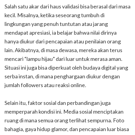
Salah satu akar dari haus validasi bisa berasal dari masa
kecil. Misalnya, ketika seseorang tumbuh di
lingkungan yang penuh tuntutan atau jarang
mendapat apresiasi, ia belajar bahwa nilai dirinya
hanya diukur dari pencapaian atau penilaian orang
lain. Akibatnya, di masa dewasa, mereka akan terus
mencari “lampu hijau” dari luar untuk merasa aman.
Situasi ini juga bisa diperkuat oleh budaya digital yang
serba instan, di mana penghargaan diukur dengan
jumlah followers atau reaksi online.
Selain itu, faktor sosial dan perbandingan juga
memperparah kondisi ini. Media sosial menciptakan
ruang di mana semua orang terlihat sempurna. Foto
bahagia, gaya hidup glamor, dan pencapaian luar biasa