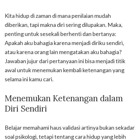
Kita hidup di zaman di mana penilaian mudah
diberikan, tapi makna diri sering dilupakan. Maka,
penting untuk sesekali berhenti dan bertanya:
Apakah aku bahagia karena menjadi diriku sendiri,
atau karena orang lain mengatakan aku bahagia?
Jawaban jujur dari pertanyaan ini bisa menjadi titik
awal untuk menemukan kembali ketenangan yang
selama ini kamu cari.
Menemukan Ketenangan dalam
Diri Sendiri
Belajar memahami haus validasi artinya bukan sekadar
soal psikologi, tetapi tentang cara hidup yang lebih