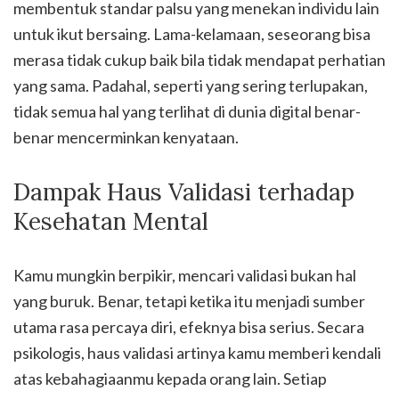
membentuk standar palsu yang menekan individu lain
untuk ikut bersaing. Lama-kelamaan, seseorang bisa
merasa tidak cukup baik bila tidak mendapat perhatian
yang sama. Padahal, seperti yang sering terlupakan,
tidak semua hal yang terlihat di dunia digital benar-
benar mencerminkan kenyataan.
Dampak Haus Validasi terhadap
Kesehatan Mental
Kamu mungkin berpikir, mencari validasi bukan hal
yang buruk. Benar, tetapi ketika itu menjadi sumber
utama rasa percaya diri, efeknya bisa serius. Secara
psikologis, haus validasi artinya kamu memberi kendali
atas kebahagiaanmu kepada orang lain. Setiap