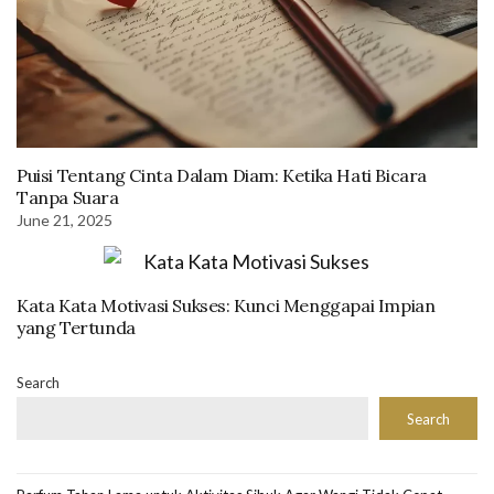
Puisi Tentang Cinta Dalam Diam: Ketika Hati Bicara
Tanpa Suara
June 21, 2025
Kata Kata Motivasi Sukses: Kunci Menggapai Impian
yang Tertunda
Search
Search