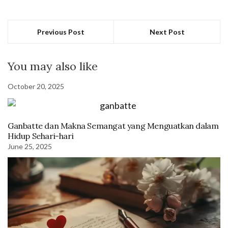
Previous Post
Next Post
You may also like
October 20, 2025
Ganbatte dan Makna Semangat yang Menguatkan dalam
Hidup Sehari-hari
June 25, 2025