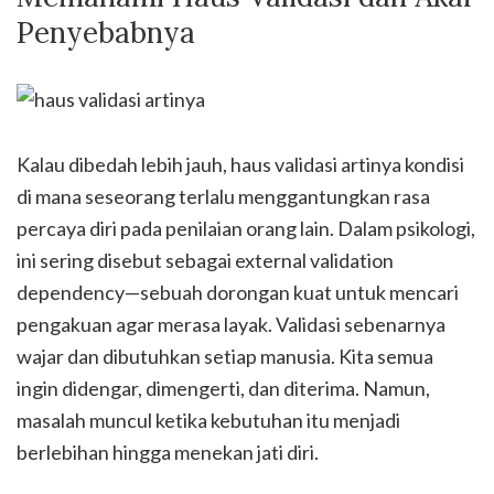
Penyebabnya
Kalau dibedah lebih jauh, haus validasi artinya kondisi
di mana seseorang terlalu menggantungkan rasa
percaya diri pada penilaian orang lain. Dalam psikologi,
ini sering disebut sebagai external validation
dependency—sebuah dorongan kuat untuk mencari
pengakuan agar merasa layak. Validasi sebenarnya
wajar dan dibutuhkan setiap manusia. Kita semua
ingin didengar, dimengerti, dan diterima. Namun,
masalah muncul ketika kebutuhan itu menjadi
berlebihan hingga menekan jati diri.