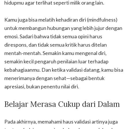
hidupmu agar terlihat seperti milik orang lain.
Kamu juga bisa melatih kehadiran diri (mindfulness)
untuk membangun hubungan yang lebih jujur dengan
emosi. Sadari bahwa tidak semua opini harus
direspons, dan tidak semua kritik harus ditelan
mentah-mentah. Semakin kamu mengenal diri,
semakin kecil pengaruh penilaian luar terhadap
kebahagiaanmu. Dan ketika validasi datang, kamu bisa
menerimanya dengan sehat—sebagai bentuk
apresiasi, bukan penentu nilai diri.
Belajar Merasa Cukup dari Dalam
Pada akhirnya, memahami haus validasi artinya juga