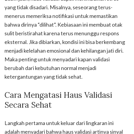
yang tidak disadari. Misalnya, seseorang terus-
menerus memeriksa notifikasi untuk memastikan
bahwa dirinya “dilihat”. Kebiasaan ini membuat otak
sulit beristirahat karena terus menunggu respons
eksternal. Jika dibiarkan, kondisi ini bisa berkembang
menjadi kelelahan emosional dan kehilangan jati diri.
Maka penting untuk menyadari kapan validasi
berubah dari kebutuhan normal menjadi
ketergantungan yang tidak sehat.
Cara Mengatasi Haus Validasi
Secara Sehat
Langkah pertama untuk keluar dari lingkaran ini
adalah menyadari bahwa haus validasi artinya sinyal