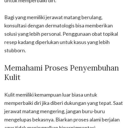
untuk memperbaiki diri.
Bagi yang memiliki jerawat matang berulang,
konsultasi dengan dermatologis bisa memberikan
solusi yang lebih personal. Penggunaan obat topikal
resep kadang diperlukan untuk kasus yang lebih
stubborn.
Memahami Proses Penyembuhan
Kulit
Kulit memiliki kemampuan luar biasa untuk
memperbaiki diri jika diberi dukungan yang tepat. Saat
jerawat matang mengering, jangan buru-buru
mengelupas bekasnya. Biarkan proses alami berjalan
agar tidak meninggalkan hiperpigmentasi.