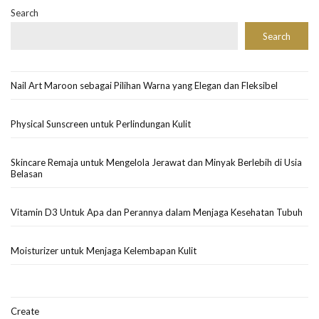
Search
Search
Nail Art Maroon sebagai Pilihan Warna yang Elegan dan Fleksibel
Physical Sunscreen untuk Perlindungan Kulit
Skincare Remaja untuk Mengelola Jerawat dan Minyak Berlebih di Usia
Belasan
Vitamin D3 Untuk Apa dan Perannya dalam Menjaga Kesehatan Tubuh
Moisturizer untuk Menjaga Kelembapan Kulit
Create