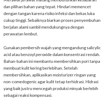
dan pilihan bahan yang tepat. Hindari memencet
dengan tangan karena risiko infeksi dan bekas luka
cukup tinggi. Sebaiknya biarkan proses penyembuhan
berjalan alami sambil mendukungnya dengan
perawatan lembut.
Gunakan pembersih wajah yang mengandung salicylic
acid atau benzoyl peroxide dalam konsentrasi rendah.
Bahan-bahan ini membantu membersihkan pori tanpa
membuat kulit kering berlebihan. Setelah
membersihkan, aplikasikan moisturizer ringan yang
non-comedogenic agar kulit tetap terhidrasi. Hidrasi
yang baik justru mencegah produksi minyak berlebih
sebagai reaksi kompensasi.