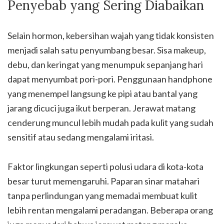
Penyebab yang Sering Diabaikan
Selain hormon, kebersihan wajah yang tidak konsisten
menjadi salah satu penyumbang besar. Sisa makeup,
debu, dan keringat yang menumpuk sepanjang hari
dapat menyumbat pori-pori. Penggunaan handphone
yang menempel langsung ke pipi atau bantal yang
jarang dicuci juga ikut berperan. Jerawat matang
cenderung muncul lebih mudah pada kulit yang sudah
sensitif atau sedang mengalami iritasi.
Faktor lingkungan seperti polusi udara di kota-kota
besar turut memengaruhi. Paparan sinar matahari
tanpa perlindungan yang memadai membuat kulit
lebih rentan mengalami peradangan. Beberapa orang