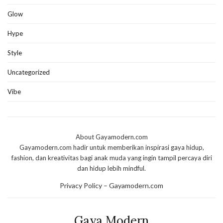
Glow
Hype
Style
Uncategorized
Vibe
About Gayamodern.com
Gayamodern.com hadir untuk memberikan inspirasi gaya hidup,
fashion, dan kreativitas bagi anak muda yang ingin tampil percaya diri
dan hidup lebih mindful.
Privacy Policy – Gayamodern.com
Gaya Modern