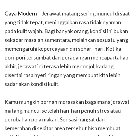
Gaya Modern
– Jerawat matang sering muncul di saat
yang tidak tepat, meninggalkan rasa tidak nyaman
pada kulit wajah. Bagi banyak orang, kondisi ini bukan
sekadar masalah sementara, melainkan sesuatu yang
memengaruhi kepercayaan diri sehari-hari. Ketika
pori-pori tersumbat dan peradangan mencapai tahap
akhir, jerawat ini terasa lebih menonjol, kadang
disertai rasa nyeri ringan yang membuat kita lebih
sadar akan kondisi kulit.
Kamu mungkin pernah merasakan bagaimana jerawat
matang muncul setelah hari-hari penuh stres atau
perubahan pola makan. Sensasi hangat dan
kemerahan di sekitar area tersebut bisa membuat