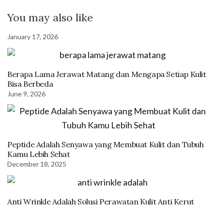
You may also like
January 17, 2026
Berapa Lama Jerawat Matang dan Mengapa Setiap Kulit
Bisa Berbeda
June 9, 2026
Peptide Adalah Senyawa yang Membuat Kulit dan Tubuh
Kamu Lebih Sehat
December 18, 2025
Anti Wrinkle Adalah Solusi Perawatan Kulit Anti Kerut