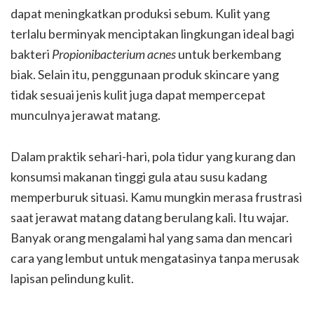
dapat meningkatkan produksi sebum. Kulit yang
terlalu berminyak menciptakan lingkungan ideal bagi
bakteri
Propionibacterium acnes
untuk berkembang
biak. Selain itu, penggunaan produk skincare yang
tidak sesuai jenis kulit juga dapat mempercepat
munculnya jerawat matang.
Dalam praktik sehari-hari, pola tidur yang kurang dan
konsumsi makanan tinggi gula atau susu kadang
memperburuk situasi. Kamu mungkin merasa frustrasi
saat jerawat matang datang berulang kali. Itu wajar.
Banyak orang mengalami hal yang sama dan mencari
cara yang lembut untuk mengatasinya tanpa merusak
lapisan pelindung kulit.