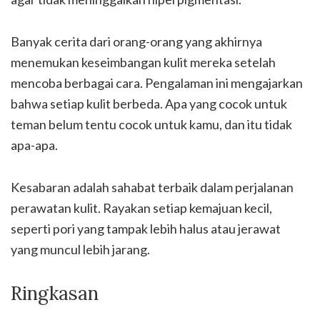
Banyak cerita dari orang-orang yang akhirnya
menemukan keseimbangan kulit mereka setelah
mencoba berbagai cara. Pengalaman ini mengajarkan
bahwa setiap kulit berbeda. Apa yang cocok untuk
teman belum tentu cocok untuk kamu, dan itu tidak
apa-apa.
Kesabaran adalah sahabat terbaik dalam perjalanan
perawatan kulit. Rayakan setiap kemajuan kecil,
seperti pori yang tampak lebih halus atau jerawat
yang muncul lebih jarang.
Ringkasan