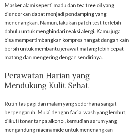
Masker alami seperti madu dan tea tree oil yang
diencerkan dapat menjadi pendamping yang
menenangkan. Namun, lakukan patch test terlebih
dahulu untuk menghindari reaksi alergi. Kamu juga
bisa mempertimbangkan kompres hangat dengan kain
bersih untuk membantu jerawat matang lebih cepat
matang dan mengering dengan sendirinya.
Perawatan Harian yang
Mendukung Kulit Sehat
Rutinitas pagi dan malam yang sederhana sangat
berpengaruh. Mulai dengan facial wash yang lembut,
diikuti toner tanpa alkohol, kemudian serum yang
mengandung niacinamide untuk menenangkan