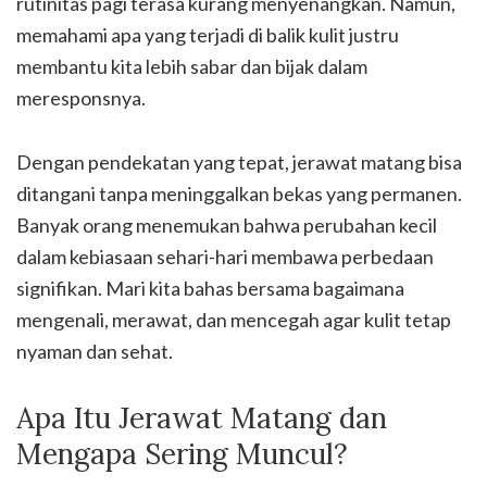
rutinitas pagi terasa kurang menyenangkan. Namun,
memahami apa yang terjadi di balik kulit justru
membantu kita lebih sabar dan bijak dalam
meresponsnya.
Dengan pendekatan yang tepat, jerawat matang bisa
ditangani tanpa meninggalkan bekas yang permanen.
Banyak orang menemukan bahwa perubahan kecil
dalam kebiasaan sehari-hari membawa perbedaan
signifikan. Mari kita bahas bersama bagaimana
mengenali, merawat, dan mencegah agar kulit tetap
nyaman dan sehat.
Apa Itu Jerawat Matang dan
Mengapa Sering Muncul?