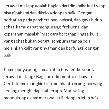
Jerawat matang adalah bagian dari dinamika kulit yang
bisa dipahami dan dikelola dengan baik. Dengan
perhatian pada pembersihan, hidrasi, dan gaya hidup
sehat, kamu dapat mengurangi frekuensi dan
keparahan masalah ini secara bertahap. Ingat, kulit
yang sehat bukan berarti sempurna tanpa cela,
melainkan kulit yang nyaman dan berfungsi dengan
baik.
Kamu punya pengalaman atau tips sendiri seputar
jerawat matang? Bagikan di komentar di bawah.
Cerita kamu mungkin bisa membantu orang lain yang
sedang menghadapi hal serupa. Mari saling
mendukung dalam merawat kulit dengan lebih baik.