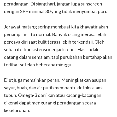
peradangan. Di siang hari, jangan lupa sunscreen
dengan SPF minimal 30 yang tidak menyumbat pori.
Jerawat matang sering membuat kita khawatir akan
penampilan. Itu normal. Banyak orang merasa lebih
percaya diri saat kulit terasa lebih terkendali. Oleh
sebab itu, konsistensi menjadi kunci. Hasil tidak
datang dalam semalam, tapi perubahan bertahap akan
terlihat setelah beberapa minggu.
Diet juga memainkan peran. Meningkatkan asupan
sayur, buah, dan air putih membantu detoks alami
tubuh. Omega-3 dari ikan atau kacang-kacangan
dikenal dapat mengurangi peradangan secara
keseluruhan.