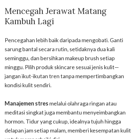
Mencegah Jerawat Matang
Kambuh Lagi
Pencegahan lebih baik daripada mengobati. Ganti
sarung bantal secara rutin, setidaknya dua kali
seminggu, dan bersihkan makeup brush setiap
minggu. Pilih produk skincare sesuai jenis kulit—
jangan ikut-ikutan tren tanpa mempertimbangkan
kondisi kulit sendiri.
Manajemen stres
melalui olahraga ringan atau
meditasi singkat juga membantu menyeimbangkan
hormon. Tidur yang cukup, idealnya tujuh hingga
delapan jam setiap malam, memberi kesempatan kulit