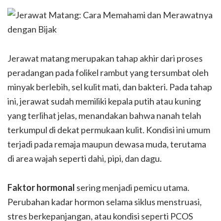
Jerawat matang merupakan tahap akhir dari proses
peradangan pada folikel rambut yang tersumbat oleh
minyak berlebih, sel kulit mati, dan bakteri. Pada tahap
ini, jerawat sudah memiliki kepala putih atau kuning
yang terlihat jelas, menandakan bahwa nanah telah
terkumpul di dekat permukaan kulit. Kondisi ini umum
terjadi pada remaja maupun dewasa muda, terutama
di area wajah seperti dahi, pipi, dan dagu.
Faktor hormonal
sering menjadi pemicu utama.
Perubahan kadar hormon selama siklus menstruasi,
stres berkepanjangan, atau kondisi seperti PCOS