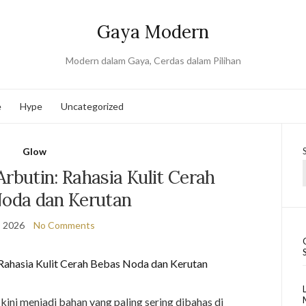
Gaya Modern
Modern dalam Gaya, Cerdas dalam Pilihan
e
Hype
Uncategorized
Glow
Arbutin: Rahasia Kulit Cerah
oda dan Kerutan
, 2026
No Comments
 kini menjadi bahan yang paling sering dibahas di