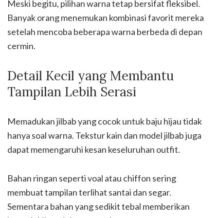
Meski begitu, pilihan warna tetap bersifat fleksibel.
Banyak orang menemukan kombinasi favorit mereka
setelah mencoba beberapa warna berbeda di depan
cermin.
Detail Kecil yang Membantu
Tampilan Lebih Serasi
Memadukan jilbab yang cocok untuk baju hijau tidak
hanya soal warna. Tekstur kain dan model jilbab juga
dapat memengaruhi kesan keseluruhan outfit.
Bahan ringan seperti voal atau chiffon sering
membuat tampilan terlihat santai dan segar.
Sementara bahan yang sedikit tebal memberikan