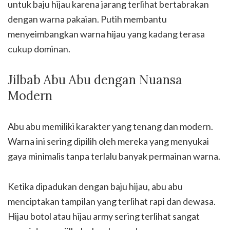
untuk baju hijau karena jarang terlihat bertabrakan
dengan warna pakaian. Putih membantu
menyeimbangkan warna hijau yang kadang terasa
cukup dominan.
Jilbab Abu Abu dengan Nuansa
Modern
Abu abu memiliki karakter yang tenang dan modern.
Warna ini sering dipilih oleh mereka yang menyukai
gaya minimalis tanpa terlalu banyak permainan warna.
Ketika dipadukan dengan baju hijau, abu abu
menciptakan tampilan yang terlihat rapi dan dewasa.
Hijau botol atau hijau army sering terlihat sangat