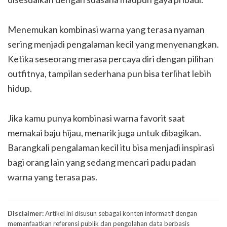
Menemukan kombinasi warna yang terasa nyaman
sering menjadi pengalaman kecil yang menyenangkan.
Ketika seseorang merasa percaya diri dengan pilihan
outfitnya, tampilan sederhana pun bisa terlihat lebih
hidup.
Jika kamu punya kombinasi warna favorit saat
memakai baju hijau, menarik juga untuk dibagikan.
Barangkali pengalaman kecil itu bisa menjadi inspirasi
bagi orang lain yang sedang mencari padu padan
warna yang terasa pas.
Disclaimer:
Artikel ini disusun sebagai konten informatif dengan
memanfaatkan referensi publik dan pengolahan data berbasis