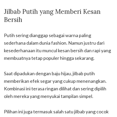
Jilbab Putih yang Memberi Kesan
Bersih
Putih sering dianggap sebagai warna paling
sederhana dalam dunia fashion. Namun justru dari
kesederhanaan itu muncul kesan bersih dan rapi yang
membuatnya tetap populer hingga sekarang.
Saat dipadukan dengan baju hijau, jilbab putih
memberikan efek segar yang cukup menenangkan.
Kombinasi ini terasa ringan dilihat dan sering dipilih
oleh mereka yang menyukai tampilan simpel.
Pilihan ini juga termasuk salah satu jilbab yang cocok