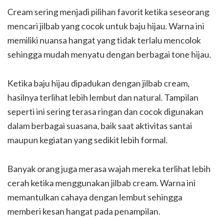
Cream sering menjadi pilihan favorit ketika seseorang
mencari jilbab yang cocok untuk baju hijau. Warna ini
memiliki nuansa hangat yang tidak terlalu mencolok
sehingga mudah menyatu dengan berbagai tone hijau.
Ketika baju hijau dipadukan dengan jilbab cream,
hasilnya terlihat lebih lembut dan natural. Tampilan
seperti ini sering terasa ringan dan cocok digunakan
dalam berbagai suasana, baik saat aktivitas santai
maupun kegiatan yang sedikit lebih formal.
Banyak orang juga merasa wajah mereka terlihat lebih
cerah ketika menggunakan jilbab cream. Warna ini
memantulkan cahaya dengan lembut sehingga
memberi kesan hangat pada penampilan.