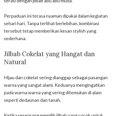
serasi dengan jilbab abu abu muda.
Perpaduan ini terasa nyaman dipakai dalam kegiatan
sehari hari. Tanpa terlihat berlebihan, kombinasi
tersebut tetap memberikan kesan stylish yang
sederhana.
Jilbab Cokelat yang Hangat dan
Natural
Hijau dan cokelat sering dianggap sebagai pasangan
warna yang sangat alami. Keduanya mengingatkan
pada warna warna yang sering ditemukan di alam
seperti dedaunan dan tanah.
Ketika seseorang memilih jilbab yang cocok untuk