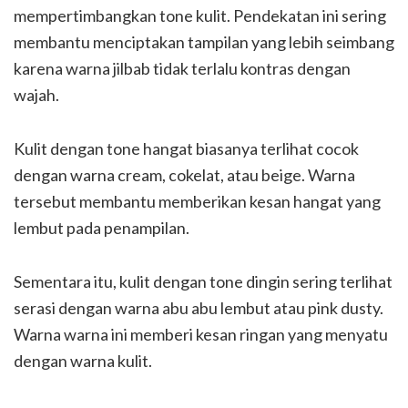
mempertimbangkan tone kulit. Pendekatan ini sering
membantu menciptakan tampilan yang lebih seimbang
karena warna jilbab tidak terlalu kontras dengan
wajah.
Kulit dengan tone hangat biasanya terlihat cocok
dengan warna cream, cokelat, atau beige. Warna
tersebut membantu memberikan kesan hangat yang
lembut pada penampilan.
Sementara itu, kulit dengan tone dingin sering terlihat
serasi dengan warna abu abu lembut atau pink dusty.
Warna warna ini memberi kesan ringan yang menyatu
dengan warna kulit.