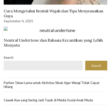
Cara Mengetahui Bentuk Wajah dan Tips Menyesuaikan
Gaya
September 4, 2025
Neutral Undertone dan Rahasia Kecantikan yang Lebih
Menyatu
Search
Search
Parfum Tahan Lama untuk Aktivitas Sibuk Agar Wangi Tidak Cepat
Hilang
Cewek Kue yang Sering Jadi Topik di Media Sosial Anak Muda