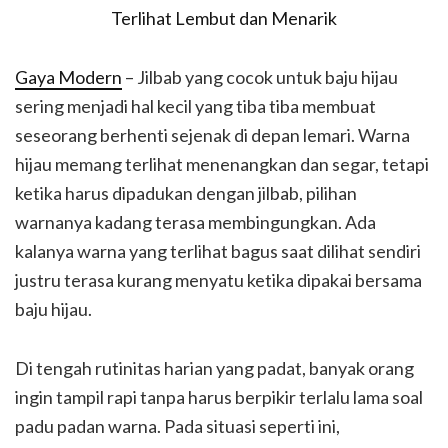
Gaya Modern
– Jilbab yang cocok untuk baju hijau
sering menjadi hal kecil yang tiba tiba membuat
seseorang berhenti sejenak di depan lemari. Warna
hijau memang terlihat menenangkan dan segar, tetapi
ketika harus dipadukan dengan jilbab, pilihan
warnanya kadang terasa membingungkan. Ada
kalanya warna yang terlihat bagus saat dilihat sendiri
justru terasa kurang menyatu ketika dipakai bersama
baju hijau.
Di tengah rutinitas harian yang padat, banyak orang
ingin tampil rapi tanpa harus berpikir terlalu lama soal
padu padan warna. Pada situasi seperti ini,