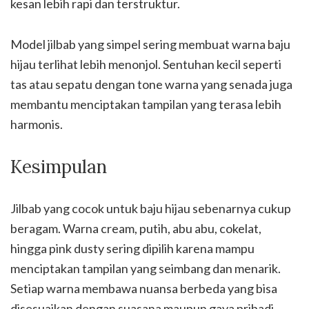
kesan lebih rapi dan terstruktur.
Model jilbab yang simpel sering membuat warna baju
hijau terlihat lebih menonjol. Sentuhan kecil seperti
tas atau sepatu dengan tone warna yang senada juga
membantu menciptakan tampilan yang terasa lebih
harmonis.
Kesimpulan
Jilbab yang cocok untuk baju hijau sebenarnya cukup
beragam. Warna cream, putih, abu abu, cokelat,
hingga pink dusty sering dipilih karena mampu
menciptakan tampilan yang seimbang dan menarik.
Setiap warna membawa nuansa berbeda yang bisa
disesuaikan dengan suasana maupun gaya pribadi.