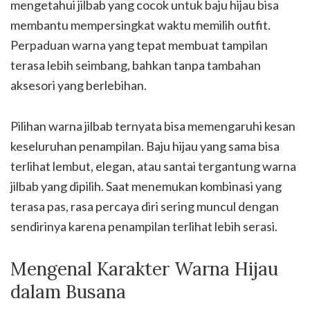
mengetahui jilbab yang cocok untuk baju hijau bisa
membantu mempersingkat waktu memilih outfit.
Perpaduan warna yang tepat membuat tampilan
terasa lebih seimbang, bahkan tanpa tambahan
aksesori yang berlebihan.
Pilihan warna jilbab ternyata bisa memengaruhi kesan
keseluruhan penampilan. Baju hijau yang sama bisa
terlihat lembut, elegan, atau santai tergantung warna
jilbab yang dipilih. Saat menemukan kombinasi yang
terasa pas, rasa percaya diri sering muncul dengan
sendirinya karena penampilan terlihat lebih serasi.
Mengenal Karakter Warna Hijau
dalam Busana