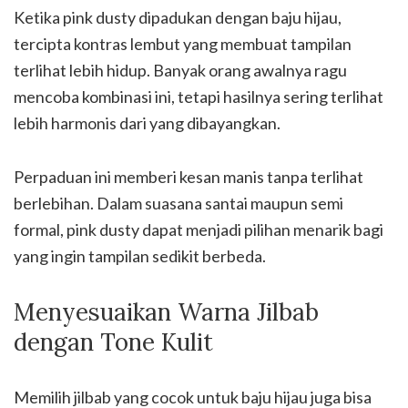
Ketika pink dusty dipadukan dengan baju hijau,
tercipta kontras lembut yang membuat tampilan
terlihat lebih hidup. Banyak orang awalnya ragu
mencoba kombinasi ini, tetapi hasilnya sering terlihat
lebih harmonis dari yang dibayangkan.
Perpaduan ini memberi kesan manis tanpa terlihat
berlebihan. Dalam suasana santai maupun semi
formal, pink dusty dapat menjadi pilihan menarik bagi
yang ingin tampilan sedikit berbeda.
Menyesuaikan Warna Jilbab
dengan Tone Kulit
Memilih jilbab yang cocok untuk baju hijau juga bisa