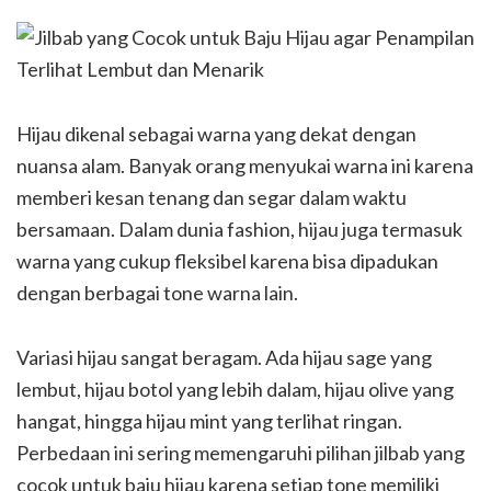
Hijau dikenal sebagai warna yang dekat dengan
nuansa alam. Banyak orang menyukai warna ini karena
memberi kesan tenang dan segar dalam waktu
bersamaan. Dalam dunia fashion, hijau juga termasuk
warna yang cukup fleksibel karena bisa dipadukan
dengan berbagai tone warna lain.
Variasi hijau sangat beragam. Ada hijau sage yang
lembut, hijau botol yang lebih dalam, hijau olive yang
hangat, hingga hijau mint yang terlihat ringan.
Perbedaan ini sering memengaruhi pilihan jilbab yang
cocok untuk baju hijau karena setiap tone memiliki