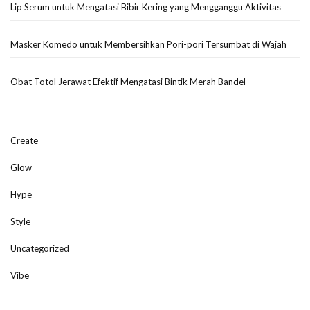
Lip Serum untuk Mengatasi Bibir Kering yang Mengganggu Aktivitas
Masker Komedo untuk Membersihkan Pori-pori Tersumbat di Wajah
Obat Totol Jerawat Efektif Mengatasi Bintik Merah Bandel
Create
Glow
Hype
Style
Uncategorized
Vibe