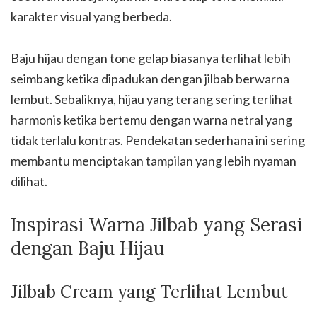
karakter visual yang berbeda.
Baju hijau dengan tone gelap biasanya terlihat lebih
seimbang ketika dipadukan dengan jilbab berwarna
lembut. Sebaliknya, hijau yang terang sering terlihat
harmonis ketika bertemu dengan warna netral yang
tidak terlalu kontras. Pendekatan sederhana ini sering
membantu menciptakan tampilan yang lebih nyaman
dilihat.
Inspirasi Warna Jilbab yang Serasi
dengan Baju Hijau
Jilbab Cream yang Terlihat Lembut