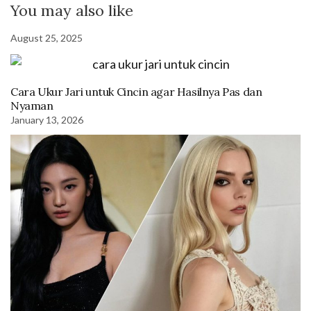
You may also like
August 25, 2025
Cara Ukur Jari untuk Cincin agar Hasilnya Pas dan
Nyaman
January 13, 2026