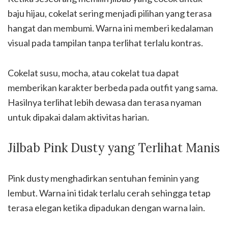
baju hijau, cokelat sering menjadi pilihan yang terasa
hangat dan membumi. Warna ini memberi kedalaman
visual pada tampilan tanpa terlihat terlalu kontras.
Cokelat susu, mocha, atau cokelat tua dapat
memberikan karakter berbeda pada outfit yang sama.
Hasilnya terlihat lebih dewasa dan terasa nyaman
untuk dipakai dalam aktivitas harian.
Jilbab Pink Dusty yang Terlihat Manis
Pink dusty menghadirkan sentuhan feminin yang
lembut. Warna ini tidak terlalu cerah sehingga tetap
terasa elegan ketika dipadukan dengan warna lain.