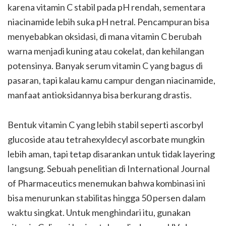
karena vitamin C stabil pada pH rendah, sementara
niacinamide lebih suka pH netral. Pencampuran bisa
menyebabkan oksidasi, di mana vitamin C berubah
warna menjadi kuning atau cokelat, dan kehilangan
potensinya. Banyak serum vitamin C yang bagus di
pasaran, tapi kalau kamu campur dengan niacinamide,
manfaat antioksidannya bisa berkurang drastis.
Bentuk vitamin C yang lebih stabil seperti ascorbyl
glucoside atau tetrahexyldecyl ascorbate mungkin
lebih aman, tapi tetap disarankan untuk tidak layering
langsung. Sebuah penelitian di International Journal
of Pharmaceutics menemukan bahwa kombinasi ini
bisa menurunkan stabilitas hingga 50 persen dalam
waktu singkat. Untuk menghindari itu, gunakan