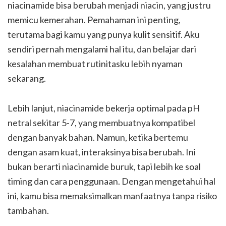
niacinamide bisa berubah menjadi niacin, yang justru
memicu kemerahan. Pemahaman ini penting,
terutama bagi kamu yang punya kulit sensitif. Aku
sendiri pernah mengalami hal itu, dan belajar dari
kesalahan membuat rutinitasku lebih nyaman
sekarang.
Lebih lanjut, niacinamide bekerja optimal pada pH
netral sekitar 5-7, yang membuatnya kompatibel
dengan banyak bahan. Namun, ketika bertemu
dengan asam kuat, interaksinya bisa berubah. Ini
bukan berarti niacinamide buruk, tapi lebih ke soal
timing dan cara penggunaan. Dengan mengetahui hal
ini, kamu bisa memaksimalkan manfaatnya tanpa risiko
tambahan.