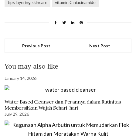
tips layering skincare
vitamin C niacinamide
Previous Post
Next Post
You may also like
January 14, 2026
Water Based Cleanser dan Perannya dalam Rutinitas
Membersihkan Wajah Sehari-hari
July 29, 2026