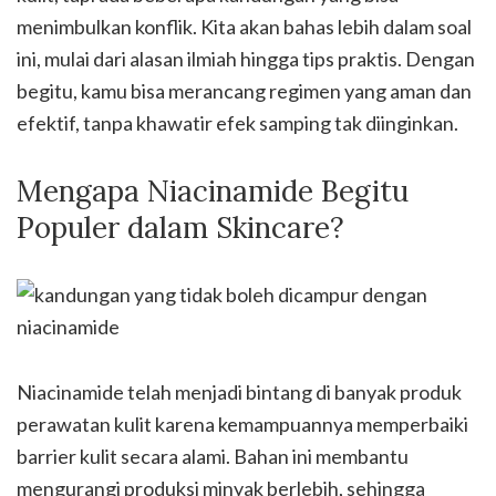
menimbulkan konflik. Kita akan bahas lebih dalam soal
ini, mulai dari alasan ilmiah hingga tips praktis. Dengan
begitu, kamu bisa merancang regimen yang aman dan
efektif, tanpa khawatir efek samping tak diinginkan.
Mengapa Niacinamide Begitu
Populer dalam Skincare?
Niacinamide telah menjadi bintang di banyak produk
perawatan kulit karena kemampuannya memperbaiki
barrier kulit secara alami. Bahan ini membantu
mengurangi produksi minyak berlebih, sehingga