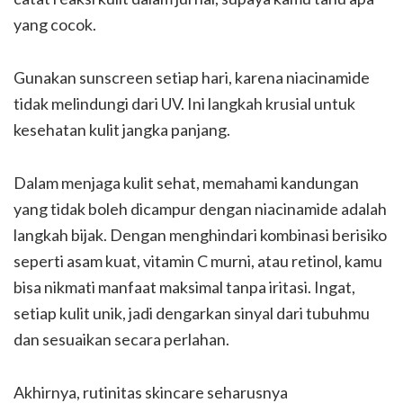
yang cocok.
Gunakan sunscreen setiap hari, karena niacinamide
tidak melindungi dari UV. Ini langkah krusial untuk
kesehatan kulit jangka panjang.
Dalam menjaga kulit sehat, memahami kandungan
yang tidak boleh dicampur dengan niacinamide adalah
langkah bijak. Dengan menghindari kombinasi berisiko
seperti asam kuat, vitamin C murni, atau retinol, kamu
bisa nikmati manfaat maksimal tanpa iritasi. Ingat,
setiap kulit unik, jadi dengarkan sinyal dari tubuhmu
dan sesuaikan secara perlahan.
Akhirnya, rutinitas skincare seharusnya