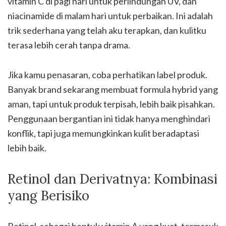
vitamin C di pagi hari untuk perlindungan UV, dan
niacinamide di malam hari untuk perbaikan. Ini adalah
trik sederhana yang telah aku terapkan, dan kulitku
terasa lebih cerah tanpa drama.
Jika kamu penasaran, coba perhatikan label produk.
Banyak brand sekarang membuat formula hybrid yang
aman, tapi untuk produk terpisah, lebih baik pisahkan.
Penggunaan bergantian ini tidak hanya menghindari
konflik, tapi juga memungkinkan kulit beradaptasi
lebih baik.
Retinol dan Derivatnya: Kombinasi
yang Berisiko