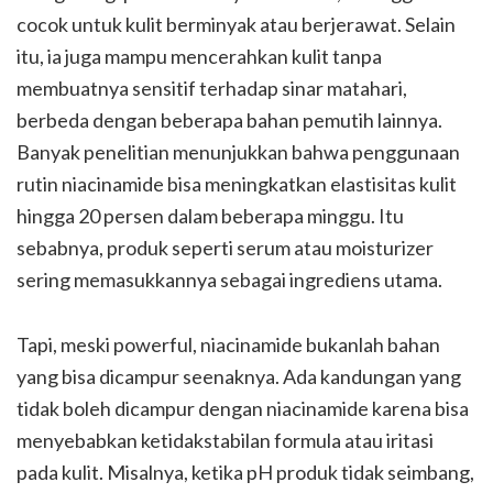
cocok untuk kulit berminyak atau berjerawat. Selain
itu, ia juga mampu mencerahkan kulit tanpa
membuatnya sensitif terhadap sinar matahari,
berbeda dengan beberapa bahan pemutih lainnya.
Banyak penelitian menunjukkan bahwa penggunaan
rutin niacinamide bisa meningkatkan elastisitas kulit
hingga 20 persen dalam beberapa minggu. Itu
sebabnya, produk seperti serum atau moisturizer
sering memasukkannya sebagai ingrediens utama.
Tapi, meski powerful, niacinamide bukanlah bahan
yang bisa dicampur seenaknya. Ada kandungan yang
tidak boleh dicampur dengan niacinamide karena bisa
menyebabkan ketidakstabilan formula atau iritasi
pada kulit. Misalnya, ketika pH produk tidak seimbang,