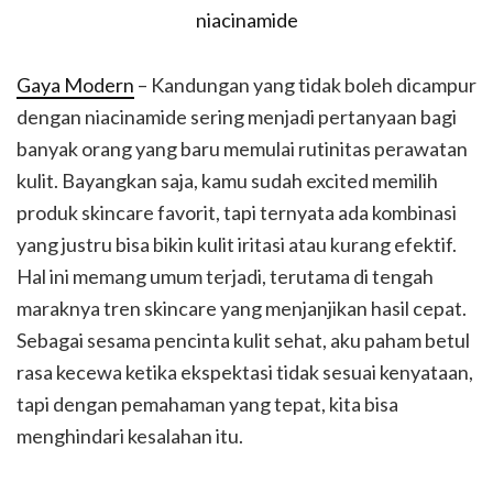
Gaya Modern
– Kandungan yang tidak boleh dicampur
dengan niacinamide sering menjadi pertanyaan bagi
banyak orang yang baru memulai rutinitas perawatan
kulit. Bayangkan saja, kamu sudah excited memilih
produk skincare favorit, tapi ternyata ada kombinasi
yang justru bisa bikin kulit iritasi atau kurang efektif.
Hal ini memang umum terjadi, terutama di tengah
maraknya tren skincare yang menjanjikan hasil cepat.
Sebagai sesama pencinta kulit sehat, aku paham betul
rasa kecewa ketika ekspektasi tidak sesuai kenyataan,
tapi dengan pemahaman yang tepat, kita bisa
menghindari kesalahan itu.