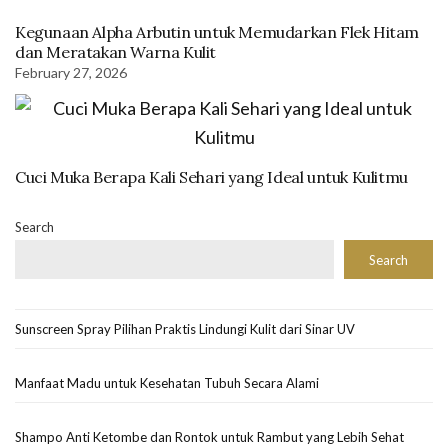
Kegunaan Alpha Arbutin untuk Memudarkan Flek Hitam
dan Meratakan Warna Kulit
February 27, 2026
Cuci Muka Berapa Kali Sehari yang Ideal untuk Kulitmu
Search
Search
Sunscreen Spray Pilihan Praktis Lindungi Kulit dari Sinar UV
Manfaat Madu untuk Kesehatan Tubuh Secara Alami
Shampo Anti Ketombe dan Rontok untuk Rambut yang Lebih Sehat