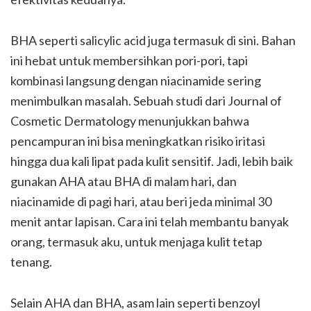
BHA seperti salicylic acid juga termasuk di sini. Bahan
ini hebat untuk membersihkan pori-pori, tapi
kombinasi langsung dengan niacinamide sering
menimbulkan masalah. Sebuah studi dari Journal of
Cosmetic Dermatology menunjukkan bahwa
pencampuran ini bisa meningkatkan risiko iritasi
hingga dua kali lipat pada kulit sensitif. Jadi, lebih baik
gunakan AHA atau BHA di malam hari, dan
niacinamide di pagi hari, atau beri jeda minimal 30
menit antar lapisan. Cara ini telah membantu banyak
orang, termasuk aku, untuk menjaga kulit tetap
tenang.
Selain AHA dan BHA, asam lain seperti benzoyl