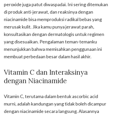
peroxide juga patut diwaspadai. Ini sering ditemukan
di produk anti-jerawat, dan reaksinya dengan
niacinamide bisa memproduksi radikal bebas yang
merusak kulit. Jika kamu punya jerawat parah,
konsultasikan dengan dermatologis untuk regimen
yang disesuaikan. Pengalaman teman-temanku
menunjukkan bahwa memisahkan penggunaan ini
membuat perbedaan besar dalam hasil akhir.
Vitamin C dan Interaksinya
dengan Niacinamide
Vitamin C, terutama dalam bentuk ascorbic acid
murni, adalah kandungan yang tidak boleh dicampur
dengan niacinamide secara langsung. Alasannya