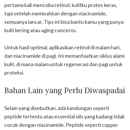
pertama kali mencoba retinol, kulitku protes keras,
tapi setelah memisahkan dengan niacinamide,
semuanya lancar. Tips ini bisa bantu kamu yang punya
kulit kering atau aging concerns.
Untuk hasil optimal, aplikasikan retinol di malam hari,
dan niacinamide di pagi. Ini memanfaatkan siklus alami
kulit, di mana malam untuk regenerasi dan pagi untuk
proteksi.
Bahan Lain yang Perlu Diwaspadai
Selain yang disebutkan, ada kandungan seperti
peptide tertentu atau essential oils yang kadang tidak
cocok dengan niacinamide. Peptide seperti copper