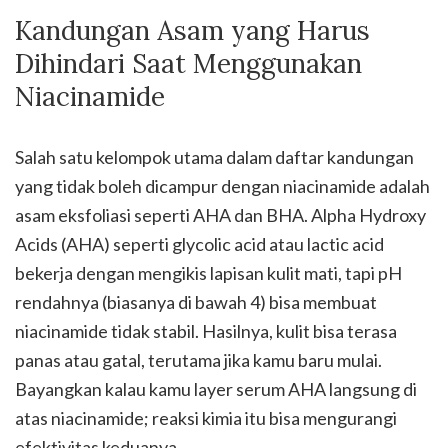
Kandungan Asam yang Harus
Dihindari Saat Menggunakan
Niacinamide
Salah satu kelompok utama dalam daftar kandungan
yang tidak boleh dicampur dengan niacinamide adalah
asam eksfoliasi seperti AHA dan BHA. Alpha Hydroxy
Acids (AHA) seperti glycolic acid atau lactic acid
bekerja dengan mengikis lapisan kulit mati, tapi pH
rendahnya (biasanya di bawah 4) bisa membuat
niacinamide tidak stabil. Hasilnya, kulit bisa terasa
panas atau gatal, terutama jika kamu baru mulai.
Bayangkan kalau kamu layer serum AHA langsung di
atas niacinamide; reaksi kimia itu bisa mengurangi
efektivitas keduanya.