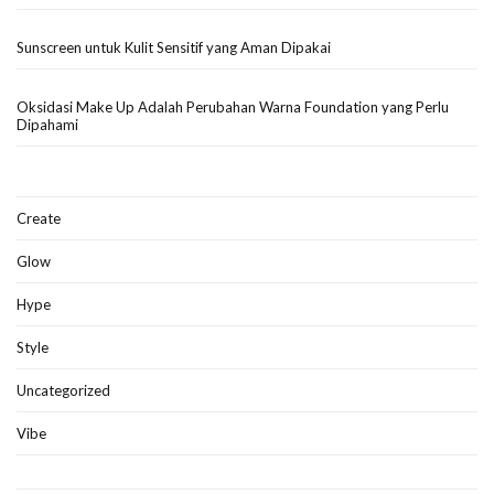
Sunscreen untuk Kulit Sensitif yang Aman Dipakai
Oksidasi Make Up Adalah Perubahan Warna Foundation yang Perlu
Dipahami
Create
Glow
Hype
Style
Uncategorized
Vibe