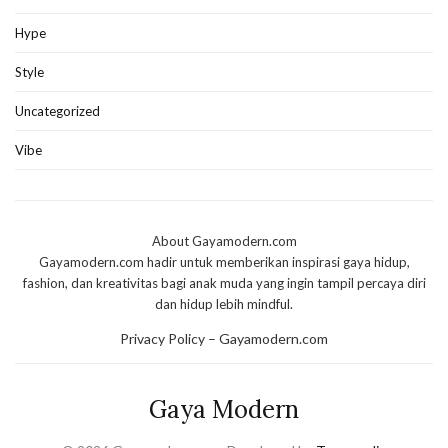
Hype
Style
Uncategorized
Vibe
About Gayamodern.com
Gayamodern.com hadir untuk memberikan inspirasi gaya hidup,
fashion, dan kreativitas bagi anak muda yang ingin tampil percaya diri
dan hidup lebih mindful.
Privacy Policy – Gayamodern.com
Gaya Modern