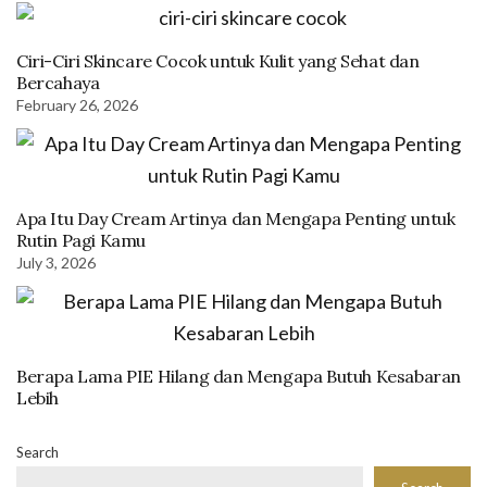
Ciri-Ciri Skincare Cocok untuk Kulit yang Sehat dan
Bercahaya
February 26, 2026
Apa Itu Day Cream Artinya dan Mengapa Penting untuk
Rutin Pagi Kamu
July 3, 2026
Berapa Lama PIE Hilang dan Mengapa Butuh Kesabaran
Lebih
Search