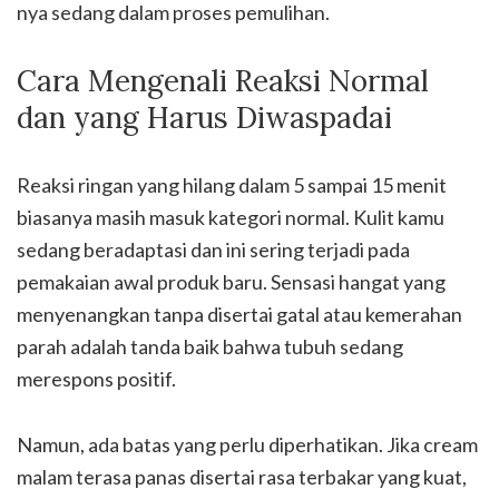
nya sedang dalam proses pemulihan.
Cara Mengenali Reaksi Normal
dan yang Harus Diwaspadai
Reaksi ringan yang hilang dalam 5 sampai 15 menit
biasanya masih masuk kategori normal. Kulit kamu
sedang beradaptasi dan ini sering terjadi pada
pemakaian awal produk baru. Sensasi hangat yang
menyenangkan tanpa disertai gatal atau kemerahan
parah adalah tanda baik bahwa tubuh sedang
merespons positif.
Namun, ada batas yang perlu diperhatikan. Jika cream
malam terasa panas disertai rasa terbakar yang kuat,