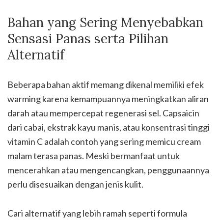
Bahan yang Sering Menyebabkan
Sensasi Panas serta Pilihan
Alternatif
Beberapa bahan aktif memang dikenal memiliki efek
warming karena kemampuannya meningkatkan aliran
darah atau mempercepat regenerasi sel. Capsaicin
dari cabai, ekstrak kayu manis, atau konsentrasi tinggi
vitamin C adalah contoh yang sering memicu cream
malam terasa panas. Meski bermanfaat untuk
mencerahkan atau mengencangkan, penggunaannya
perlu disesuaikan dengan jenis kulit.
Cari alternatif yang lebih ramah seperti formula