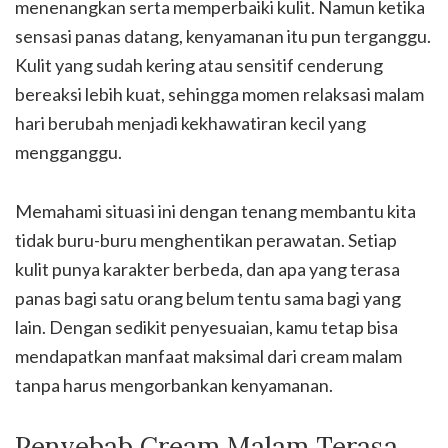
menenangkan serta memperbaiki kulit. Namun ketika
sensasi panas datang, kenyamanan itu pun terganggu.
Kulit yang sudah kering atau sensitif cenderung
bereaksi lebih kuat, sehingga momen relaksasi malam
hari berubah menjadi kekhawatiran kecil yang
mengganggu.
Memahami situasi ini dengan tenang membantu kita
tidak buru-buru menghentikan perawatan. Setiap
kulit punya karakter berbeda, dan apa yang terasa
panas bagi satu orang belum tentu sama bagi yang
lain. Dengan sedikit penyesuaian, kamu tetap bisa
mendapatkan manfaat maksimal dari cream malam
tanpa harus mengorbankan kenyamanan.
Penyebab Cream Malam Terasa