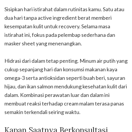
Sisipkan hari istirahat dalam rutinitas kamu. Satu atau
dua hari tanpa active ingredient berat memberi
kesempatan kulit untuk recovery. Selama masa
istirahat ini, fokus pada pelembap sederhana dan
masker sheet yang menenangkan.
Hidrasi dari dalam tetap penting. Minum air putih yang
cukup sepanjang hari dan konsumsi makanan kaya
omega-3 serta antioksidan seperti buah beri, sayuran
hijau, dan ikan salmon mendukung kesehatan kulit dari
dalam. Kombinasi perawatan luar dan dalam ini
membuat reaksi terhadap cream malam terasa panas
semakin terkendali seiring waktu.
Kapan Saatnya Berkonsultasi