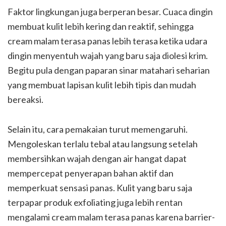
Faktor lingkungan juga berperan besar. Cuaca dingin
membuat kulit lebih kering dan reaktif, sehingga
cream malam terasa panas lebih terasa ketika udara
dingin menyentuh wajah yang baru saja diolesi krim.
Begitu pula dengan paparan sinar matahari seharian
yang membuat lapisan kulit lebih tipis dan mudah
bereaksi.
Selain itu, cara pemakaian turut memengaruhi.
Mengoleskan terlalu tebal atau langsung setelah
membersihkan wajah dengan air hangat dapat
mempercepat penyerapan bahan aktif dan
memperkuat sensasi panas. Kulit yang baru saja
terpapar produk exfoliating juga lebih rentan
mengalami cream malam terasa panas karena barrier-