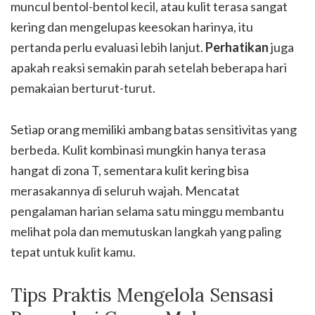
muncul bentol-bentol kecil, atau kulit terasa sangat
kering dan mengelupas keesokan harinya, itu
pertanda perlu evaluasi lebih lanjut.
Perhatikan
juga
apakah reaksi semakin parah setelah beberapa hari
pemakaian berturut-turut.
Setiap orang memiliki ambang batas sensitivitas yang
berbeda. Kulit kombinasi mungkin hanya terasa
hangat di zona T, sementara kulit kering bisa
merasakannya di seluruh wajah. Mencatat
pengalaman harian selama satu minggu membantu
melihat pola dan memutuskan langkah yang paling
tepat untuk kulit kamu.
Tips Praktis Mengelola Sensasi