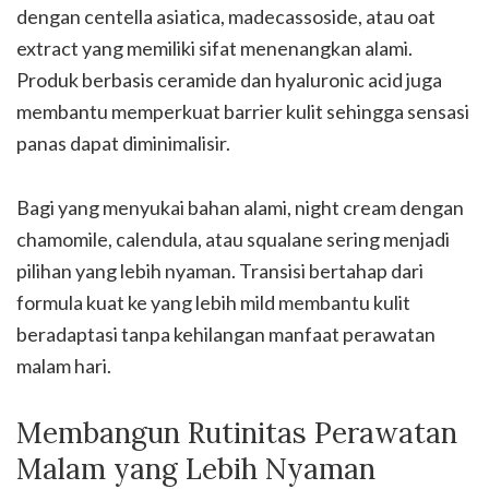
dengan centella asiatica, madecassoside, atau oat
extract yang memiliki sifat menenangkan alami.
Produk berbasis ceramide dan hyaluronic acid juga
membantu memperkuat barrier kulit sehingga sensasi
panas dapat diminimalisir.
Bagi yang menyukai bahan alami, night cream dengan
chamomile, calendula, atau squalane sering menjadi
pilihan yang lebih nyaman. Transisi bertahap dari
formula kuat ke yang lebih mild membantu kulit
beradaptasi tanpa kehilangan manfaat perawatan
malam hari.
Membangun Rutinitas Perawatan
Malam yang Lebih Nyaman