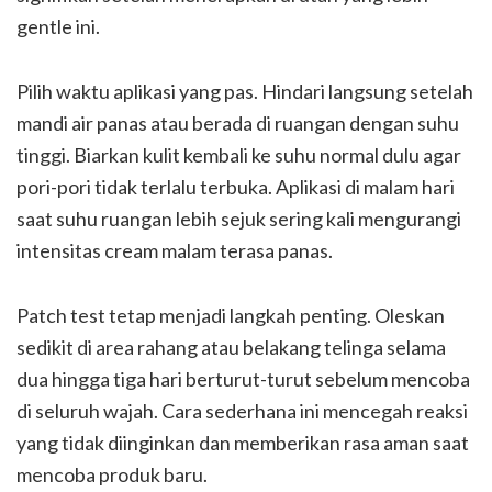
gentle ini.
Pilih waktu aplikasi yang pas. Hindari langsung setelah
mandi air panas atau berada di ruangan dengan suhu
tinggi. Biarkan kulit kembali ke suhu normal dulu agar
pori-pori tidak terlalu terbuka. Aplikasi di malam hari
saat suhu ruangan lebih sejuk sering kali mengurangi
intensitas cream malam terasa panas.
Patch test tetap menjadi langkah penting. Oleskan
sedikit di area rahang atau belakang telinga selama
dua hingga tiga hari berturut-turut sebelum mencoba
di seluruh wajah. Cara sederhana ini mencegah reaksi
yang tidak diinginkan dan memberikan rasa aman saat
mencoba produk baru.