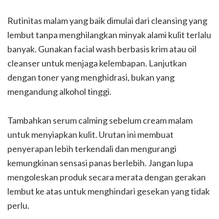
Rutinitas malam yang baik dimulai dari cleansing yang
lembut tanpa menghilangkan minyak alami kulit terlalu
banyak. Gunakan facial wash berbasis krim atau oil
cleanser untuk menjaga kelembapan. Lanjutkan
dengan toner yang menghidrasi, bukan yang
mengandung alkohol tinggi.
Tambahkan serum calming sebelum cream malam
untuk menyiapkan kulit. Urutan ini membuat
penyerapan lebih terkendali dan mengurangi
kemungkinan sensasi panas berlebih. Jangan lupa
mengoleskan produk secara merata dengan gerakan
lembut ke atas untuk menghindari gesekan yang tidak
perlu.