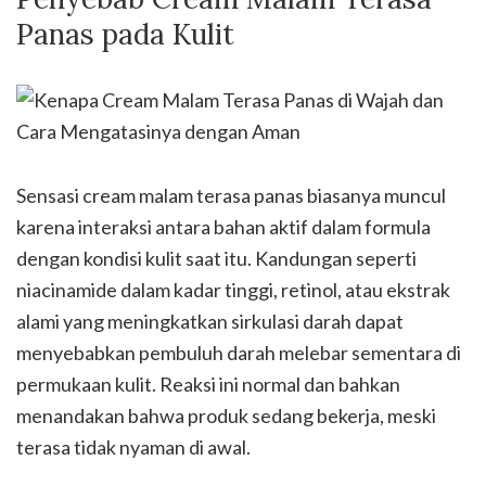
Panas pada Kulit
Sensasi cream malam terasa panas biasanya muncul
karena interaksi antara bahan aktif dalam formula
dengan kondisi kulit saat itu. Kandungan seperti
niacinamide dalam kadar tinggi, retinol, atau ekstrak
alami yang meningkatkan sirkulasi darah dapat
menyebabkan pembuluh darah melebar sementara di
permukaan kulit. Reaksi ini normal dan bahkan
menandakan bahwa produk sedang bekerja, meski
terasa tidak nyaman di awal.