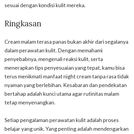
sesuai dengan kondisi kulit mereka.
Ringkasan
Cream malam terasa panas bukan akhir dari segalanya
dalam perawatan kulit. Dengan memahami
penyebabnya, mengenali reaksi kulit, serta
menerapkan tips penyesuaian yang tepat, kamu bisa
terus menikmati manfaat night cream tanpa rasa tidak
nyaman yang berlebihan. Kesabaran dan pendekatan
bertahap adalah kunci utama agar rutinitas malam
tetap menyenangkan.
Setiap pengalaman perawatan kulit adalah proses
belajar yang unik. Yang penting adalah mendengarkan