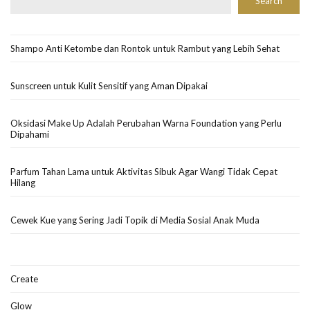
Search
Shampo Anti Ketombe dan Rontok untuk Rambut yang Lebih Sehat
Sunscreen untuk Kulit Sensitif yang Aman Dipakai
Oksidasi Make Up Adalah Perubahan Warna Foundation yang Perlu
Dipahami
Parfum Tahan Lama untuk Aktivitas Sibuk Agar Wangi Tidak Cepat
Hilang
Cewek Kue yang Sering Jadi Topik di Media Sosial Anak Muda
Create
Glow