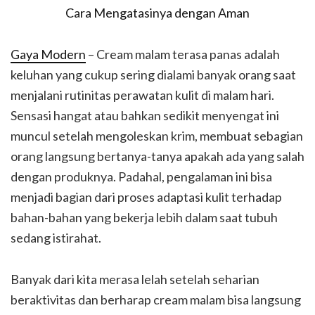
Gaya Modern
– Cream malam terasa panas adalah
keluhan yang cukup sering dialami banyak orang saat
menjalani rutinitas perawatan kulit di malam hari.
Sensasi hangat atau bahkan sedikit menyengat ini
muncul setelah mengoleskan krim, membuat sebagian
orang langsung bertanya-tanya apakah ada yang salah
dengan produknya. Padahal, pengalaman ini bisa
menjadi bagian dari proses adaptasi kulit terhadap
bahan-bahan yang bekerja lebih dalam saat tubuh
sedang istirahat.
Banyak dari kita merasa lelah setelah seharian
beraktivitas dan berharap cream malam bisa langsung