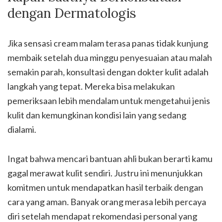
dengan Dermatologis
Jika sensasi cream malam terasa panas tidak kunjung
membaik setelah dua minggu penyesuaian atau malah
semakin parah, konsultasi dengan dokter kulit adalah
langkah yang tepat. Mereka bisa melakukan
pemeriksaan lebih mendalam untuk mengetahui jenis
kulit dan kemungkinan kondisi lain yang sedang
dialami.
Ingat bahwa mencari bantuan ahli bukan berarti kamu
gagal merawat kulit sendiri. Justru ini menunjukkan
komitmen untuk mendapatkan hasil terbaik dengan
cara yang aman. Banyak orang merasa lebih percaya
diri setelah mendapat rekomendasi personal yang