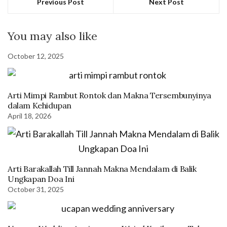
Previous Post
Next Post
You may also like
October 12, 2025
Arti Mimpi Rambut Rontok dan Makna Tersembunyinya
dalam Kehidupan
April 18, 2026
Arti Barakallah Till Jannah Makna Mendalam di Balik
Ungkapan Doa Ini
October 31, 2025