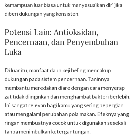
kemampuan luar biasa untuk menyesuaikan diri jika
diberi dukungan yang konsisten.
Potensi Lain: Antioksidan,
Pencernaan, dan Penyembuhan
Luka
Di luar itu, manfaat daun keji beling mencakup
dukungan pada sistem pencernaan. Taninnya
membantu meredakan diare dengan cara menyerap
zat tidak diinginkan dan menghambat bakteri berlebih.
Ini sangat relevan bagi kamu yang sering bepergian
atau mengalami perubahan pola makan. Efeknya yang
ringan membuatnya cocok untuk digunakan sesekali
tanpa menimbulkan ketergantungan.