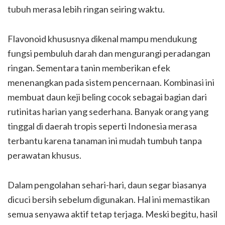
tubuh merasa lebih ringan seiring waktu.
Flavonoid khususnya dikenal mampu mendukung
fungsi pembuluh darah dan mengurangi peradangan
ringan. Sementara tanin memberikan efek
menenangkan pada sistem pencernaan. Kombinasi ini
membuat daun keji beling cocok sebagai bagian dari
rutinitas harian yang sederhana. Banyak orang yang
tinggal di daerah tropis seperti Indonesia merasa
terbantu karena tanaman ini mudah tumbuh tanpa
perawatan khusus.
Dalam pengolahan sehari-hari, daun segar biasanya
dicuci bersih sebelum digunakan. Hal ini memastikan
semua senyawa aktif tetap terjaga. Meski begitu, hasil