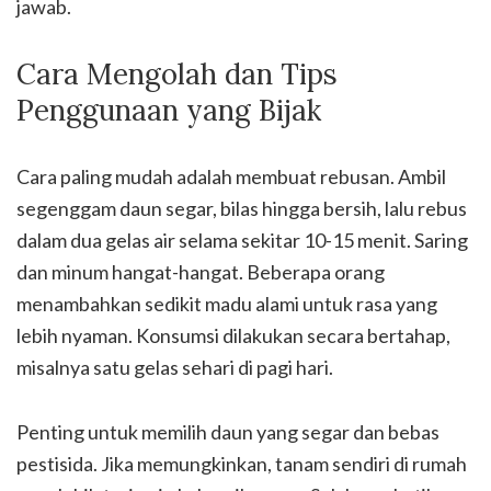
jawab.
Cara Mengolah dan Tips
Penggunaan yang Bijak
Cara paling mudah adalah membuat rebusan. Ambil
segenggam daun segar, bilas hingga bersih, lalu rebus
dalam dua gelas air selama sekitar 10-15 menit. Saring
dan minum hangat-hangat. Beberapa orang
menambahkan sedikit madu alami untuk rasa yang
lebih nyaman. Konsumsi dilakukan secara bertahap,
misalnya satu gelas sehari di pagi hari.
Penting untuk memilih daun yang segar dan bebas
pestisida. Jika memungkinkan, tanam sendiri di rumah