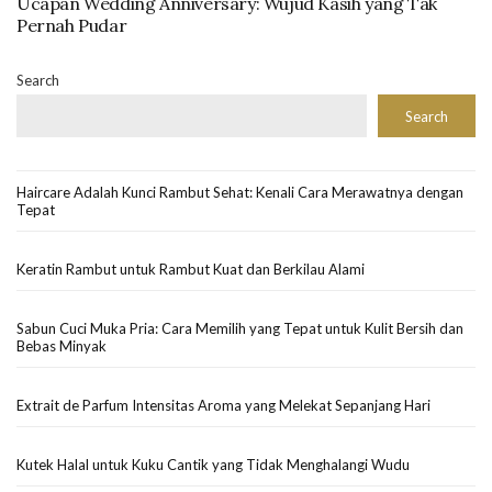
Ucapan Wedding Anniversary: Wujud Kasih yang Tak
Pernah Pudar
Search
Search
Haircare Adalah Kunci Rambut Sehat: Kenali Cara Merawatnya dengan
Tepat
Keratin Rambut untuk Rambut Kuat dan Berkilau Alami
Sabun Cuci Muka Pria: Cara Memilih yang Tepat untuk Kulit Bersih dan
Bebas Minyak
Extrait de Parfum Intensitas Aroma yang Melekat Sepanjang Hari
Kutek Halal untuk Kuku Cantik yang Tidak Menghalangi Wudu