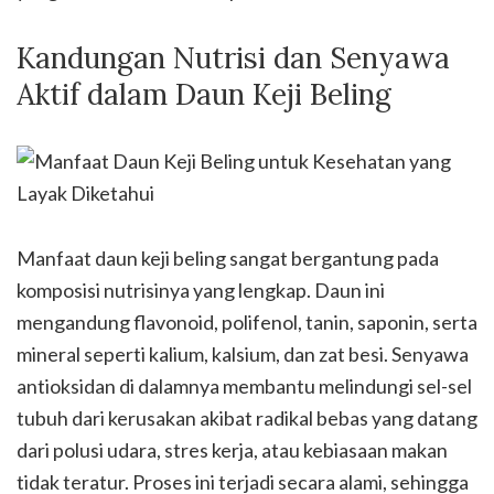
Kandungan Nutrisi dan Senyawa
Aktif dalam Daun Keji Beling
Manfaat daun keji beling sangat bergantung pada
komposisi nutrisinya yang lengkap. Daun ini
mengandung flavonoid, polifenol, tanin, saponin, serta
mineral seperti kalium, kalsium, dan zat besi. Senyawa
antioksidan di dalamnya membantu melindungi sel-sel
tubuh dari kerusakan akibat radikal bebas yang datang
dari polusi udara, stres kerja, atau kebiasaan makan
tidak teratur. Proses ini terjadi secara alami, sehingga