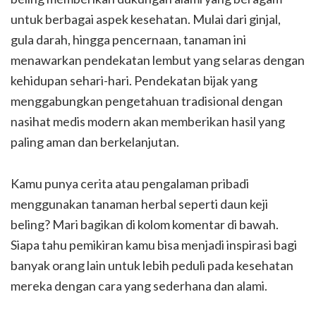
untuk berbagai aspek kesehatan. Mulai dari ginjal,
gula darah, hingga pencernaan, tanaman ini
menawarkan pendekatan lembut yang selaras dengan
kehidupan sehari-hari. Pendekatan bijak yang
menggabungkan pengetahuan tradisional dengan
nasihat medis modern akan memberikan hasil yang
paling aman dan berkelanjutan.
Kamu punya cerita atau pengalaman pribadi
menggunakan tanaman herbal seperti daun keji
beling? Mari bagikan di kolom komentar di bawah.
Siapa tahu pemikiran kamu bisa menjadi inspirasi bagi
banyak orang lain untuk lebih peduli pada kesehatan
mereka dengan cara yang sederhana dan alami.