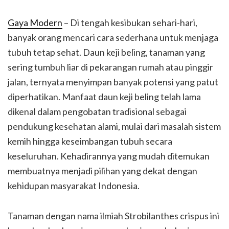
Gaya Modern
– Di tengah kesibukan sehari-hari,
banyak orang mencari cara sederhana untuk menjaga
tubuh tetap sehat. Daun keji beling, tanaman yang
sering tumbuh liar di pekarangan rumah atau pinggir
jalan, ternyata menyimpan banyak potensi yang patut
diperhatikan. Manfaat daun keji beling telah lama
dikenal dalam pengobatan tradisional sebagai
pendukung kesehatan alami, mulai dari masalah sistem
kemih hingga keseimbangan tubuh secara
keseluruhan. Kehadirannya yang mudah ditemukan
membuatnya menjadi pilihan yang dekat dengan
kehidupan masyarakat Indonesia.
Tanaman dengan nama ilmiah Strobilanthes crispus ini