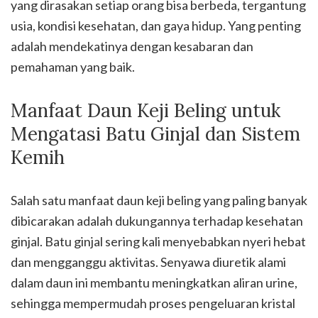
yang dirasakan setiap orang bisa berbeda, tergantung
usia, kondisi kesehatan, dan gaya hidup. Yang penting
adalah mendekatinya dengan kesabaran dan
pemahaman yang baik.
Manfaat Daun Keji Beling untuk
Mengatasi Batu Ginjal dan Sistem
Kemih
Salah satu manfaat daun keji beling yang paling banyak
dibicarakan adalah dukungannya terhadap kesehatan
ginjal. Batu ginjal sering kali menyebabkan nyeri hebat
dan mengganggu aktivitas. Senyawa diuretik alami
dalam daun ini membantu meningkatkan aliran urine,
sehingga mempermudah proses pengeluaran kristal