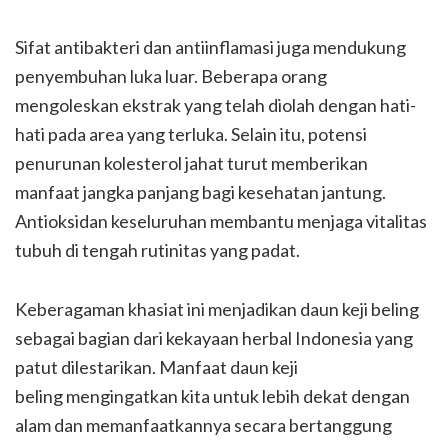
Sifat antibakteri dan antiinflamasi juga mendukung
penyembuhan luka luar. Beberapa orang
mengoleskan ekstrak yang telah diolah dengan hati-
hati pada area yang terluka. Selain itu, potensi
penurunan kolesterol jahat turut memberikan
manfaat jangka panjang bagi kesehatan jantung.
Antioksidan keseluruhan membantu menjaga vitalitas
tubuh di tengah rutinitas yang padat.
Keberagaman khasiat ini menjadikan daun keji beling
sebagai bagian dari kekayaan herbal Indonesia yang
patut dilestarikan. Manfaat daun keji
beling mengingatkan kita untuk lebih dekat dengan
alam dan memanfaatkannya secara bertanggung