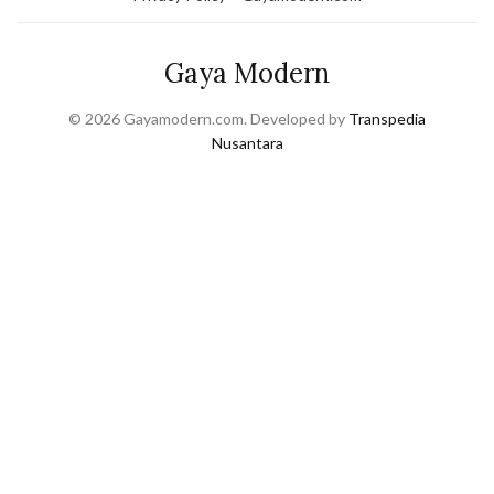
Gaya Modern
© 2026 Gayamodern.com. Developed by
Transpedia
Nusantara