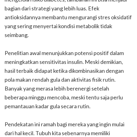
bagian dari strategi yang lebih luas. Efek
antioksidannya membantu mengurangi stres oksidatif
yang sering menyertai kondisi metabolik tidak
seimbang.
Penelitian awal menunjukkan potensi positif dalam
meningkatkan sensitivitas insulin. Meski demikian,
hasil terbaik didapat ketika dikombinasikan dengan
pola makan rendah gula dan aktivitas fisik rutin.
Banyak yang merasa lebih berenergi setelah
beberapa minggu mencoba, meski tentu saja perlu
pemantauan kadar gula secara rutin.
Pendekatan ini ramah bagi mereka yang ingin mulai
dari hal kecil. Tubuh kita sebenarnya memiliki