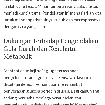
jumlah yang tepat. Minum air putih yang cukup tetap
menjadi kunci utama. Pendekatan ini mengajarkan kita
untuk mendengarkan sinyal tubuh dan meresponsnya
dengan cara yang alami.
Dukungan terhadap Pengendalian
Gula Darah dan Kesehatan
Metabolik
Manfaat daun keji beling juga terasa pada
pengelolaan kadar gula darah. Senyawa flavonoid
dikaitkan dengan kemampuan menghambat
penyerapan glukosa berlebih di usus. Bagi kamu yang
sedang berusaha menjaga berat badan atau
mengelola risiko diabetes, tambahan ini bisa menjadi