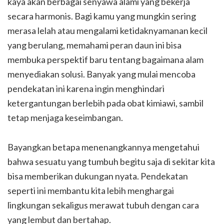
kaya akan berbagai senyawa alami yang bekerja
secara harmonis. Bagi kamu yang mungkin sering
merasa lelah atau mengalami ketidaknyamanan kecil
yang berulang, memahami peran daun ini bisa
membuka perspektif baru tentang bagaimana alam
menyediakan solusi. Banyak yang mulai mencoba
pendekatan ini karena ingin menghindari
ketergantungan berlebih pada obat kimiawi, sambil
tetap menjaga keseimbangan.
Bayangkan betapa menenangkannya mengetahui
bahwa sesuatu yang tumbuh begitu saja di sekitar kita
bisa memberikan dukungan nyata. Pendekatan
seperti ini membantu kita lebih menghargai
lingkungan sekaligus merawat tubuh dengan cara
yang lembut dan bertahap.