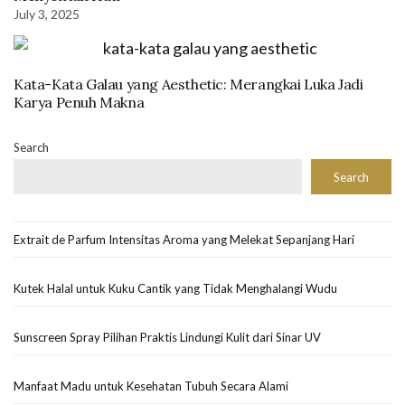
July 3, 2025
Kata-Kata Galau yang Aesthetic: Merangkai Luka Jadi
Karya Penuh Makna
Search
Search
Extrait de Parfum Intensitas Aroma yang Melekat Sepanjang Hari
Kutek Halal untuk Kuku Cantik yang Tidak Menghalangi Wudu
Sunscreen Spray Pilihan Praktis Lindungi Kulit dari Sinar UV
Manfaat Madu untuk Kesehatan Tubuh Secara Alami