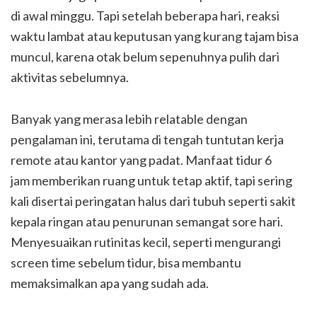
di awal minggu. Tapi setelah beberapa hari, reaksi
waktu lambat atau keputusan yang kurang tajam bisa
muncul, karena otak belum sepenuhnya pulih dari
aktivitas sebelumnya.
Banyak yang merasa lebih relatable dengan
pengalaman ini, terutama di tengah tuntutan kerja
remote atau kantor yang padat. Manfaat tidur 6
jam memberikan ruang untuk tetap aktif, tapi sering
kali disertai peringatan halus dari tubuh seperti sakit
kepala ringan atau penurunan semangat sore hari.
Menyesuaikan rutinitas kecil, seperti mengurangi
screen time sebelum tidur, bisa membantu
memaksimalkan apa yang sudah ada.