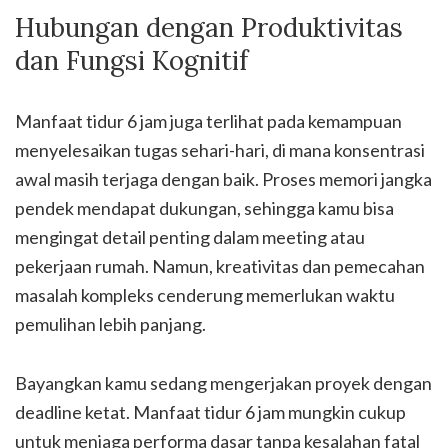
Hubungan dengan Produktivitas
dan Fungsi Kognitif
Manfaat tidur 6 jam juga terlihat pada kemampuan
menyelesaikan tugas sehari-hari, di mana konsentrasi
awal masih terjaga dengan baik. Proses memori jangka
pendek mendapat dukungan, sehingga kamu bisa
mengingat detail penting dalam meeting atau
pekerjaan rumah. Namun, kreativitas dan pemecahan
masalah kompleks cenderung memerlukan waktu
pemulihan lebih panjang.
Bayangkan kamu sedang mengerjakan proyek dengan
deadline ketat. Manfaat tidur 6 jam mungkin cukup
untuk menjaga performa dasar tanpa kesalahan fatal