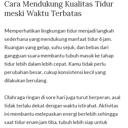
Cara Mendukung Kualitas Tidur
meski Waktu Terbatas
Memperhatikan lingkungan tidur menjadi langkah
sederhana yang mendukung manfaat tidur 6 jam.
Ruangan yang gelap, suhu sejuk, dan bebas dari
gangguan suara membantu tubuh masuk ke tahap
tidur lebih dalam lebih cepat. Kamu tidak perlu
perubahan besar, cukup konsistensi kecil yang
dilakukan berulang.
Olahraga ringan di sore hari juga turut berperan, asal
tidak terlalu dekat dengan waktu istirahat. Aktivitas
ini membantu melepaskan energi berlebih sehingga
saat tidur enam jam tiba, tubuh lebih siap untuk