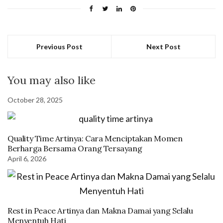
Previous Post
Next Post
You may also like
October 28, 2025
Quality Time Artinya: Cara Menciptakan Momen
Berharga Bersama Orang Tersayang
April 6, 2026
Rest in Peace Artinya dan Makna Damai yang Selalu
Menyentuh Hati