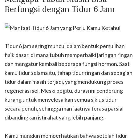
Berfungsi dengan Tidur 6 Jam
Tidur 6 jam sering muncul dalam bentuk pemulihan
fisik dasar, di mana tubuh memperbaiki jaringan ringan
dan mengatur kembali beberapa fungsi hormon. Saat
kamu tidur selama itu, tahap tidur ringan dan sebagian
tidur dalam masih terjadi, yang mendukung proses
regenerasi sel. Meski begitu, durasi ini cenderung
kurang untuk menyelesaikan semua siklus tidur
secara penuh, sehingga manfaatnya terasa parsial
dibandingkan istirahat yang lebih panjang.
Kamu mungkin memperhatikan bahwa setelah tidur