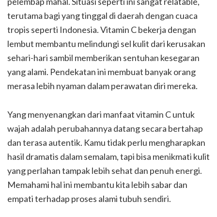
pelembap mahal. Situasi seperti ini sangat relatable,
terutama bagi yang tinggal di daerah dengan cuaca
tropis seperti Indonesia. Vitamin C bekerja dengan
lembut membantu melindungi sel kulit dari kerusakan
sehari-hari sambil memberikan sentuhan kesegaran
yang alami. Pendekatan ini membuat banyak orang
merasa lebih nyaman dalam perawatan diri mereka.
Yang menyenangkan dari manfaat vitamin C untuk
wajah adalah perubahannya datang secara bertahap
dan terasa autentik. Kamu tidak perlu mengharapkan
hasil dramatis dalam semalam, tapi bisa menikmati kulit
yang perlahan tampak lebih sehat dan penuh energi.
Memahami hal ini membantu kita lebih sabar dan
empati terhadap proses alami tubuh sendiri.