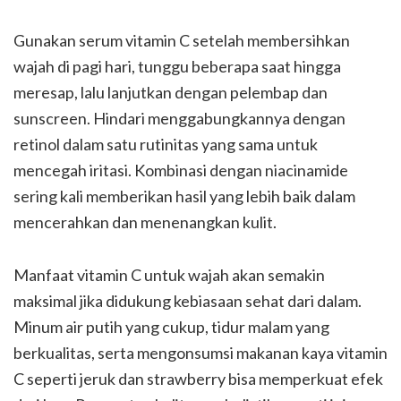
Gunakan serum vitamin C setelah membersihkan
wajah di pagi hari, tunggu beberapa saat hingga
meresap, lalu lanjutkan dengan pelembap dan
sunscreen. Hindari menggabungkannya dengan
retinol dalam satu rutinitas yang sama untuk
mencegah iritasi. Kombinasi dengan niacinamide
sering kali memberikan hasil yang lebih baik dalam
mencerahkan dan menenangkan kulit.
Manfaat vitamin C untuk wajah akan semakin
maksimal jika didukung kebiasaan sehat dari dalam.
Minum air putih yang cukup, tidur malam yang
berkualitas, serta mengonsumsi makanan kaya vitamin
C seperti jeruk dan strawberry bisa memperkuat efek