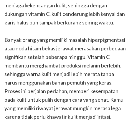
menjaga kekencangan kulit, sehingga dengan
dukungan vitamin C, kulit cenderung lebih kenyal dan
garis halus pun tampak berkurang seiring waktu.
Banyak orang yang memiliki masalah hiperpigmentasi
atau noda hitam bekas jerawat merasakan perbedaan
signifikan setelah beberapa minggu. Vitamin C
membantu menghambat produksi melanin berlebih,
sehingga warna kulit menjadi lebih merata tanpa
harus menggunakan bahan pemutih yang keras.
Proses ini berjalan perlahan, memberi kesempatan
pada kulit untuk pulih dengan cara yang sehat. Kamu
yang memiliki riwayat jerawat mungkin merasa lega
karena tidak perlu khawatir kulit menjadi iritasi.