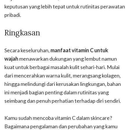
keputusan yang lebih tepat untuk rutinitas perawatan
pribadi.
Ringkasan
Secara keseluruhan,
manfaat vitamin C untuk
wajah
menawarkan dukungan yang lembut namun
kuat untuk berbagai masalah kulit sehari-hari. Mulai
dari mencerahkan warna kulit, merangsang kolagen,
hingga melindungi dari kerusakan lingkungan, bahan
ini menjadi bagian penting dalam rutinitas yang
seimbang dan penuh perhatian terhadap diri sendiri.
Kamu sudah mencoba vitamin C dalam skincare?
Bagaimana pengalaman dan perubahan yang kamu