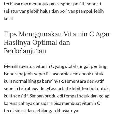
terbiasa dan menunjukkan respons positif seperti
tekstur yang lebih halus dan pori yang tampak lebih
kecil.
Tips Menggunakan Vitamin C Agar
Hasilnya Optimal dan
Berkelanjutan
Memilih bentuk vitamin C yang stabil sangat penting.
Beberapa jenis seperti L-ascorbic acid cocok untuk
kulit normal hingga berminyak, sementara derivatif
seperti tetrahexyldecyl ascorbate lebih lembut untuk
kulit sensitif. Simpan produk di tempat sejuk dan gelap
karena cahaya dan udara bisa membuat vitamin C
teroksidasi dan kehilangan khasiatnya.