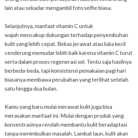
lain atau sekadar mengambil foto selfie biasa.
Selanjutnya, manfaat vitamin C untuk
wajah mencakup dukungan terhadap penyembuhan
kulit yang lebih cepat. Bekas jerawat atau luka kecil
cenderung memudar lebih baik karena vitamin C turut
serta dalam proses regenerasi sel. Tentu saja hasilnya
berbeda-beda, tapi konsistensi pemakaian pagi hari
biasanya membawa perubahan yang terlihat setelah
satu hingga dua bulan.
Kamu yang baru mulai merawat kulit juga bisa
merasakan manfaat ini. Mulai dengan produk yang
konsentrasinya rendah membantu kulit beradaptasi
tanpa menimbulkan masalah. Lambat laun, kulit akan