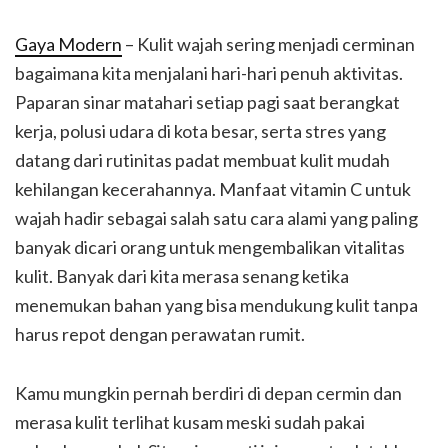
Gaya Modern
– Kulit wajah sering menjadi cerminan
bagaimana kita menjalani hari-hari penuh aktivitas.
Paparan sinar matahari setiap pagi saat berangkat
kerja, polusi udara di kota besar, serta stres yang
datang dari rutinitas padat membuat kulit mudah
kehilangan kecerahannya. Manfaat vitamin C untuk
wajah hadir sebagai salah satu cara alami yang paling
banyak dicari orang untuk mengembalikan vitalitas
kulit. Banyak dari kita merasa senang ketika
menemukan bahan yang bisa mendukung kulit tanpa
harus repot dengan perawatan rumit.
Kamu mungkin pernah berdiri di depan cermin dan
merasa kulit terlihat kusam meski sudah pakai